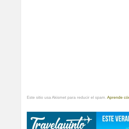
Este sitio usa Akismet para reducir el spam.
Aprende cóm