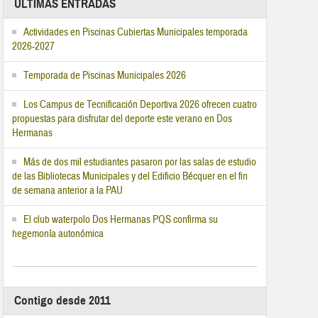
ÚLTIMAS ENTRADAS
Actividades en Piscinas Cubiertas Municipales temporada
2026-2027
Temporada de Piscinas Municipales 2026
Los Campus de Tecnificación Deportiva 2026 ofrecen cuatro
propuestas para disfrutar del deporte este verano en Dos
Hermanas
Más de dos mil estudiantes pasaron por las salas de estudio
de las Bibliotecas Municipales y del Edificio Bécquer en el fin
de semana anterior a la PAU
El club waterpolo Dos Hermanas PQS confirma su
hegemonía autonómica
Contigo desde 2011