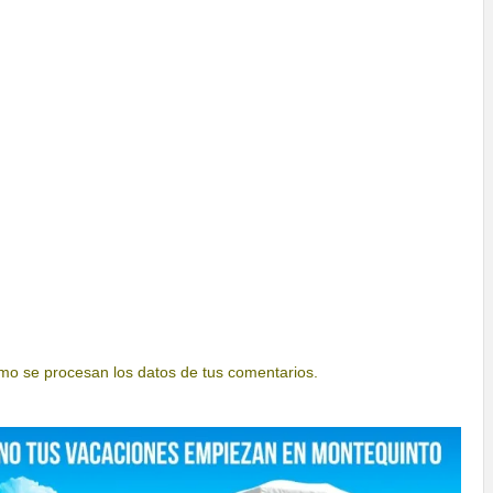
o se procesan los datos de tus comentarios.