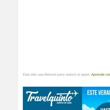
Este sitio usa Akismet para reducir el spam.
Aprende cóm