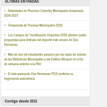
ÚLTIMAS ENTRADAS
Actividades en Piscinas Cubiertas Municipales temporada
2026-2027
Temporada de Piscinas Municipales 2026
Los Campus de Tecnificación Deportiva 2026 ofrecen cuatro
propuestas para disfrutar del deporte este verano en Dos
Hermanas
Más de dos mil estudiantes pasaron por las salas de estudio
de las Bibliotecas Municipales y del Edificio Bécquer en el fin
de semana anterior a la PAU
El club waterpolo Dos Hermanas PQS confirma su
hegemonía autonómica
Contigo desde 2011