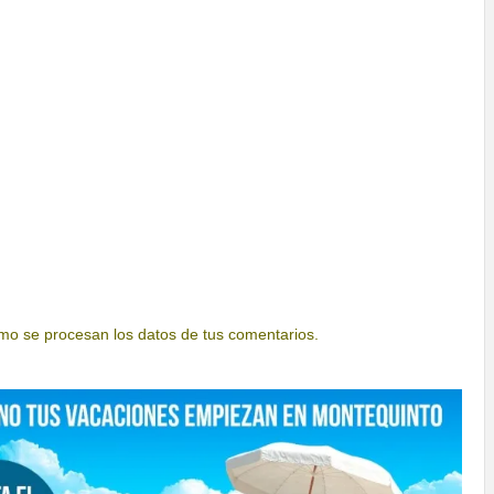
o se procesan los datos de tus comentarios.