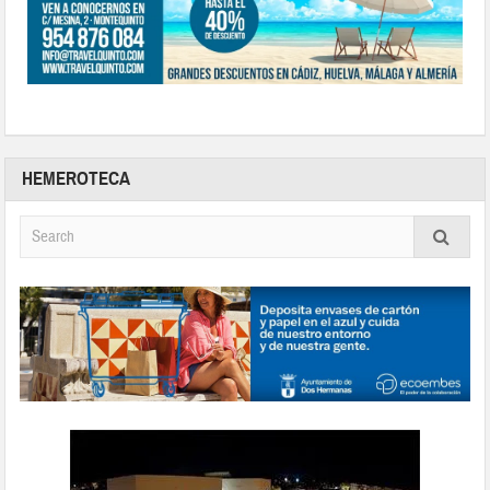
HEMEROTECA