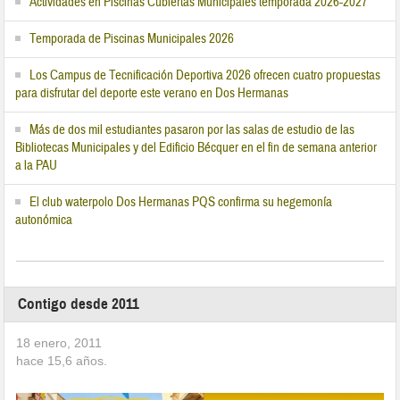
Actividades en Piscinas Cubiertas Municipales temporada 2026-2027
Temporada de Piscinas Municipales 2026
Los Campus de Tecnificación Deportiva 2026 ofrecen cuatro propuestas
para disfrutar del deporte este verano en Dos Hermanas
Más de dos mil estudiantes pasaron por las salas de estudio de las
Bibliotecas Municipales y del Edificio Bécquer en el fin de semana anterior
a la PAU
El club waterpolo Dos Hermanas PQS confirma su hegemonía
autonómica
Contigo desde 2011
18 enero, 2011
hace
15,6
años.