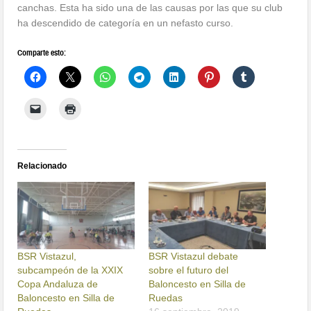
canchas. Esta ha sido una de las causas por las que su club
ha descendido de categoría en un nefasto curso.
Comparte esto:
Relacionado
BSR Vistazul,
BSR Vistazul debate
subcampeón de la XXIX
sobre el futuro del
Copa Andaluza de
Baloncesto en Silla de
Baloncesto en Silla de
Ruedas