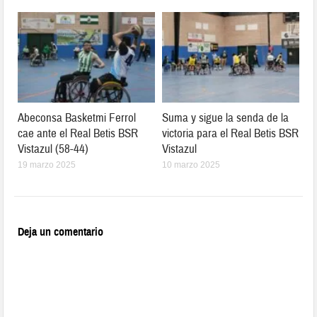
Abeconsa Basketmi Ferrol
Suma y sigue la senda de la
cae ante el Real Betis BSR
victoria para el Real Betis BSR
Vistazul (58-44)
Vistazul
19 marzo 2025
10 marzo 2025
Deja un comentario