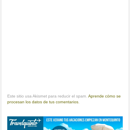
Este sitio usa Akismet para reducir el spam.
Aprende cómo se
procesan los datos de tus comentarios.