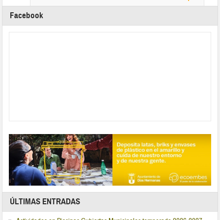
Facebook
ÚLTIMAS ENTRADAS