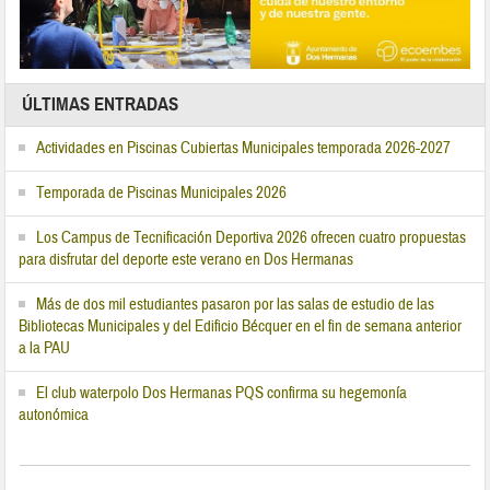
ÚLTIMAS ENTRADAS
Actividades en Piscinas Cubiertas Municipales temporada 2026-2027
Temporada de Piscinas Municipales 2026
Los Campus de Tecnificación Deportiva 2026 ofrecen cuatro propuestas
para disfrutar del deporte este verano en Dos Hermanas
Más de dos mil estudiantes pasaron por las salas de estudio de las
Bibliotecas Municipales y del Edificio Bécquer en el fin de semana anterior
a la PAU
El club waterpolo Dos Hermanas PQS confirma su hegemonía
autonómica