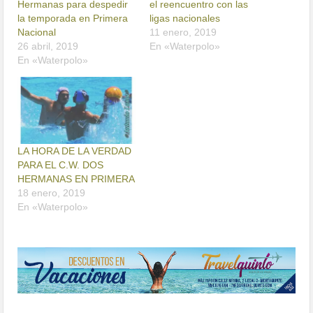
Hermanas para despedir
el reencuentro con las
la temporada en Primera
ligas nacionales
Nacional
11 enero, 2019
26 abril, 2019
En «Waterpolo»
En «Waterpolo»
LA HORA DE LA VERDAD
PARA EL C.W. DOS
HERMANAS EN PRIMERA
18 enero, 2019
En «Waterpolo»