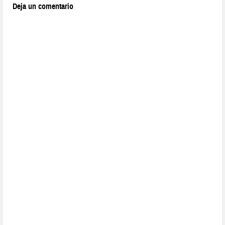
Deja un comentario