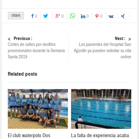
share
0
0
0
0
Previous :
Next :
Cortes de calles por desfiles
Los pacientes del Hospital San
procesionales durante la Semana
Agustín ya pueden solicitar su cita
Santa 2019
online
Related posts
El club waterpolo Dos
La falta de experiencia acaba