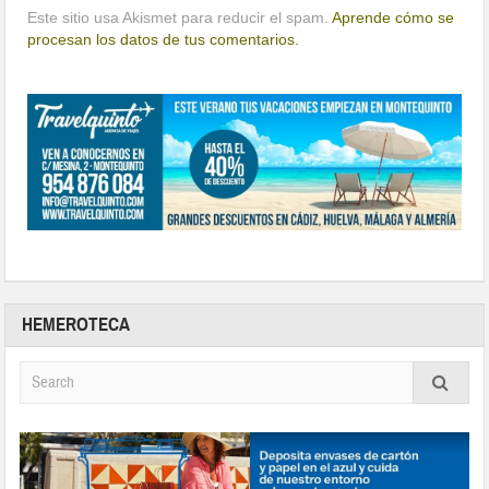
Este sitio usa Akismet para reducir el spam.
Aprende cómo se
procesan los datos de tus comentarios.
HEMEROTECA