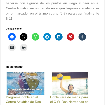
hacerse con algunos de los puntos en juego al caer en el
Centro Acuático en un partido en el que llegaron a adelantarse
en el marcador en el último cuarto (8-7) para caer finalmente
8-11.
Comparte esto:
Relacionado
Programa doble en el
Doble vara de medir para
Centro Acuático de Dos
el C.W. Dos Hermanas en