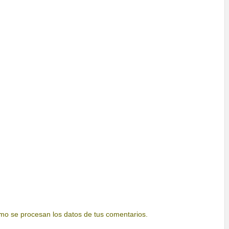
o se procesan los datos de tus comentarios.