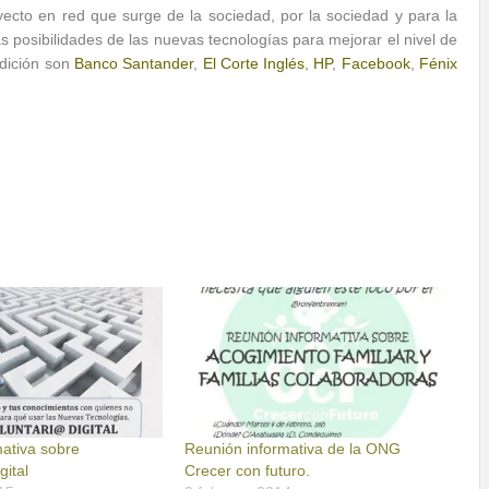
ecto en red que surge de la sociedad, por la sociedad y para la
 posibilidades de las nuevas tecnologías para mejorar el nivel de
edición son
Banco Santander
,
El Corte Inglés
,
HP
,
Facebook
,
Fénix
ativa sobre
Reunión informativa de la ONG
gital
Crecer con futuro.