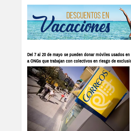
Del 7 al 20 de mayo se pueden donar móviles usados e
a ONGs que trabajan con colectivos en riesgo de exclusió