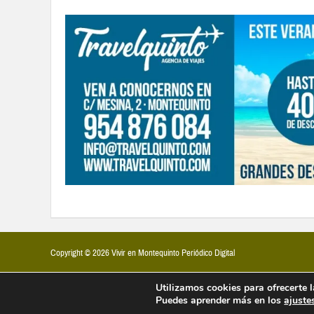
Copyright © 2026 Vivir en Montequinto Periódico Digital
Utilizamos cookies para ofrecerte 
Puedes aprender más en los
ajuste