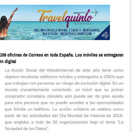
n
208
oficinas de Correos en toda España.
Los móviles se entregaran
n digital
La Acción Social del #diadeinternet de este año tiene como
objetivo recolectar teléfonos móviles y entregarlos a ONGs que
que trabajan con personas en riesgo de exclusión digital. En un
mundo crecientemente conectado, un móvil que su primer
comprador considera obsoleto aún puede ser de gran ayuda
para otra persona que no puede acceder a las oportunidades
que brinda un teléfono. La acción solidaria se celebra como
parte de las actividades del Día Mundial de Internet de 2018,
que engloba a más de 50 organizaciones bajo el tema “La
Sociedad de los Datos”.