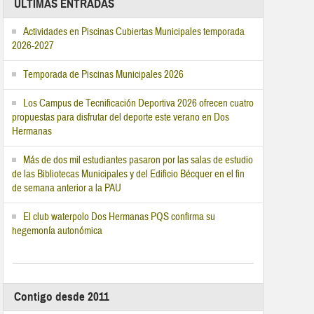
ÚLTIMAS ENTRADAS
Actividades en Piscinas Cubiertas Municipales temporada
2026-2027
Temporada de Piscinas Municipales 2026
Los Campus de Tecnificación Deportiva 2026 ofrecen cuatro
propuestas para disfrutar del deporte este verano en Dos
Hermanas
Más de dos mil estudiantes pasaron por las salas de estudio
de las Bibliotecas Municipales y del Edificio Bécquer en el fin
de semana anterior a la PAU
El club waterpolo Dos Hermanas PQS confirma su
hegemonía autonómica
Contigo desde 2011