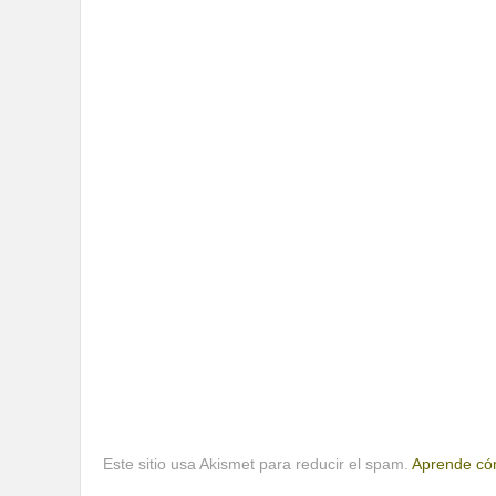
Este sitio usa Akismet para reducir el spam.
Aprende cóm