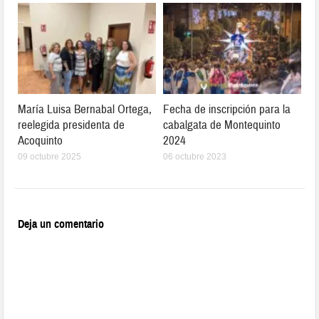
María Luisa Bernabal Ortega,
Fecha de inscripción para la
reelegida presidenta de
cabalgata de Montequinto
Acoquinto
2024
09 octubre 2025
06 octubre 2023
Deja un comentario