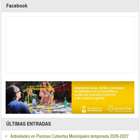
Facebook
ÚLTIMAS ENTRADAS
Actividades en Piscinas Cubiertas Municipales temporada 2026-2027