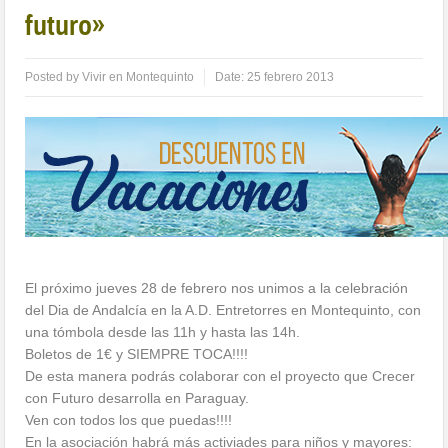
futuro»
Posted by
Vivir en Montequinto
Date:
25 febrero 2013
El próximo jueves 28 de febrero nos unimos a la celebración
del Dia de Andalcía en la A.D. Entretorres en Montequinto, con
una tómbola desde las 11h y hasta las 14h.
Boletos de 1€ y SIEMPRE TOCA!!!!
De esta manera podrás colaborar con el proyecto que Crecer
con Futuro desarrolla en Paraguay.
Ven con todos los que puedas!!!!
En la asociación habrá más activiades para niños y mayores: