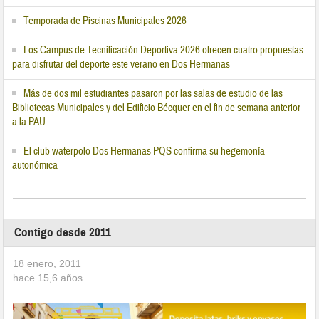
Temporada de Piscinas Municipales 2026
Los Campus de Tecnificación Deportiva 2026 ofrecen cuatro propuestas
para disfrutar del deporte este verano en Dos Hermanas
Más de dos mil estudiantes pasaron por las salas de estudio de las
Bibliotecas Municipales y del Edificio Bécquer en el fin de semana anterior
a la PAU
El club waterpolo Dos Hermanas PQS confirma su hegemonía
autonómica
Contigo desde 2011
18 enero, 2011
hace
15,6
años.