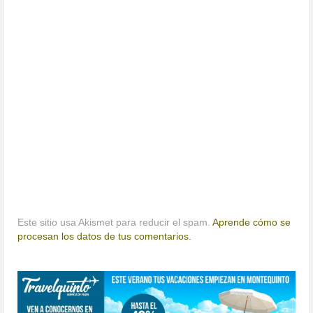
Este sitio usa Akismet para reducir el spam.
Aprende cómo se
procesan los datos de tus comentarios.