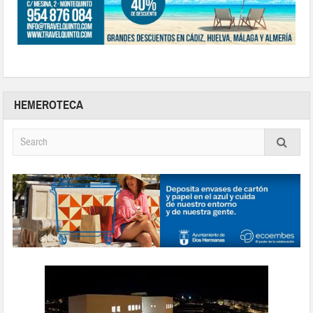
HEMEROTECA