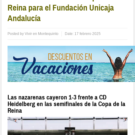
Reina para el Fundación Unicaja
Andalucía
Posted by
Vivir en Montequinto
Date:
17 febrero 2025
Las nazarenas cayeron 1-3 frente a CD
Heidelberg en las semifinales de la Copa de la
Reina