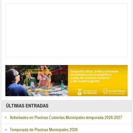
ÚLTIMAS ENTRADAS
Actividades en Piscinas Cubiertas Municipales temporada 2026-2027
Temporada de Piscinas Municipales 2026