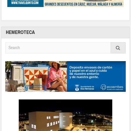
HEMEROTECA