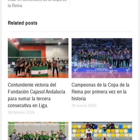
la Reina
Related posts
Contundente victoria del
Campeonas de la Copa de la
Fundación Cajasol Andalucía
Reina por primera vez en la
para sumar la tercera
historia
consecutiva en Liga.
26 enero 2026
09 febrero 2026