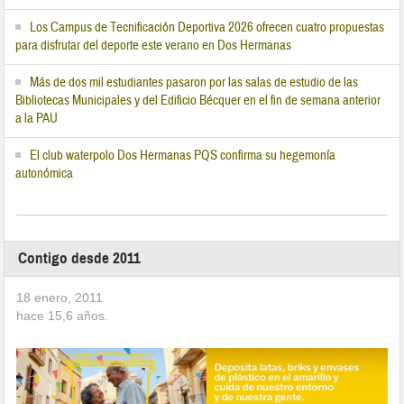
Los Campus de Tecnificación Deportiva 2026 ofrecen cuatro propuestas
para disfrutar del deporte este verano en Dos Hermanas
Más de dos mil estudiantes pasaron por las salas de estudio de las
Bibliotecas Municipales y del Edificio Bécquer en el fin de semana anterior
a la PAU
El club waterpolo Dos Hermanas PQS confirma su hegemonía
autonómica
Contigo desde 2011
18 enero, 2011
hace
15,6
años.