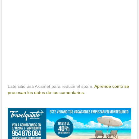
Este sitio usa Akismet para reducir el spam.
Aprende cómo se
procesan los datos de tus comentarios.