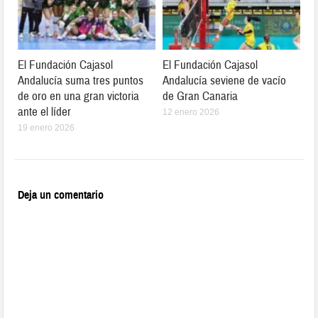
El Fundación Cajasol
El Fundación Cajasol
Andalucía suma tres puntos
Andalucía seviene de vacío
de oro en una gran victoria
de Gran Canaria
ante el líder
12 enero 2026
19 enero 2026
Deja un comentario