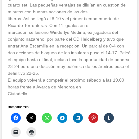
cuarto set. Las pequeñas ventajas se diluían en cuestión de
minutos con buenas acciones de las dos
líberos. Así se llegó al 8-10 y el primer tiempo muerto de
Ricardo Torronteras. Con 11 iguales en el
marcador, se lesionó Winderlys Medina, ex jugadora del
conjunto nazareno, por parte del CD Heidelberg y tuvo que
entrar Ana Escamilla en la recepción. Un parcial de 0-4 con
dos acciones de bloqueo de las insulares puso el 14-17. Peleó
el equipo hasta el final, incluso tuvo la oportunidad de ponerse
23-24 pero una decisión muy polémica de los árbitros puso el
definitivo 22-25.
El equipo volverá a competir el próximo sábado a las 19.00
horas frente a Avarca de Menorca en
Ciutadella.
Comparte esto: