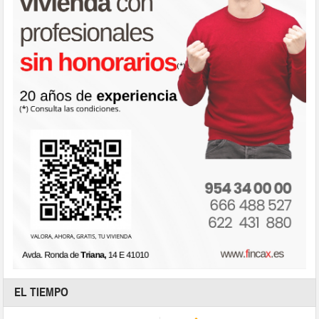
EL TIEMPO