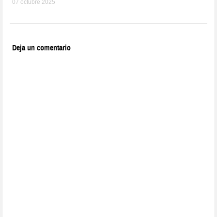
07 octubre 2025
Deja un comentario