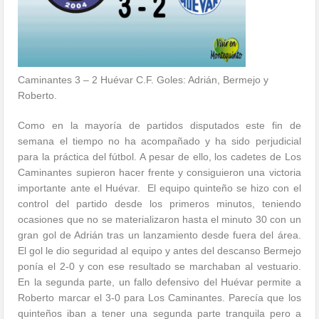
Caminantes 3 – 2 Huévar C.F. Goles: Adrián, Bermejo y
Roberto.
Como en la mayoría de partidos disputados este fin de
semana el tiempo no ha acompañado y ha sido perjudicial
para la práctica del fútbol. A pesar de ello, los cadetes de Los
Caminantes supieron hacer frente y consiguieron una victoria
importante ante el Huévar. El equipo quinteño se hizo con el
control del partido desde los primeros minutos, teniendo
ocasiones que no se materializaron hasta el minuto 30 con un
gran gol de Adrián tras un lanzamiento desde fuera del área.
El gol le dio seguridad al equipo y antes del descanso Bermejo
ponía el 2-0 y con ese resultado se marchaban al vestuario.
En la segunda parte, un fallo defensivo del Huévar permite a
Roberto marcar el 3-0 para Los Caminantes. Parecía que los
quinteños iban a tener una segunda parte tranquila pero a