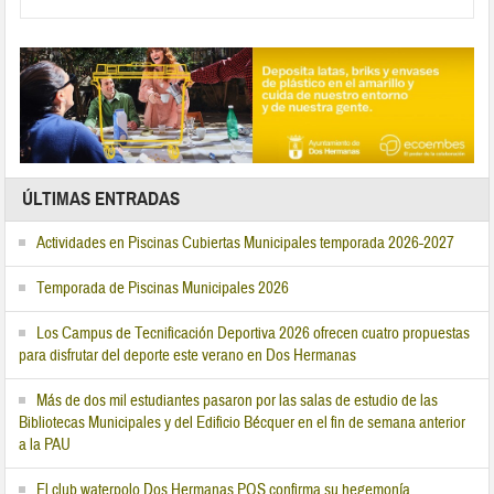
ÚLTIMAS ENTRADAS
Actividades en Piscinas Cubiertas Municipales temporada 2026-2027
Temporada de Piscinas Municipales 2026
Los Campus de Tecnificación Deportiva 2026 ofrecen cuatro propuestas
para disfrutar del deporte este verano en Dos Hermanas
Más de dos mil estudiantes pasaron por las salas de estudio de las
Bibliotecas Municipales y del Edificio Bécquer en el fin de semana anterior
a la PAU
El club waterpolo Dos Hermanas PQS confirma su hegemonía