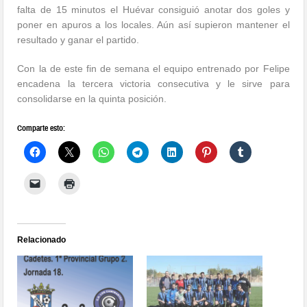
falta de 15 minutos el Huévar consiguió anotar dos goles y
poner en apuros a los locales. Aún así supieron mantener el
resultado y ganar el partido.
Con la de este fin de semana el equipo entrenado por Felipe
encadena la tercera victoria consecutiva y le sirve para
consolidarse en la quinta posición.
Comparte esto:
Relacionado