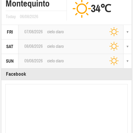
Montequinto
34℃
Today
06/08/2026
07/08/2026
cielo claro
FRI
08/08/2026
cielo claro
SAT
09/08/2026
cielo claro
SUN
Facebook