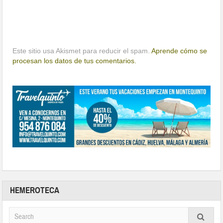
Este sitio usa Akismet para reducir el spam.
Aprende cómo se
procesan los datos de tus comentarios.
HEMEROTECA