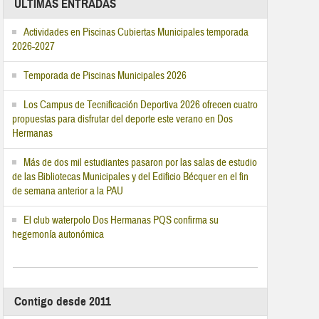
ÚLTIMAS ENTRADAS
Actividades en Piscinas Cubiertas Municipales temporada
2026-2027
Temporada de Piscinas Municipales 2026
Los Campus de Tecnificación Deportiva 2026 ofrecen cuatro
propuestas para disfrutar del deporte este verano en Dos
Hermanas
Más de dos mil estudiantes pasaron por las salas de estudio
de las Bibliotecas Municipales y del Edificio Bécquer en el fin
de semana anterior a la PAU
El club waterpolo Dos Hermanas PQS confirma su
hegemonía autonómica
Contigo desde 2011