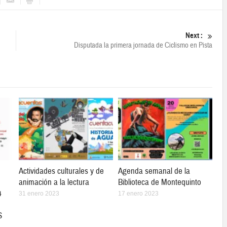
Next :
Disputada la primera jornada de Ciclismo en Pista
Actividades culturales y de
Agenda semanal de la
animación a la lectura
Biblioteca de Montequinto
4
31 enero 2023
17 enero 2023
S