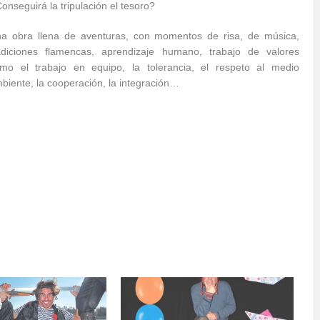
onseguirá la tripulación el tesoro?
a obra llena de aventuras, con momentos de risa, de música,
adiciones flamencas, aprendizaje humano, trabajo de valores
mo el trabajo en equipo, la tolerancia, el respeto al medio
biente, la cooperación, la integración…