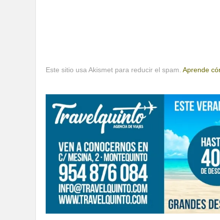
Este sitio usa Akismet para reducir el spam.
Aprende cóm