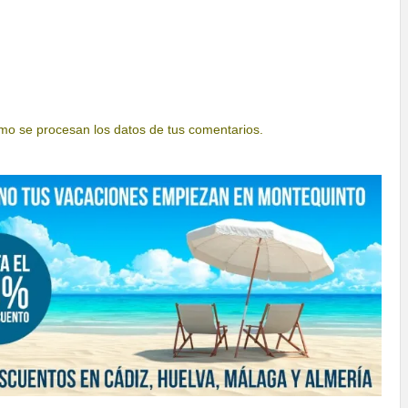
o se procesan los datos de tus comentarios.