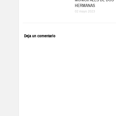
HERMANAS
02 mayo 2023
Deja un comentario