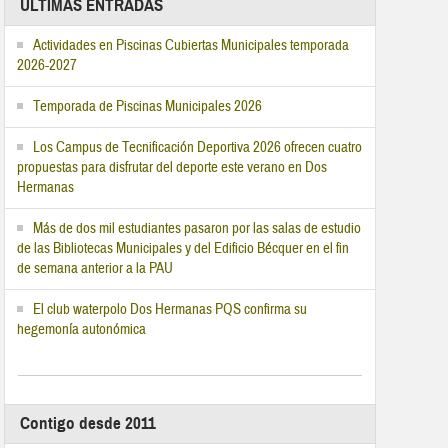
ÚLTIMAS ENTRADAS
Actividades en Piscinas Cubiertas Municipales temporada
2026-2027
Temporada de Piscinas Municipales 2026
Los Campus de Tecnificación Deportiva 2026 ofrecen cuatro
propuestas para disfrutar del deporte este verano en Dos
Hermanas
Más de dos mil estudiantes pasaron por las salas de estudio
de las Bibliotecas Municipales y del Edificio Bécquer en el fin
de semana anterior a la PAU
El club waterpolo Dos Hermanas PQS confirma su
hegemonía autonómica
Contigo desde 2011