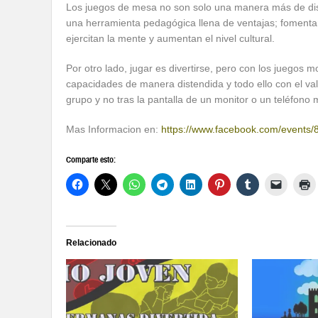
Los juegos de mesa no son solo una manera más de dis
una herramienta pedagógica llena de ventajas; fomentan
ejercitan la mente y aumentan el nivel cultural.
Por otro lado, jugar es divertirse, pero con los juego
capacidades de manera distendida y todo ello con el v
grupo y no tras la pantalla de un monitor o un teléfono m
Mas Informacion en:
https://www.facebook.com/events
Comparte esto:
Relacionado