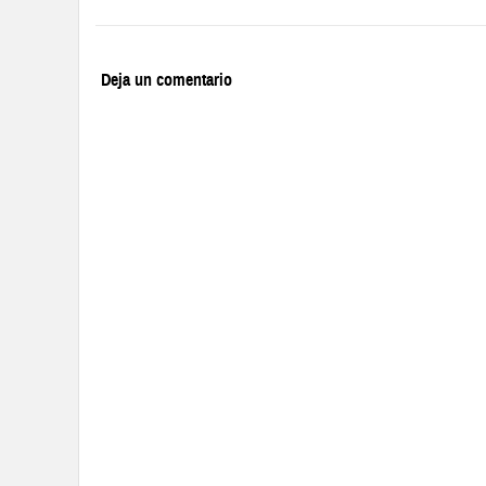
Deja un comentario