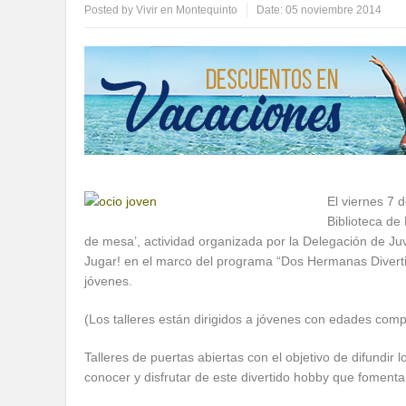
Posted by
Vivir en Montequinto
Date:
05 noviembre 2014
El viernes 7 
Biblioteca d
de mesa’, actividad organizada por la Delegación de Ju
Jugar! en el marco del programa “Dos Hermanas Diverti
jóvenes.
(Los talleres están dirigidos a jóvenes con edades com
Talleres de puertas abiertas con el objetivo de difundir
conocer y disfrutar de este divertido hobby que fomenta