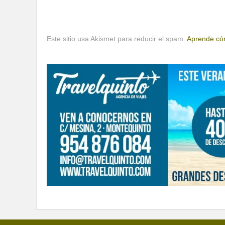
Este sitio usa Akismet para reducir el spam.
Aprende cóm