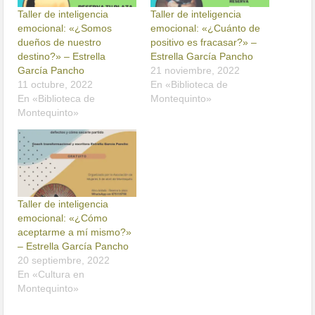
Taller de inteligencia
Taller de inteligencia
emocional: «¿Somos
emocional: «¿Cuánto de
dueños de nuestro
positivo es fracasar?» –
destino?» – Estrella
Estrella García Pancho
García Pancho
21 noviembre, 2022
11 octubre, 2022
En «Biblioteca de
En «Biblioteca de
Montequinto»
Montequinto»
Taller de inteligencia
emocional: «¿Cómo
aceptarme a mí mismo?»
– Estrella García Pancho
20 septiembre, 2022
En «Cultura en
Montequinto»