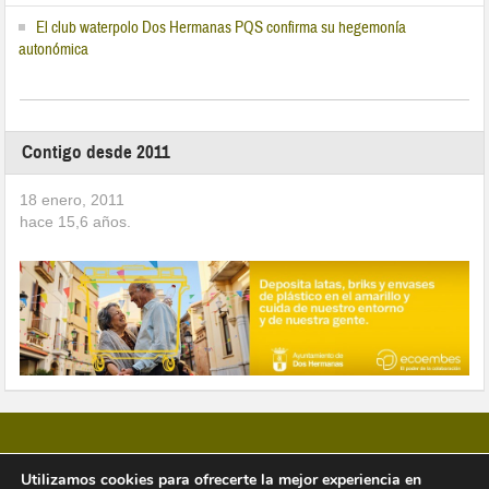
El club waterpolo Dos Hermanas PQS confirma su hegemonía
autonómica
Contigo desde 2011
18 enero, 2011
hace
15,6
años.
Utilizamos cookies para ofrecerte la mejor experiencia en