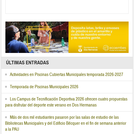
ÚLTIMAS ENTRADAS
Actividades en Piscinas Cubiertas Municipales temporada 2026-2027
Temporada de Piscinas Municipales 2026
Los Campus de Tecnificación Deportiva 2026 ofrecen cuatro propuestas
para disfrutar del deporte este verano en Dos Hermanas
Más de dos mil estudiantes pasaron por las salas de estudio de las
Bibliotecas Municipales y del Edificio Bécquer en el fin de semana anterior
a la PAU