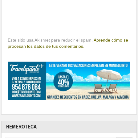
Este sitio usa Akismet para reducir el spam.
Aprende cómo se
procesan los datos de tus comentarios.
HEMEROTECA