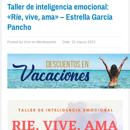
Taller de inteligencia emocional:
«Ríe, vive, ama» – Estrella García
Pancho
Posted by
Vivir en Montequinto
Date:
25 marzo 2022