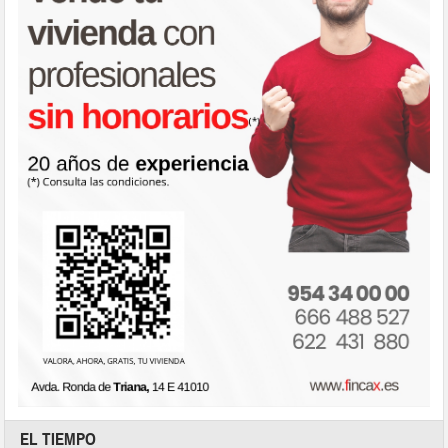
EL TIEMPO