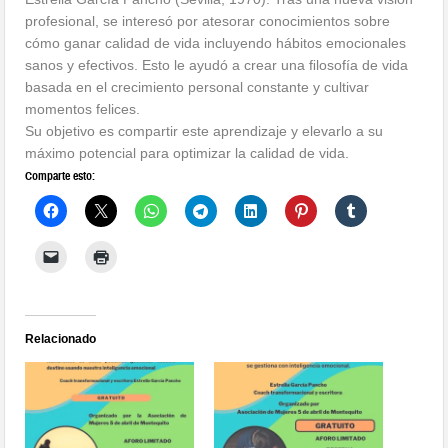
profesional, se interesó por atesorar conocimientos sobre
cómo ganar calidad de vida incluyendo hábitos emocionales
sanos y efectivos. Esto le ayudó a crear una ﬁlosofía de vida
basada en el crecimiento personal constante y cultivar
momentos felices.
Su objetivo es compartir este aprendizaje y elevarlo a su
máximo potencial para optimizar la calidad de vida.
Comparte esto:
Relacionado