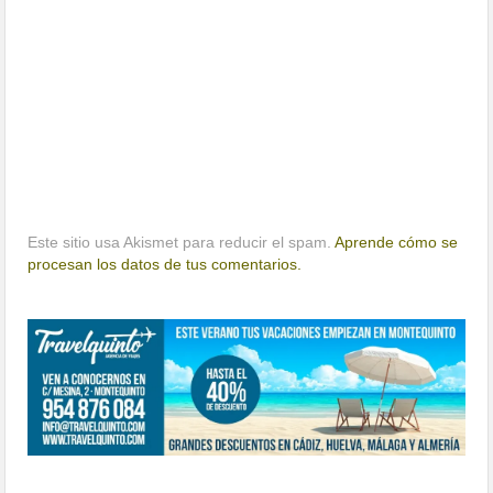
Este sitio usa Akismet para reducir el spam.
Aprende cómo se
procesan los datos de tus comentarios.