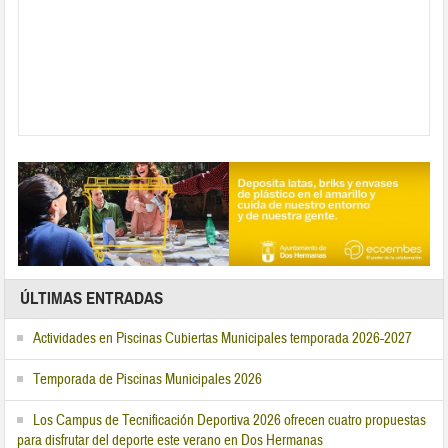
ÚLTIMAS ENTRADAS
Actividades en Piscinas Cubiertas Municipales temporada 2026-2027
Temporada de Piscinas Municipales 2026
Los Campus de Tecnificación Deportiva 2026 ofrecen cuatro propuestas
para disfrutar del deporte este verano en Dos Hermanas