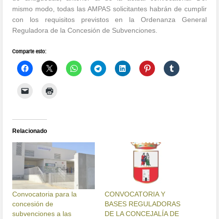
mismo modo, todas las AMPAS solicitantes habrán de cumplir
con los requisitos previstos en la Ordenanza General
Reguladora de la Concesión de Subvenciones.
Comparte esto:
Relacionado
Convocatoria para la
CONVOCATORIA Y
concesión de
BASES REGULADORAS
subvenciones a las
DE LA CONCEJALÍA DE