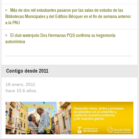
Más de dos mil estudiantes pasaron por las salas de estudio de las
Bibliotecas Municipales y del Edificio Bécquer en el fin de semana anterior
a la PAU
El club waterpolo Dos Hermanas PQS confirma su hegemonía
autonómica
Contigo desde 2011
18 enero, 2011
hace
15,6
años.