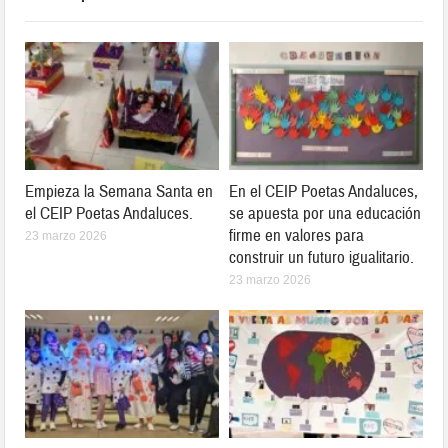
Empieza la Semana Santa en
En el CEIP Poetas Andaluces,
el CEIP Poetas Andaluces.
se apuesta por una educación
firme en valores para
23 marzo 2026
construir un futuro igualitario.
23 marzo 2026