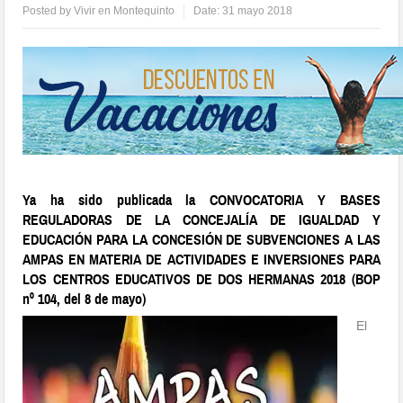
Posted by
Vivir en Montequinto
Date:
31 mayo 2018
Ya ha sido publicada la CONVOCATORIA Y BASES
REGULADORAS DE LA CONCEJALÍA DE IGUALDAD Y
EDUCACIÓN PARA LA CONCESIÓN DE SUBVENCIONES A LAS
AMPAS EN MATERIA DE ACTIVIDADES E INVERSIONES PARA
LOS CENTROS EDUCATIVOS DE DOS HERMANAS 2018 (BOP
nº 104, del 8 de mayo)
El