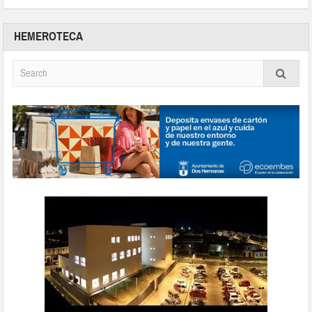
HEMEROTECA