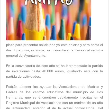
plazo para presentar solicitudes ya está abierto y será hasta el
día 7 de junio, inclusive, se presentarán a través del registro
general del Ayuntamiento.
En la convocatoria de este año se ha incrementado la partida
de inversiones hasta 40.000 euros, igualando esta con la
partida de actividades.
Podrán obtener las ayudas las Asociaciones de Madres y
Padres de los centros educativos del municipio de Dos
Hermanas, que se encuentren debidamente inscritas en el
Registro Municipal de Asociaciones con un mínimo de un año
de antigüedad, anterior al de la actual convocatoria. Del