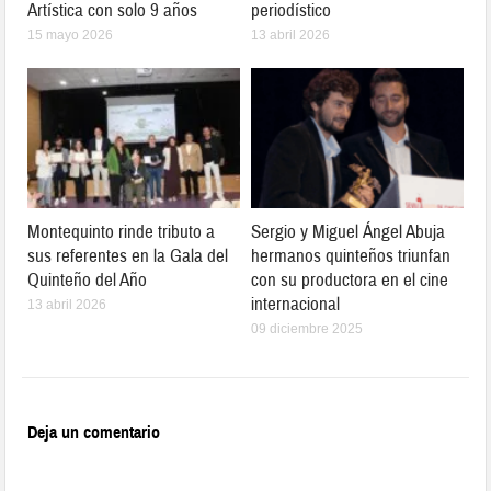
Artística con solo 9 años
periodístico
15 mayo 2026
13 abril 2026
Montequinto rinde tributo a
Sergio y Miguel Ángel Abuja
sus referentes en la Gala del
hermanos quinteños triunfan
Quinteño del Año
con su productora en el cine
internacional
13 abril 2026
09 diciembre 2025
Deja un comentario