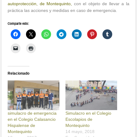
autoprotección, de Montequinto,
con el objeto de llevar a la
práctica las acciones y medidas en caso de emergencia.
Comparte esto:
Relacionado
simulacro de emergencia
Simulacro en el Colegio
en el Colegio Calasancio
Escolapios de
Hispalense de
Montequinto
Montequinto
14 mayo, 2018