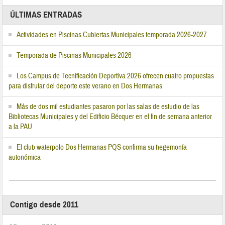
ÚLTIMAS ENTRADAS
Actividades en Piscinas Cubiertas Municipales temporada 2026-2027
Temporada de Piscinas Municipales 2026
Los Campus de Tecnificación Deportiva 2026 ofrecen cuatro propuestas
para disfrutar del deporte este verano en Dos Hermanas
Más de dos mil estudiantes pasaron por las salas de estudio de las
Bibliotecas Municipales y del Edificio Bécquer en el fin de semana anterior
a la PAU
El club waterpolo Dos Hermanas PQS confirma su hegemonía
autonómica
Contigo desde 2011