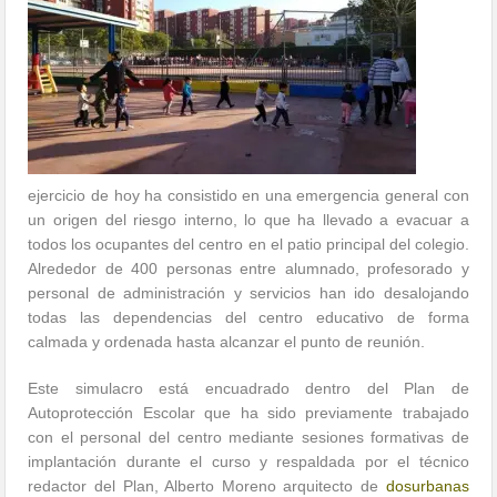
ejercicio de hoy ha consistido en una emergencia general con
un origen del riesgo interno, lo que ha llevado a evacuar a
todos los ocupantes del centro en el patio principal del colegio.
Alrededor de 400 personas entre alumnado, profesorado y
personal de administración y servicios han ido desalojando
todas las dependencias del centro educativo de forma
calmada y ordenada hasta alcanzar el punto de reunión.
Este simulacro está encuadrado dentro del Plan de
Autoprotección Escolar que ha sido previamente trabajado
con el personal del centro mediante sesiones formativas de
implantación durante el curso y respaldada por el técnico
redactor del Plan, Alberto Moreno arquitecto de
dosurbanas