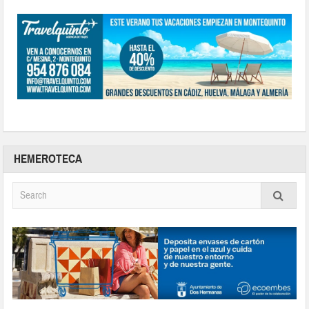
HEMEROTECA