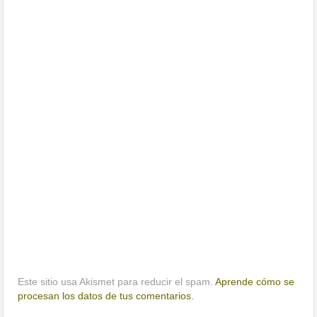
Este sitio usa Akismet para reducir el spam.
Aprende cómo se
procesan los datos de tus comentarios.