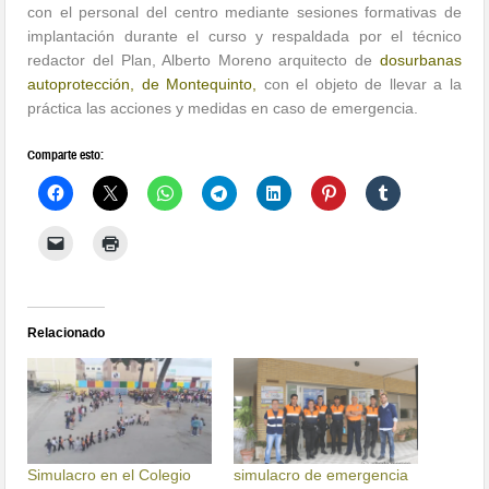
con el personal del centro mediante sesiones formativas de
implantación durante el curso y respaldada por el técnico
redactor del Plan, Alberto Moreno arquitecto de
dosurbanas
autoprotección, de Montequinto,
con el objeto de llevar a la
práctica las acciones y medidas en caso de emergencia.
Comparte esto:
Relacionado
Simulacro en el Colegio
simulacro de emergencia