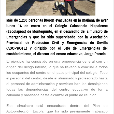
Más de 1.200 personas fueron evacuadas en la mañana de ayer
lunes 14 de enero en el Colegio Calasancio Hispalense
(Escolapios) de Montequinto, en el desarrollo del simulacro de
Emergencias y que ha sido supervisado por la Asociación
Provincial de Protección Civil y Emergencias de Sevilla
(ASOPROTE) y dirigido por el Jefe de Emergencias del
establecimiento, el director del centro educativo, Jorge Portela.
El ejercicio ha consistido en una emergencia general con un
origen del riesgo interno, lo que ha llevado a evacuar a todos
los ocupantes del centro en el patio principal del colegio. Todo
el personal del centro, desde el alumnado y profesorado hasta
el personal de administración y servicios han ido desalojando
todas las dependencias del centro educativo de forma
calmada y ordenada hasta alcanzar el punto de reunión.
Este simulacro está encuadrado dentro del Plan de
Autoprotección Escolar que ha sido previamente trabajado