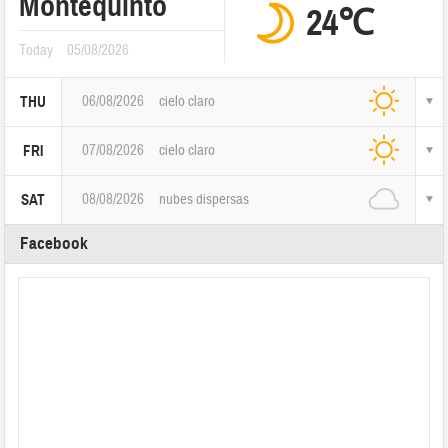
Montequinto
24℃
Today
05/08/2026
06/08/2026
cielo claro
THU
07/08/2026
cielo claro
FRI
08/08/2026
nubes dispersas
SAT
Facebook