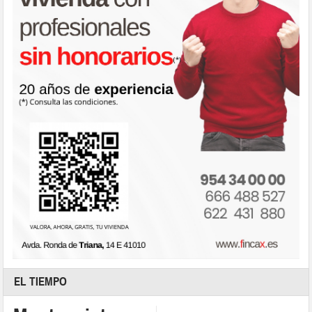
EL TIEMPO