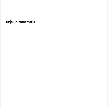
Deja un comentario