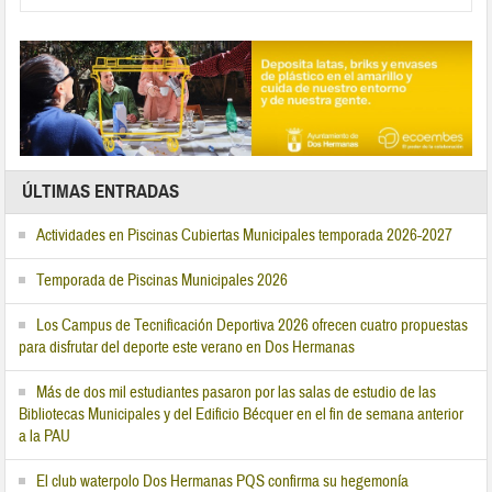
ÚLTIMAS ENTRADAS
Actividades en Piscinas Cubiertas Municipales temporada 2026-2027
Temporada de Piscinas Municipales 2026
Los Campus de Tecnificación Deportiva 2026 ofrecen cuatro propuestas
para disfrutar del deporte este verano en Dos Hermanas
Más de dos mil estudiantes pasaron por las salas de estudio de las
Bibliotecas Municipales y del Edificio Bécquer en el fin de semana anterior
a la PAU
El club waterpolo Dos Hermanas PQS confirma su hegemonía