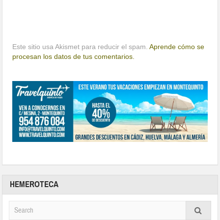
Este sitio usa Akismet para reducir el spam.
Aprende cómo se
procesan los datos de tus comentarios.
HEMEROTECA