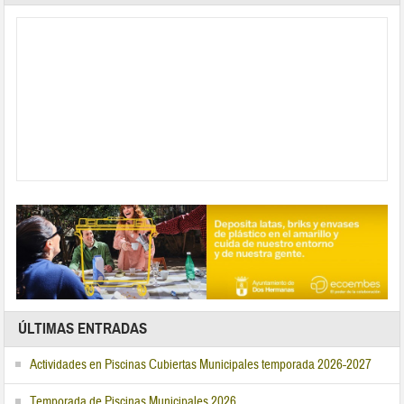
ÚLTIMAS ENTRADAS
Actividades en Piscinas Cubiertas Municipales temporada 2026-2027
Temporada de Piscinas Municipales 2026