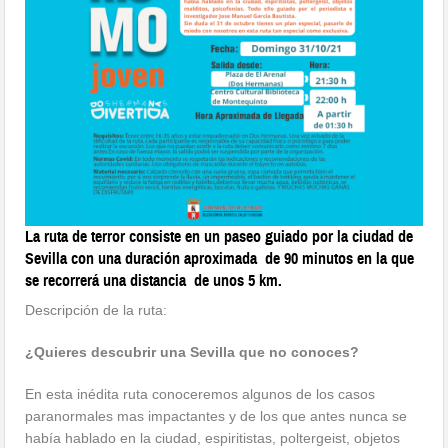
La ruta de terror consiste en un paseo guiado por la ciudad de
Sevilla con una duración aproximada de 90 minutos en la que
se recorrerá una distancia de unos 5 km.
Descripción de la ruta:
¿Quieres descubrir una Sevilla que no conoces?
En esta inédita ruta conoceremos algunos de los casos
paranormales mas impactantes y de los que antes nunca se
había hablado en la ciudad, espiritistas, poltergeist, objetos