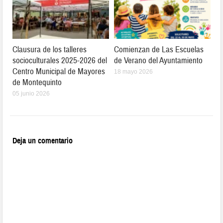
Clausura de los talleres
Comienzan de Las Escuelas
socioculturales 2025-2026 del
de Verano del Ayuntamiento
Centro Municipal de Mayores
18 mayo 2026
de Montequinto
05 junio 2026
Deja un comentario