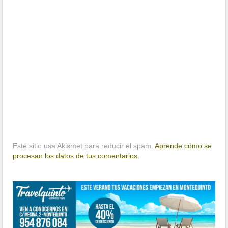
Este sitio usa Akismet para reducir el spam.
Aprende cómo se
procesan los datos de tus comentarios.