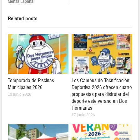
Mensa España
Related posts
Temporada de Piscinas
Los Campus de Tecnificación
Municipales 2026
Deportiva 2026 ofrecen cuatro
propuestas para disfrutar del
19 junio 2026
deporte este verano en Dos
Hermanas
17 junio 2026