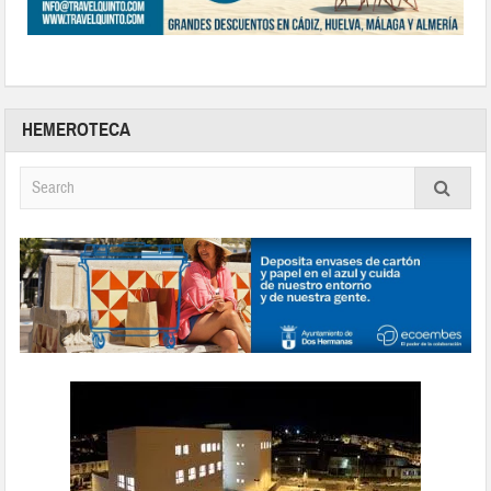
HEMEROTECA