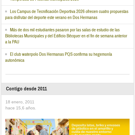
Los Campus de Tecnificación Deportiva 2026 ofrecen cuatro propuestas
para disfrutar del deporte este verano en Dos Hermanas
Más de dos mil estudiantes pasaron por las salas de estudio de las
Bibliotecas Municipales y del Edificio Bécquer en el fin de semana anterior
a la PAU
El club waterpolo Dos Hermanas PQS confirma su hegemonía
autonómica
Contigo desde 2011
18 enero, 2011
hace
15,6
años.