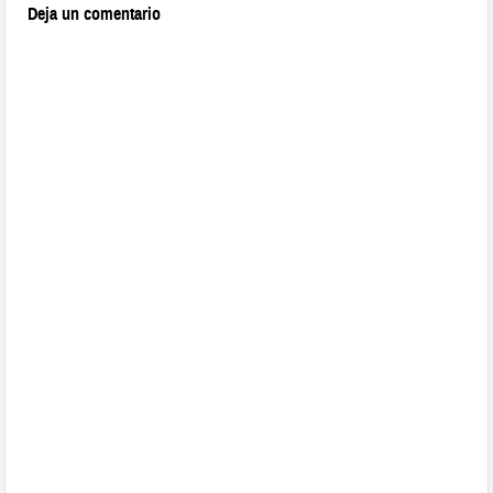
Deja un comentario