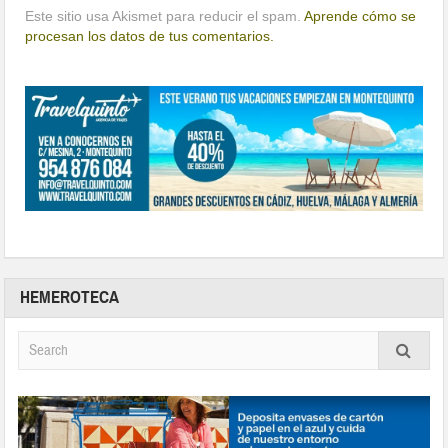
Este sitio usa Akismet para reducir el spam.
Aprende cómo se
procesan los datos de tus comentarios.
HEMEROTECA