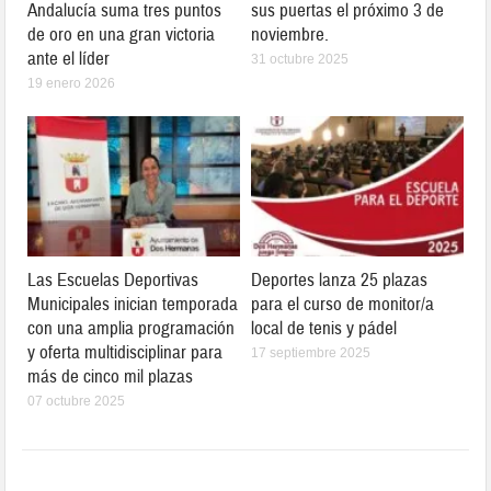
Andalucía suma tres puntos
sus puertas el próximo 3 de
de oro en una gran victoria
noviembre.
ante el líder
31 octubre 2025
19 enero 2026
Las Escuelas Deportivas
Deportes lanza 25 plazas
Municipales inician temporada
para el curso de monitor/a
con una amplia programación
local de tenis y pádel
y oferta multidisciplinar para
17 septiembre 2025
más de cinco mil plazas
07 octubre 2025