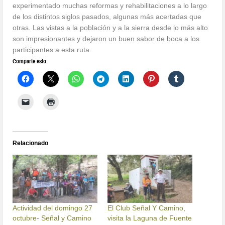
experimentado muchas reformas y rehabilitaciones a lo largo
de los distintos siglos pasados, algunas más acertadas que
otras. Las vistas a la población y a la sierra desde lo más alto
son impresionantes y dejaron un buen sabor de boca a los
participantes a esta ruta.
Comparte esto:
Relacionado
Actividad del domingo 27
El Club Señal Y Camino,
octubre- Señal y Camino
visita la Laguna de Fuente