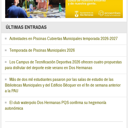
ÚLTIMAS ENTRADAS
Actividades en Piscinas Cubiertas Municipales temporada 2026-2027
Temporada de Piscinas Municipales 2026
Los Campus de Tecnificación Deportiva 2026 ofrecen cuatro propuestas
para disfrutar del deporte este verano en Dos Hermanas
Más de dos mil estudiantes pasaron por las salas de estudio de las
Bibliotecas Municipales y del Edificio Bécquer en el fin de semana anterior
a la PAU
El club waterpolo Dos Hermanas PQS confirma su hegemonía
autonómica