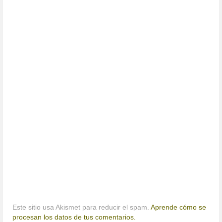
Este sitio usa Akismet para reducir el spam.
Aprende cómo se
procesan los datos de tus comentarios.