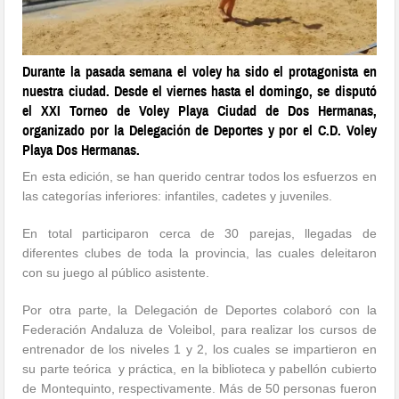
Durante la pasada semana el voley ha sido el protagonista en
nuestra ciudad. Desde el viernes hasta el domingo, se disputó
el XXI Torneo de Voley Playa Ciudad de Dos Hermanas,
organizado por la Delegación de Deportes y por el C.D. Voley
Playa Dos Hermanas.
En esta edición, se han querido centrar todos los esfuerzos en
las categorías inferiores: infantiles, cadetes y juveniles.
En total participaron cerca de 30 parejas, llegadas de
diferentes clubes de toda la provincia, las cuales deleitaron
con su juego al público asistente.
Por otra parte, la Delegación de Deportes colaboró con la
Federación Andaluza de Voleibol, para realizar los cursos de
entrenador de los niveles 1 y 2, los cuales se impartieron en
su parte teórica y práctica, en la biblioteca y pabellón cubierto
de Montequinto, respectivamente. Más de 50 personas fueron