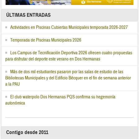
ÚLTIMAS ENTRADAS
Actividades en Piscinas Cubiertas Municipales temporada 2026-2027
Temporada de Piscinas Municipales 2026
Los Campus de Tecnificación Deportiva 2026 ofrecen cuatro propuestas
para disfrutar del deporte este verano en Dos Hermanas
Más de dos mil estudiantes pasaron por las salas de estudio de las
Bibliotecas Municipales y del Edificio Bécquer en el fin de semana anterior
a la PAU
El club waterpolo Dos Hermanas PQS confirma su hegemonía
autonómica
Contigo desde 2011