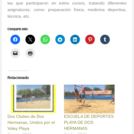
las que participaron en estos cursos, tratando diferentes
asignaturas, como: preparación física, medicina deportiva,
técnica, etc.
Comparte esto:
Relacionado
Dos Clubes de Dos
ESCUELA DE DEPORTES
Hermanas, Unidos por el
PLAYA DE DOS
Voley Playa
HERMANAS