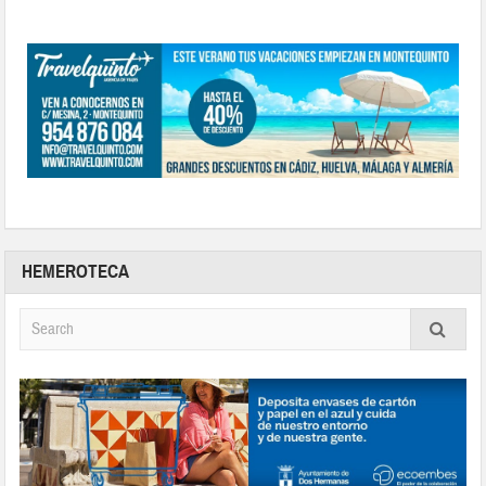
HEMEROTECA