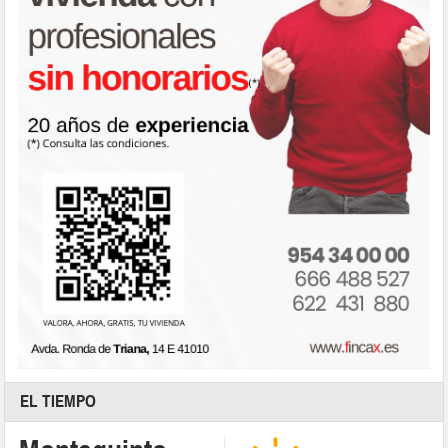
EL TIEMPO