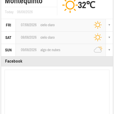
Montequinto
32℃
Today
06/08/2026
07/08/2026
cielo claro
FRI
08/08/2026
cielo claro
SAT
09/08/2026
algo de nubes
SUN
Facebook