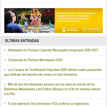
ÚLTIMAS ENTRADAS
Actividades en Piscinas Cubiertas Municipales temporada 2026-2027
Temporada de Piscinas Municipales 2026
Los Campus de Tecnificación Deportiva 2026 ofrecen cuatro propuestas
para disfrutar del deporte este verano en Dos Hermanas
Más de dos mil estudiantes pasaron por las salas de estudio de las
Bibliotecas Municipales y del Edificio Bécquer en el fin de semana anterior
a la PAU
El club waterpolo Dos Hermanas PQS confirma su hegemonía