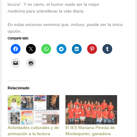
locura”. Y es cierto, el humor suele ser la mejor
medicina para sobrellevar la vida diaria.
En estas escenas veremos que, incluso, puede ser la única
opción…
Comparte esto:
Relacionado
Actividades culturales y de
El IES Mariana Pineda de
animación a la lectura
Montequinto, ganadora