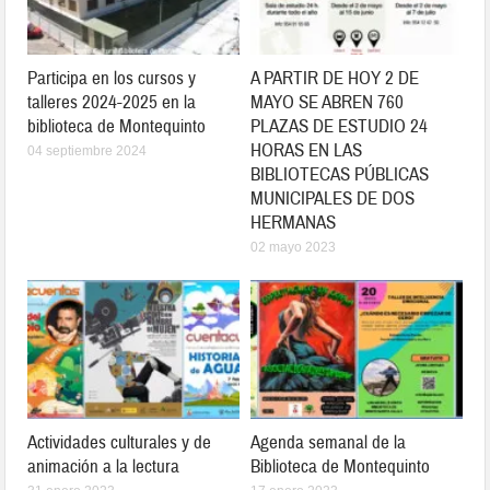
Participa en los cursos y
A PARTIR DE HOY 2 DE
talleres 2024-2025 en la
MAYO SE ABREN 760
biblioteca de Montequinto
PLAZAS DE ESTUDIO 24
HORAS EN LAS
04 septiembre 2024
BIBLIOTECAS PÚBLICAS
MUNICIPALES DE DOS
HERMANAS
02 mayo 2023
Actividades culturales y de
Agenda semanal de la
animación a la lectura
Biblioteca de Montequinto