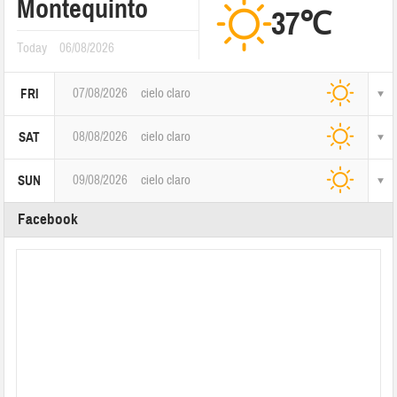
Montequinto
37℃
Today
06/08/2026
07/08/2026
cielo claro
FRI
08/08/2026
cielo claro
SAT
09/08/2026
cielo claro
SUN
Facebook