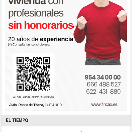
EL TIEMPO