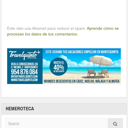
Este sitio usa Akismet para reducir el spam.
Aprende cómo se
procesan los datos de tus comentarios.
HEMEROTECA