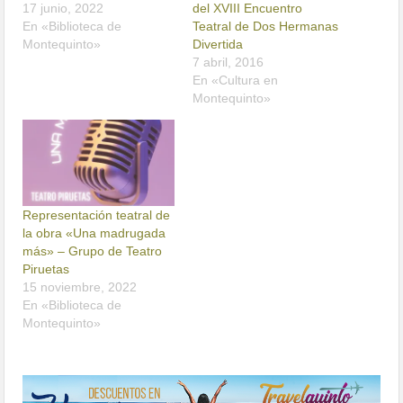
17 junio, 2022
del XVIII Encuentro
En «Biblioteca de
Teatral de Dos Hermanas
Montequinto»
Divertida
7 abril, 2016
En «Cultura en
Montequinto»
Representación teatral de
la obra «Una madrugada
más» – Grupo de Teatro
Piruetas
15 noviembre, 2022
En «Biblioteca de
Montequinto»