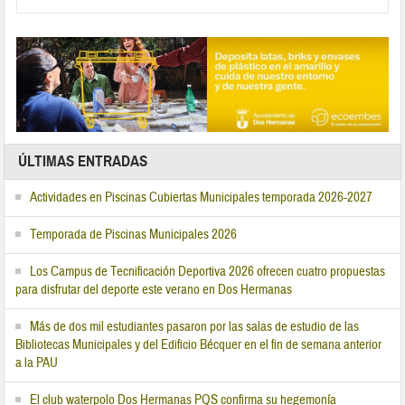
ÚLTIMAS ENTRADAS
Actividades en Piscinas Cubiertas Municipales temporada 2026-2027
Temporada de Piscinas Municipales 2026
Los Campus de Tecnificación Deportiva 2026 ofrecen cuatro propuestas
para disfrutar del deporte este verano en Dos Hermanas
Más de dos mil estudiantes pasaron por las salas de estudio de las
Bibliotecas Municipales y del Edificio Bécquer en el fin de semana anterior
a la PAU
El club waterpolo Dos Hermanas PQS confirma su hegemonía