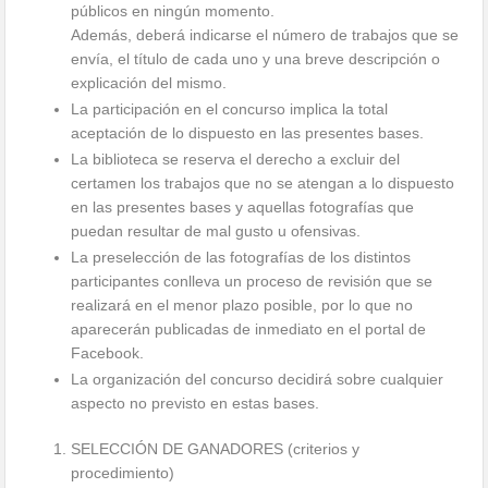
públicos en ningún momento.
Además, deberá indicarse el número de trabajos que se
envía, el título de cada uno y una breve descripción o
explicación del mismo.
La participación en el concurso implica la total
aceptación de lo dispuesto en las presentes bases.
La biblioteca se reserva el derecho a excluir del
certamen los trabajos que no se atengan a lo dispuesto
en las presentes bases y aquellas fotografías que
puedan resultar de mal gusto u ofensivas.
La preselección de las fotografías de los distintos
participantes conlleva un proceso de revisión que se
realizará en el menor plazo posible, por lo que no
aparecerán publicadas de inmediato en el portal de
Facebook.
La organización del concurso decidirá sobre cualquier
aspecto no previsto en estas bases.
SELECCIÓN DE GANADORES (criterios y
procedimiento)