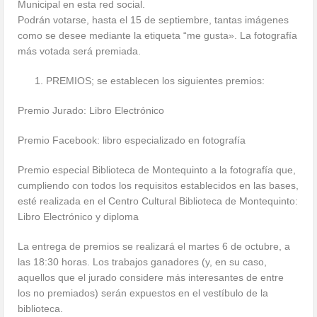
Municipal en esta red social.
Podrán votarse, hasta el 15 de septiembre, tantas imágenes
como se desee mediante la etiqueta “me gusta». La fotografía
más votada será premiada.
PREMIOS; se establecen los siguientes premios:
Premio Jurado: Libro Electrónico
Premio Facebook: libro especializado en fotografía
Premio especial Biblioteca de Montequinto a la fotografía que,
cumpliendo con todos los requisitos establecidos en las bases,
esté realizada en el Centro Cultural Biblioteca de Montequinto:
Libro Electrónico y diploma
La entrega de premios se realizará el martes 6 de octubre, a
las 18:30 horas. Los trabajos ganadores (y, en su caso,
aquellos que el jurado considere más interesantes de entre
los no premiados) serán expuestos en el vestíbulo de la
biblioteca.