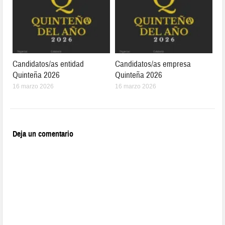
Candidatos/as entidad
Candidatos/as empresa
Quinteña 2026
Quinteña 2026
16 marzo 2026
16 marzo 2026
Deja un comentario