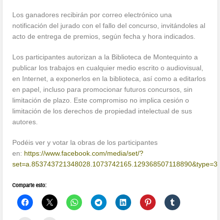
Los ganadores recibirán por correo electrónico una
notificación del jurado con el fallo del concurso, invitándoles al
acto de entrega de premios, según fecha y hora indicados.
Los participantes autorizan a la Biblioteca de Montequinto a
publicar los trabajos en cualquier medio escrito o audiovisual,
en Internet, a exponerlos en la biblioteca, así como a editarlos
en papel, incluso para promocionar futuros concursos, sin
limitación de plazo. Este compromiso no implica cesión o
limitación de los derechos de propiedad intelectual de sus
autores.
Podéis ver y votar la obras de los participantes
en:
https://www.facebook.com/media/set/?
set=a.853743721348028.1073742165.129368507118890&type=3
Comparte esto: