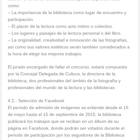
como:
– La importancia de la biblioteca como lugar de encuentro y
participación.
– El placer de la lectura como acto íntimo o colectivo.
– Los lugares y paisajes de la lectura personal o del libro.
– La originalidad, creatividad e innovación de las fotografías,
así como sus valores estéticos serán también considerados a
la hora de elegir los mejores trabajos.
El jurado encargado de fallar el concurso, estará compuesto
por la Concejal Delegada de Cultura, la directora de la
biblioteca, dos profesionales del ámbito de la fotografía y
profesionales del mundo de la lectura y las bibliotecas.
4.2.- Selección de Facebook
El periodo de admisión de imágenes se extiende desde el 15
de mayo hasta el 15 de septiembre de 2015; la biblioteca
publicará los trabajos que se reciban en un álbum de su
página en Facebook, donde podrán ser votados durante el
periodo de participación por los seguidores de la Biblioteca