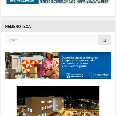
HEMEROTECA