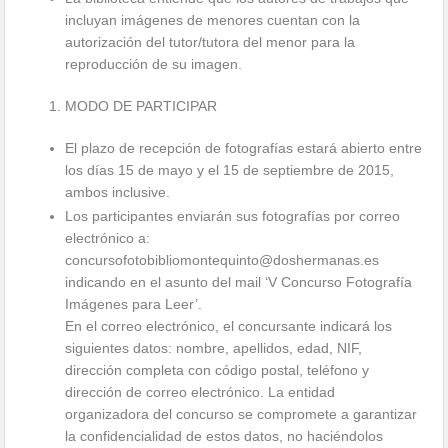
incluyan imágenes de menores cuentan con la
autorización del tutor/tutora del menor para la
reproducción de su imagen.
MODO DE PARTICIPAR
El plazo de recepción de fotografías estará abierto entre
los días 15 de mayo y el 15 de septiembre de 2015,
ambos inclusive.
Los participantes enviarán sus fotografías por correo
electrónico a:
concursofotobibliomontequi
nto@doshermanas.es
indicando en el asunto del mail ‘V Concurso Fotografía
Imágenes para Leer’.
En el correo electrónico, el concursante indicará los
siguientes datos: nombre, apellidos, edad, NIF,
dirección completa con código postal, teléfono y
dirección de correo electrónico. La entidad
organizadora del concurso se compromete a garantizar
la confidencialidad de estos datos, no haciéndolos