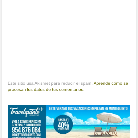
Este sitio usa Akismet para reducir el spam.
Aprende cómo se
procesan los datos de tus comentarios.