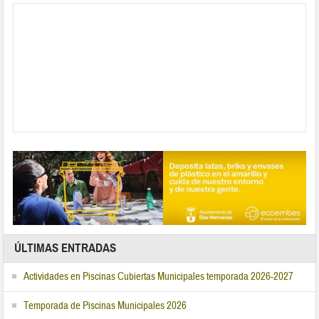
ÚLTIMAS ENTRADAS
Actividades en Piscinas Cubiertas Municipales temporada 2026-2027
Temporada de Piscinas Municipales 2026