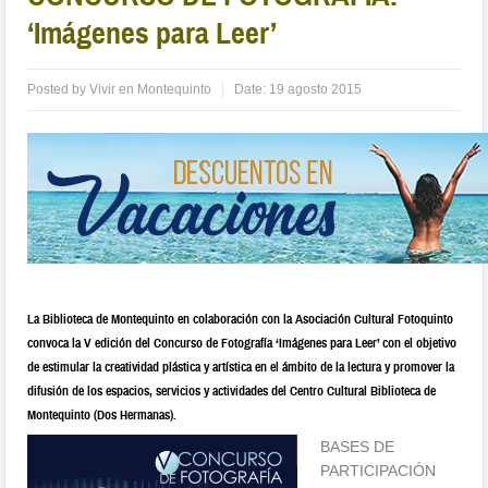
‘Imágenes para Leer’
Posted by
Vivir en Montequinto
Date:
19 agosto 2015
La Biblioteca de Montequinto en colaboración con la Asociación Cultural Fotoquinto
convoca la V edición del Concurso de Fotografía ‘Imágenes para Leer’ con el objetivo
de estimular la creatividad plástica y artística en el ámbito de la lectura y promover la
difusión de los espacios, servicios y actividades del Centro Cultural Biblioteca de
Montequinto (Dos Hermanas).
BASES DE
PARTICIPACIÓN