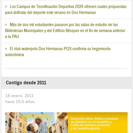
Los Campus de Tecnificación Deportiva 2026 ofrecen cuatro propuestas
para disfrutar del deporte este verano en Dos Hermanas
Más de dos mil estudiantes pasaron por las salas de estudio de las
Bibliotecas Municipales y del Edificio Bécquer en el fin de semana anterior
a la PAU
El club waterpolo Dos Hermanas PQS confirma su hegemonía
autonómica
Contigo desde 2011
18 enero, 2011
hace
15,6
años.