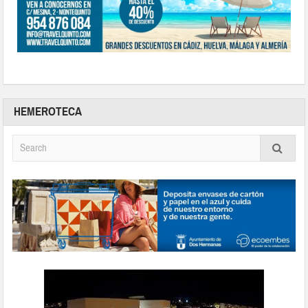
HEMEROTECA