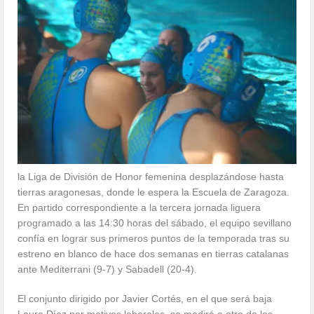
la Liga de División de Honor femenina desplazándose hasta
tierras aragonesas, donde le espera la Escuela de Zaragoza.
En partido correspondiente a la tercera jornada liguera
programado a las 14:30 horas del sábado, el equipo sevillano
confía en lograr sus primeros puntos de la temporada tras su
estreno en blanco de hace dos semanas en tierras catalanas
ante Mediterrani (9-7) y Sabadell (20-4).
El conjunto dirigido por Javier Cortés, en el que será baja