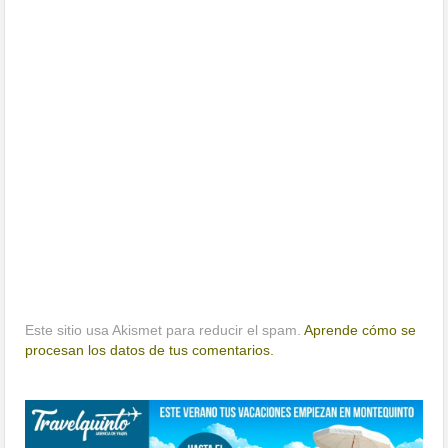
Este sitio usa Akismet para reducir el spam.
Aprende cómo se
procesan los datos de tus comentarios.