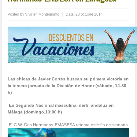
Posted by
Vivir en Montequinto
Date:
23 octubre 2014
Las chicas de Javier Cortés buscan su primera victoria en
la tercera jornada de la División de Honor (sábado, 14:30
h)
En Segunda Nacional masculina, derbi andaluz en
Málaga (domingo,13:00 h)
El C.W. Dos Hermanas-EMASESA retoma este fin de semana