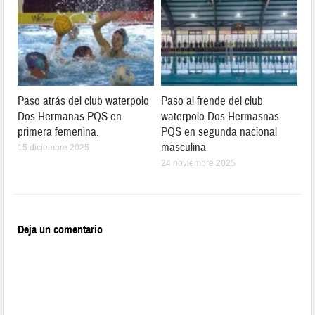
Paso atrás del club waterpolo
Paso al frende del club
Dos Hermanas PQS en
waterpolo Dos Hermasnas
primera femenina.
PQS en segunda nacional
masculina
15 diciembre 2025
24 noviembre 2025
Deja un comentario