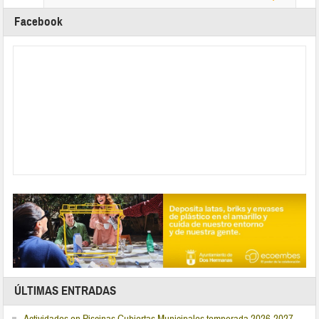
Facebook
ÚLTIMAS ENTRADAS