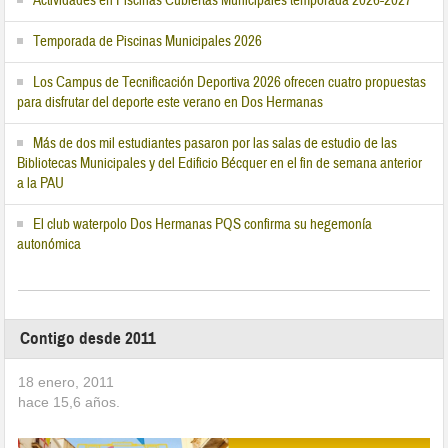
Actividades en Piscinas Cubiertas Municipales temporada 2026-2027
Temporada de Piscinas Municipales 2026
Los Campus de Tecnificación Deportiva 2026 ofrecen cuatro propuestas
para disfrutar del deporte este verano en Dos Hermanas
Más de dos mil estudiantes pasaron por las salas de estudio de las
Bibliotecas Municipales y del Edificio Bécquer en el fin de semana anterior
a la PAU
El club waterpolo Dos Hermanas PQS confirma su hegemonía
autonómica
Contigo desde 2011
18 enero, 2011
hace
15,6
años.