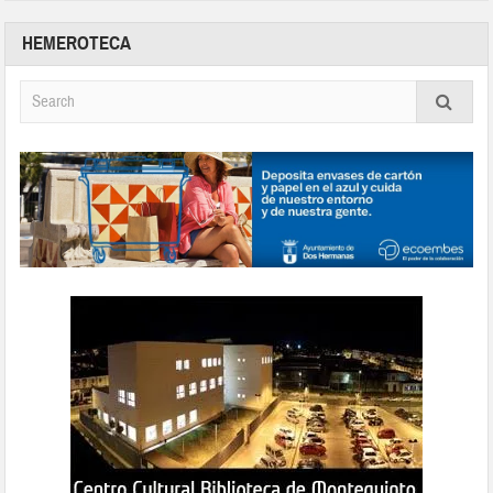
HEMEROTECA