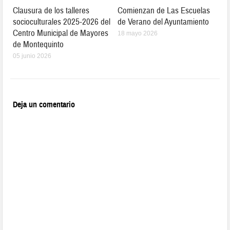
Clausura de los talleres
Comienzan de Las Escuelas
socioculturales 2025-2026 del
de Verano del Ayuntamiento
Centro Municipal de Mayores
18 mayo 2026
de Montequinto
05 junio 2026
Deja un comentario