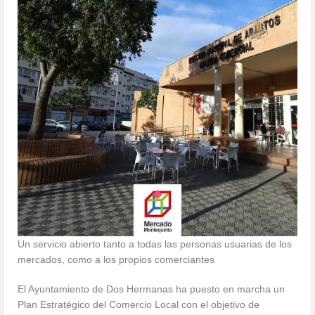
Un servicio abierto tanto a todas las personas usuarias de los
mercados, como a los propios comerciantes
El Ayuntamiento de Dos Hermanas ha puesto en marcha un
Plan Estratégico del Comercio Local con el objetivo de