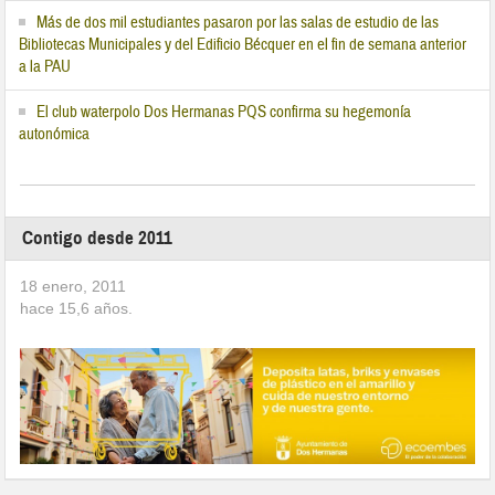
Más de dos mil estudiantes pasaron por las salas de estudio de las
Bibliotecas Municipales y del Edificio Bécquer en el fin de semana anterior
a la PAU
El club waterpolo Dos Hermanas PQS confirma su hegemonía
autonómica
Contigo desde 2011
18 enero, 2011
hace
15,6
años.