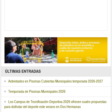
ÚLTIMAS ENTRADAS
Actividades en Piscinas Cubiertas Municipales temporada 2026-2027
Temporada de Piscinas Municipales 2026
Los Campus de Tecnificación Deportiva 2026 ofrecen cuatro propuestas
para disfrutar del deporte este verano en Dos Hermanas