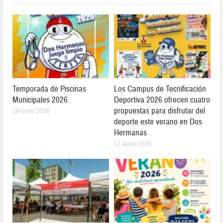
Temporada de Piscinas
Los Campus de Tecnificación
Municipales 2026
Deportiva 2026 ofrecen cuatro
propuestas para disfrutar del
19 junio 2026
deporte este verano en Dos
Hermanas
17 junio 2026