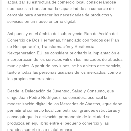
actualizar su estructura de comercio local, considerándose
que necesita transformar la capacidad de su comercio de
cercanía para abastecer las necesidades de productos y
servicios en un nuevo entorno digital.
Así pues, y en el ámbito del subproyecto Plan de Acción del
Comercio de Dos Hermanas, financiado con fondos del Plan
de Recuperación, Transformación y Resiliencia –
Nextgeneration EU, se considera prioritario la implantación e
incorporación de los servicios wifi en los mercados de abastos
municipales. A partir de hoy lunes, se ha abierto este servicio,
tanto a todas las personas usuarias de los mercados, como a
los propios comerciantes.
Desde la Delegación de Juventud, Salud y Consumo, que
dirige Juan Pedro Rodríguez, se considera esencial la
modernización digital de los Mercados de Abastos, «que debe
permitir al comercio local competir con grandes estructuras y
conseguir que la activación permanente de la ciudad se
produzca en equilibrio entre el pequeño comercio y las
grandes superficies o plataformas».