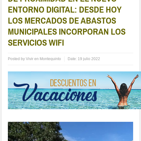
ENTORNO DIGITAL: DESDE HOY
LOS MERCADOS DE ABASTOS
MUNICIPALES INCORPORAN LOS
SERVICIOS WIFI
Posted by
Vivir en Montequinto
Date:
19 julio 2022