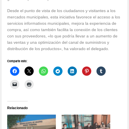
Desde el punto de vista de los ciudadanos y visitantes a los
mercados municipales, esta iniciativa favorece el acceso a los
servicios informativos municipales, mejora la experiencia de
compra, así como también facilita la conexión de los clientes
con sus proveedores, «lo que podría llevar a un aumento de
las ventas y una optimización del canal de suministros y
distribución de los productos», ha valorado el delegado.
Comparte esto:
Relacionado