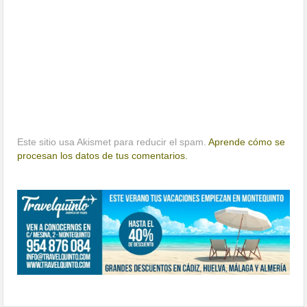
Este sitio usa Akismet para reducir el spam.
Aprende cómo se
procesan los datos de tus comentarios.