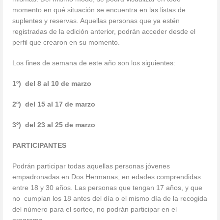
momento en qué situación se encuentra en las listas de
suplentes y reservas. Aquellas personas que ya estén
registradas de la edición anterior, podrán acceder desde el
perfil que crearon en su momento.
Los fines de semana de este año son los siguientes:
1º) del 8 al 10 de marzo
2º) del 15 al 17 de marzo
3º) del 23 al 25 de marzo
PARTICIPANTES
Podrán participar todas aquellas personas jóvenes
empadronadas en Dos Hermanas, en edades comprendidas
entre 18 y 30 años. Las personas que tengan 17 años, y que
no cumplan los 18 antes del día o el mismo día de la recogida
del número para el sorteo, no podrán participar en el
programa.