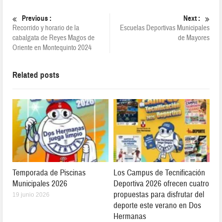
Previous :
Next :
Recorrido y horario de la
Escuelas Deportivas Municipales
cabalgata de Reyes Magos de
de Mayores
Oriente en Montequinto 2024
Related posts
Temporada de Piscinas
Los Campus de Tecnificación
Municipales 2026
Deportiva 2026 ofrecen cuatro
propuestas para disfrutar del
19 junio 2026
deporte este verano en Dos
Hermanas