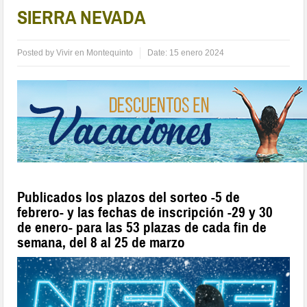
SIERRA NEVADA
Posted by
Vivir en Montequinto
Date:
15 enero 2024
Publicados los plazos del sorteo -5 de
febrero- y las fechas de inscripción -29 y 30
de enero- para las 53 plazas de cada fin de
semana, del 8 al 25 de marzo