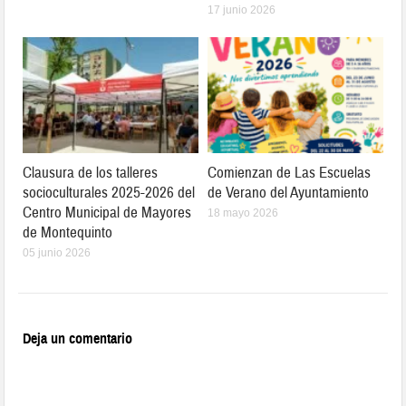
17 junio 2026
Clausura de los talleres
Comienzan de Las Escuelas
socioculturales 2025-2026 del
de Verano del Ayuntamiento
Centro Municipal de Mayores
18 mayo 2026
de Montequinto
05 junio 2026
Deja un comentario