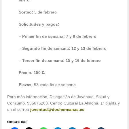
Sorteo:
5 de febrero
Solicitudes y pagos:
– Primer fin de semana: 7 y 8 de febrero
– Segundo fin de semana: 12 y 13 de febrero
– Tercer fin de semana: 15 y 16 de febrero
Precio:
150 €.
Plazas:
53 cada fin de semana.
Para más información, Delegación de Juventud, Salud y
Consumo. 955675203. Centro Cultural La Almona. 1ª planta y
en el correo
juventud@doshermanas.es
Comparte esto: