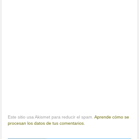
Este sitio usa Akismet para reducir el spam.
Aprende cómo se
procesan los datos de tus comentarios.