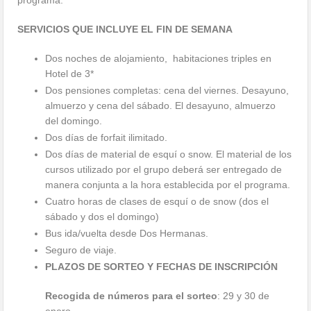
SERVICIOS QUE INCLUYE EL FIN DE SEMANA
Dos noches de alojamiento, habitaciones triples en
Hotel de 3*
Dos pensiones completas: cena del viernes. Desayuno,
almuerzo y cena del sábado. El desayuno, almuerzo
del domingo.
Dos días de forfait ilimitado.
Dos días de material de esquí o snow. El material de los
cursos utilizado por el grupo deberá ser entregado de
manera conjunta a la hora establecida por el programa.
Cuatro horas de clases de esquí o de snow (dos el
sábado y dos el domingo)
Bus ida/vuelta desde Dos Hermanas.
Seguro de viaje.
PLAZOS DE SORTEO Y FECHAS DE INSCRIPCIÓN
Recogida de números para el sorteo
: 29 y 30 de
enero.