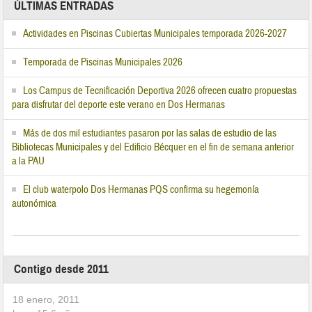
ÚLTIMAS ENTRADAS
Actividades en Piscinas Cubiertas Municipales temporada 2026-2027
Temporada de Piscinas Municipales 2026
Los Campus de Tecnificación Deportiva 2026 ofrecen cuatro propuestas
para disfrutar del deporte este verano en Dos Hermanas
Más de dos mil estudiantes pasaron por las salas de estudio de las
Bibliotecas Municipales y del Edificio Bécquer en el fin de semana anterior
a la PAU
El club waterpolo Dos Hermanas PQS confirma su hegemonía
autonómica
Contigo desde 2011
18 enero, 2011