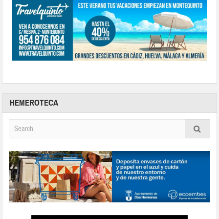
HEMEROTECA