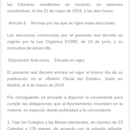
las Cámaras resultantes se reunirán, en sesiones
constitutivas, el día 21 de mayo de 2019, a las diez horas.
Artículo 6. Normas por las que se rigen estas elecciones.
Las elecciones convocadas por el presente real decreto se
regirán por la Ley Orgánica 5/1985, de 19 de junio, y su
normativa de desarrollo.
Disposición final única. Entrada en vigor.
El presente real decreto entrará en vigor el mismo día de su
publicación en el «Boletín Oficial del Estado». Dado en
Madrid, el 4 de marzo de 2019.
Por consiguiente, se procede a disponer lo conveniente para
cumplir las obligaciones que al Ayuntamiento incumben en la
materia, en especial, dando publicidad a la convocatoria:
1. Fijar los Colegios y las Mesas electorales, en número de 23
Colegios y 176 mesas, de acuerdo con la relación adjunta,