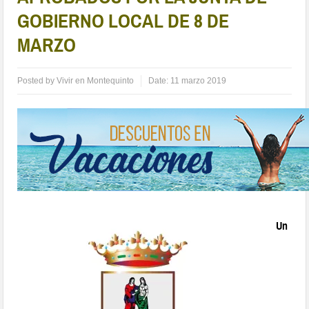
GOBIERNO LOCAL DE 8 DE
MARZO
Posted by
Vivir en Montequinto
Date:
11 marzo 2019
Un