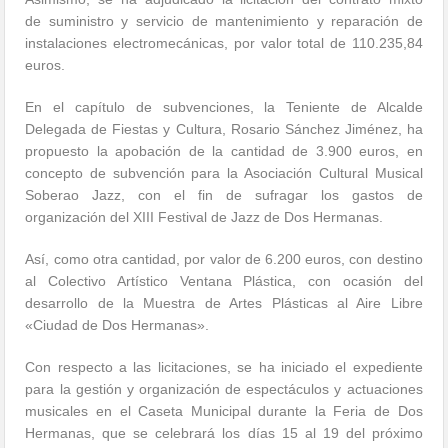
de suministro y servicio de mantenimiento y reparación de
instalaciones electromecánicas, por valor total de 110.235,84
euros.
En el capítulo de subvenciones, la Teniente de Alcalde
Delegada de Fiestas y Cultura, Rosario Sánchez Jiménez, ha
propuesto la apobación de la cantidad de 3.900 euros, en
concepto de subvención para la Asociación Cultural Musical
Soberao Jazz, con el fin de sufragar los gastos de
organización del XIII Festival de Jazz de Dos Hermanas.
Así, como otra cantidad, por valor de 6.200 euros, con destino
al Colectivo Artístico Ventana Plástica, con ocasión del
desarrollo de la Muestra de Artes Plásticas al Aire Libre
«Ciudad de Dos Hermanas».
Con respecto a las licitaciones, se ha iniciado el expediente
para la gestión y organización de espectáculos y actuaciones
musicales en el Caseta Municipal durante la Feria de Dos
Hermanas, que se celebrará los días 15 al 19 del próximo