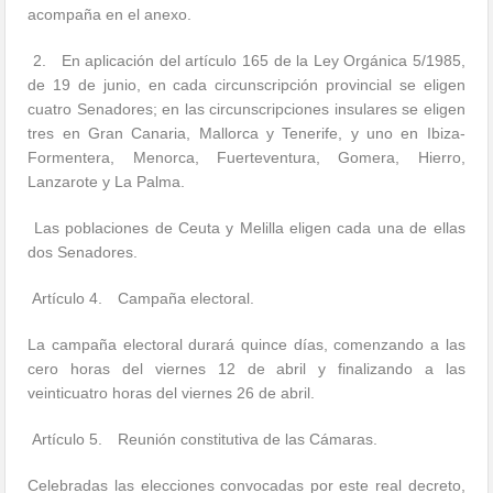
acompaña en el anexo.
2. En aplicación del artículo 165 de la Ley Orgánica 5/1985,
de 19 de junio, en cada circunscripción provincial se eligen
cuatro Senadores; en las circunscripciones insulares se eligen
tres en Gran Canaria, Mallorca y Tenerife, y uno en Ibiza-
Formentera, Menorca, Fuerteventura, Gomera, Hierro,
Lanzarote y La Palma.
Las poblaciones de Ceuta y Melilla eligen cada una de ellas
dos Senadores.
Artículo 4. Campaña electoral.
La campaña electoral durará quince días, comenzando a las
cero horas del viernes 12 de abril y finalizando a las
veinticuatro horas del viernes 26 de abril.
Artículo 5. Reunión constitutiva de las Cámaras.
Celebradas las elecciones convocadas por este real decreto,