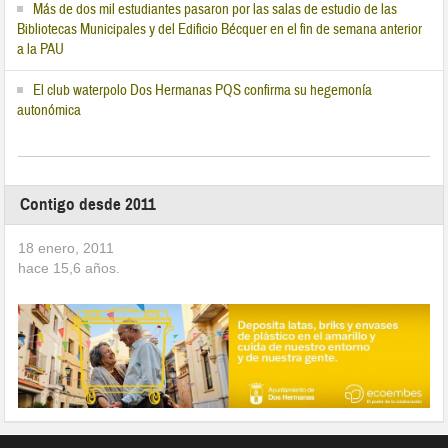
Más de dos mil estudiantes pasaron por las salas de estudio de las
Bibliotecas Municipales y del Edificio Bécquer en el fin de semana anterior
a la PAU
El club waterpolo Dos Hermanas PQS confirma su hegemonía
autonómica
Contigo desde 2011
18 enero, 2011
hace
15,6
años.