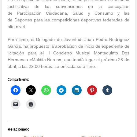
justificativa de las subvenciones de la concejalías
de Participación Ciudadana, Salud y Consumo y las
de Deportes para las competiciones deportivas federadas de
alto nivel.
Por último, el Delegado de Juventud, Juan Pedro Rodríguez
García, ha propuesto la aprobación de inicio de expediente de
licitación para el II Concierto Musical Montequinto Dos
Hermanas «Maldita Nerea», que tendá lugar el próximo 26 de
abril, a las 22:00 horas. La entrada será libre.
Comparte esto:
Relacionado