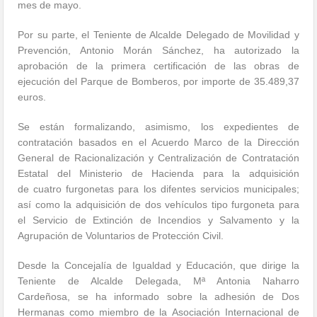
mes de mayo.
Por su parte, el Teniente de Alcalde Delegado de Movilidad y
Prevención, Antonio Morán Sánchez, ha autorizado la
aprobación de la primera certificación de las obras de
ejecución del Parque de Bomberos, por importe de 35.489,37
euros.
Se están formalizando, asimismo, los expedientes de
contratación basados en el Acuerdo Marco de la Dirección
General de Racionalización y Centralización de Contratación
Estatal del Ministerio de Hacienda para la adquisición
de cuatro furgonetas para los difentes servicios municipales;
así como la adquisición de dos vehículos tipo furgoneta para
el Servicio de Extinción de Incendios y Salvamento y la
Agrupación de Voluntarios de Protección Civil.
Desde la Concejalía de Igualdad y Educación, que dirige la
Teniente de Alcalde Delegada, Mª Antonia Naharro
Cardeñosa, se ha informado sobre la adhesión de Dos
Hermanas como miembro de la Asociación Internacional de