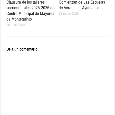
Clausura de los talleres
Comienzan de Las Escuelas
socioculturales 2025-2026 del
de Verano del Ayuntamiento
Centro Municipal de Mayores
18 mayo 2026
de Montequinto
05 junio 2026
Deja un comentario