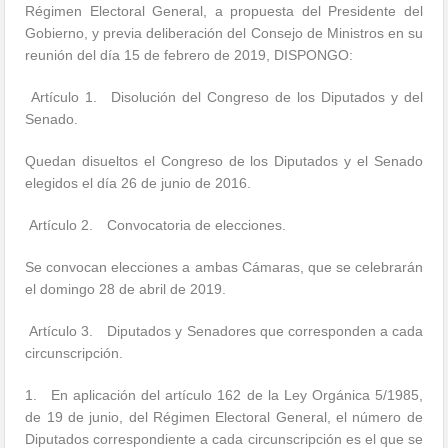
Régimen Electoral General, a propuesta del Presidente del
Gobierno, y previa deliberación del Consejo de Ministros en su
reunión del día 15 de febrero de 2019, DISPONGO:
Artículo 1. Disolución del Congreso de los Diputados y del
Senado.
Quedan disueltos el Congreso de los Diputados y el Senado
elegidos el día 26 de junio de 2016.
Artículo 2. Convocatoria de elecciones.
Se convocan elecciones a ambas Cámaras, que se celebrarán
el domingo 28 de abril de 2019.
Artículo 3. Diputados y Senadores que corresponden a cada
circunscripción.
1. En aplicación del artículo 162 de la Ley Orgánica 5/1985,
de 19 de junio, del Régimen Electoral General, el número de
Diputados correspondiente a cada circunscripción es el que se