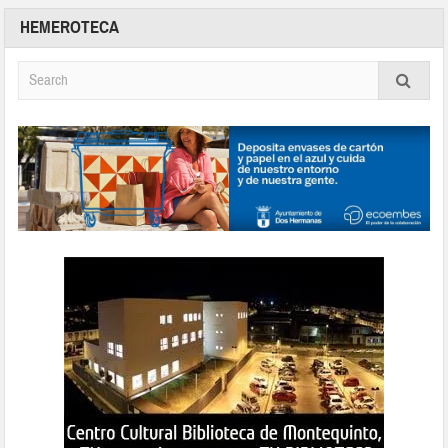
HEMEROTECA