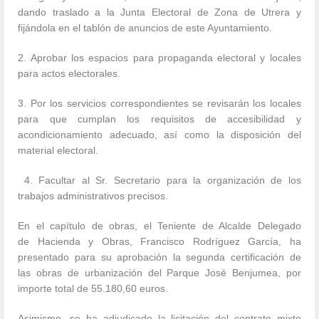
dando traslado a la Junta Electoral de Zona de Utrera y
fijándola en el tablón de anuncios de este Ayuntamiento.
2. Aprobar los espacios para propaganda electoral y locales
para actos electorales.
3. Por los servicios correspondientes se revisarán los locales
para que cumplan los requisitos de accesibilidad y
acondicionamiento adecuado, así como la disposición del
material electoral.
4. Facultar al Sr. Secretario para la organización de los
trabajos administrativos precisos.
En el capítulo de obras, el Teniente de Alcalde Delegado
de Hacienda y Obras, Francisco Rodríguez García, ha
presentado para su aprobación la segunda certificación de
las obras de urbanización del Parque José Benjumea, por
importe total de 55.180,60 euros.
Asimismo, se ha adjudicado la licitación del contrato mixto