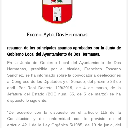
resumen de los principales asuntos aprobados por la Junta de
Gobierno Local del Ayuntamiento de Dos Hermanas.
En la Junta de Gobierno Local del Ayuntamiento de Dos
Hermanas, presidida por el Alcalde, Francisco Toscano
Sánchez, se ha informado sobre la convocatoria deelecciones
al Congreso de los Diputados y el Senado, del próximo 28 de
abril. Por Real Decreto 129/2019, de 4 de marzo, de la
Jefatura del Estado (BOE núm. 55, de 5 de marzo) se ha
dispuesto lo siguiente:
“De acuerdo con lo dispuesto en el artículo 115 de la
Constitución y de conformidad con lo previsto en el
artículo 42.1 de la Ley Orgánica 5/1985, de 19 de junio, del