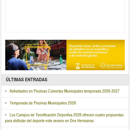
ÚLTIMAS ENTRADAS
Actividades en Piscinas Cubiertas Municipales temporada 2026-2027
Temporada de Piscinas Municipales 2026
Los Campus de Tecnificación Deportiva 2026 ofrecen cuatro propuestas
para disfrutar del deporte este verano en Dos Hermanas