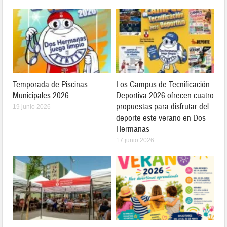
Temporada de Piscinas
Los Campus de Tecnificación
Municipales 2026
Deportiva 2026 ofrecen cuatro
propuestas para disfrutar del
19 junio 2026
deporte este verano en Dos
Hermanas
17 junio 2026