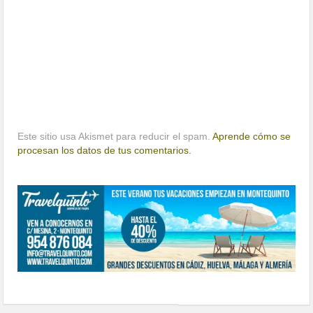
Este sitio usa Akismet para reducir el spam.
Aprende cómo se
procesan los datos de tus comentarios.