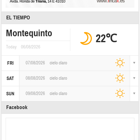
EL TIEMPO
Montequinto
22℃
Today
06/08/2026
07/08/2026
cielo claro
FRI
08/08/2026
cielo claro
SAT
09/08/2026
cielo claro
SUN
Facebook