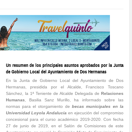
Un resumen de los principales asuntos aprobados por la Junta
de Gobierno Local del Ayuntamiento de Dos Hermanas
En la Junta de Gobierno Local del Ayuntamiento de Dos
Hermanas, presidida por el Alcalde, Francisco Toscano
Sánchez, la 1ª Teniente de Alcalde Delegada de
Relaciones
Humanas
, Basilia Sanz Murillo, ha informado sobre las
normas para el otorgamiento de
becas municipales en la
Universidad Loyola Andalucía
en ejecución del compromiso
concesional para el curso académico 2019-2020. Con fecha
27 de junio de 2019, en el Salón de Comisiones de este