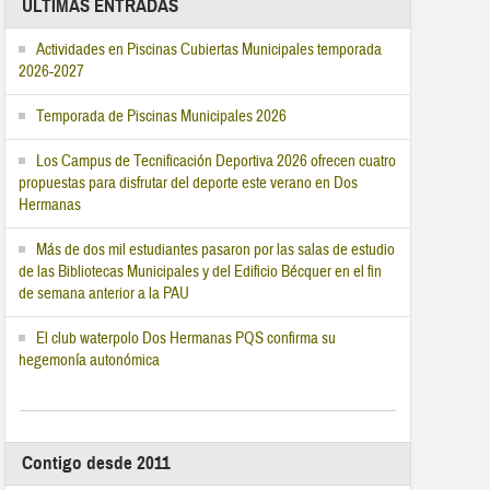
ÚLTIMAS ENTRADAS
Actividades en Piscinas Cubiertas Municipales temporada
2026-2027
Temporada de Piscinas Municipales 2026
Los Campus de Tecnificación Deportiva 2026 ofrecen cuatro
propuestas para disfrutar del deporte este verano en Dos
Hermanas
Más de dos mil estudiantes pasaron por las salas de estudio
de las Bibliotecas Municipales y del Edificio Bécquer en el fin
de semana anterior a la PAU
El club waterpolo Dos Hermanas PQS confirma su
hegemonía autonómica
Contigo desde 2011