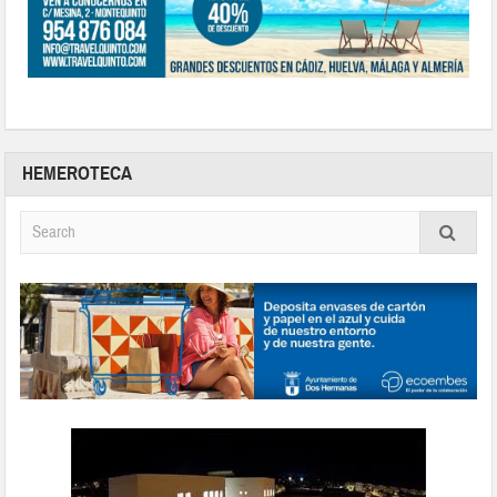
HEMEROTECA