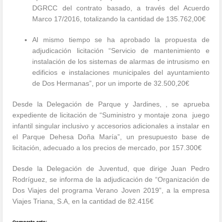
DGRCC del contrato basado, a través del Acuerdo
Marco 17/2016, totalizando la cantidad de 135.762,00€
Al mismo tiempo se ha aprobado la propuesta de
adjudicación licitación “Servicio de mantenimiento e
instalación de los sistemas de alarmas de intrusismo en
edificios e instalaciones municipales del ayuntamiento
de Dos Hermanas”, por un importe de 32.500,20€
Desde la Delegación de Parque y Jardines, , se aprueba
expediente de licitación de “Suministro y montaje zona juego
infantil singular inclusivo y accesorios adicionales a instalar en
el Parque Dehesa Doña María”, un presupuesto base de
licitación, adecuado a los precios de mercado, por 157.300€
Desde la Delegación de Juventud, que dirige Juan Pedro
Rodríguez, se informa de la adjudicación de “Organización de
Dos Viajes del programa Verano Joven 2019”, a la empresa
Viajes Triana, S.A, en la cantidad de 82.415€