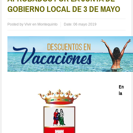
GOBIERNO LOCAL DE 3 DE MAYO
Posted by
Vivir en Montequinto
Date:
06 mayo 2019
En
la