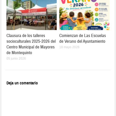
Clausura de los talleres
Comienzan de Las Escuelas
socioculturales 2025-2026 del
de Verano del Ayuntamiento
Centro Municipal de Mayores
18 mayo 2026
de Montequinto
05 junio 2026
Deja un comentario