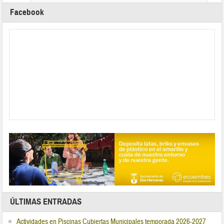
Facebook
ÚLTIMAS ENTRADAS
Actividades en Piscinas Cubiertas Municipales temporada 2026-2027