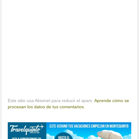
Este sitio usa Akismet para reducir el spam.
Aprende cómo se
procesan los datos de tus comentarios.