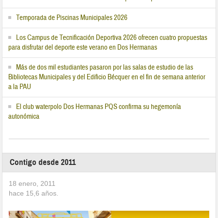
Temporada de Piscinas Municipales 2026
Los Campus de Tecnificación Deportiva 2026 ofrecen cuatro propuestas
para disfrutar del deporte este verano en Dos Hermanas
Más de dos mil estudiantes pasaron por las salas de estudio de las
Bibliotecas Municipales y del Edificio Bécquer en el fin de semana anterior
a la PAU
El club waterpolo Dos Hermanas PQS confirma su hegemonía
autonómica
Contigo desde 2011
18 enero, 2011
hace
15,6
años.