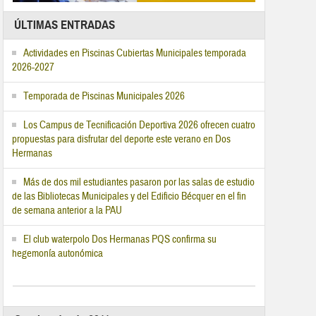
ÚLTIMAS ENTRADAS
Actividades en Piscinas Cubiertas Municipales temporada
2026-2027
Temporada de Piscinas Municipales 2026
Los Campus de Tecnificación Deportiva 2026 ofrecen cuatro
propuestas para disfrutar del deporte este verano en Dos
Hermanas
Más de dos mil estudiantes pasaron por las salas de estudio
de las Bibliotecas Municipales y del Edificio Bécquer en el fin
de semana anterior a la PAU
El club waterpolo Dos Hermanas PQS confirma su
hegemonía autonómica