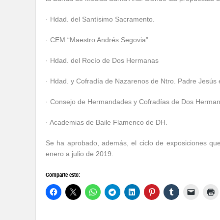
· Hdad. del Santísimo Sacramento.
· CEM “Maestro Andrés Segovia”.
· Hdad. del Rocío de Dos Hermanas
· Hdad. y Cofradía de Nazarenos de Ntro. Padre Jesús e
· Consejo de Hermandades y Cofradías de Dos Herman
· Academias de Baile Flamenco de DH.
Se ha aprobado, además, el ciclo de exposiciones que
enero a julio de 2019.
Comparte esto: