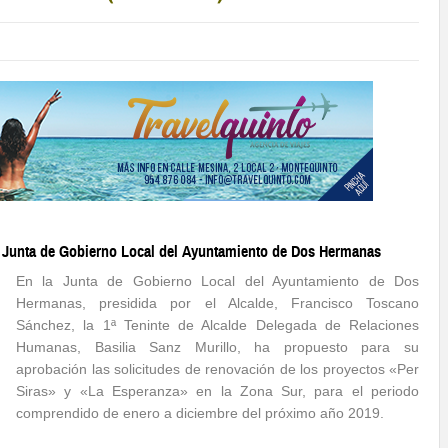
a Junta de Gobierno Local del Ayuntamiento de Dos Hermanas
En la Junta de Gobierno Local del Ayuntamiento de Dos
Hermanas, presidida por el Alcalde, Francisco Toscano
Sánchez, la 1ª Teninte de Alcalde Delegada de Relaciones
Humanas, Basilia Sanz Murillo, ha propuesto para su
aprobación las solicitudes de renovación de los proyectos «Per
Siras» y «La Esperanza» en la Zona Sur, para el periodo
comprendido de enero a diciembre del próximo año 2019.