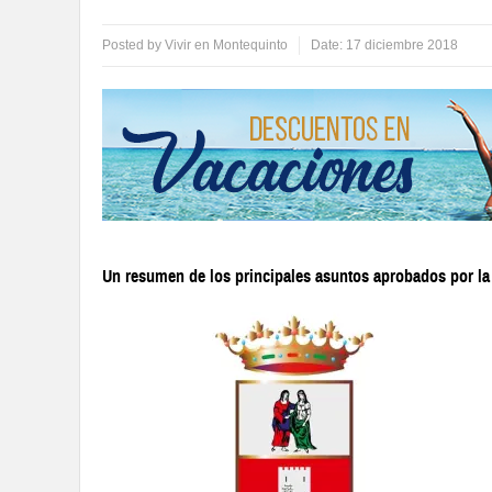
Posted by
Vivir en Montequinto
Date:
17 diciembre 2018
Un resumen de los principales asuntos aprobados por l