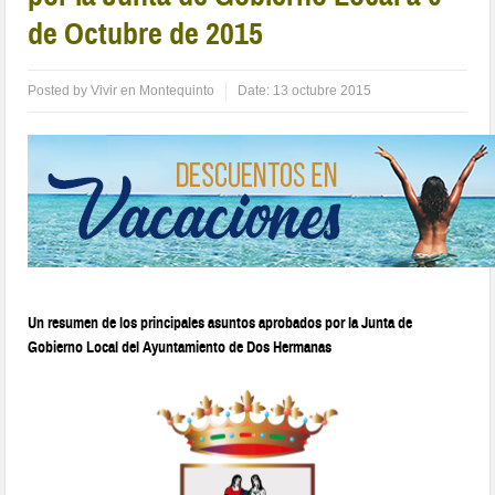
de Octubre de 2015
Posted by
Vivir en Montequinto
Date:
13 octubre 2015
Un resumen de los principales asuntos aprobados por la Junta de
Gobierno Local del Ayuntamiento de Dos Hermanas