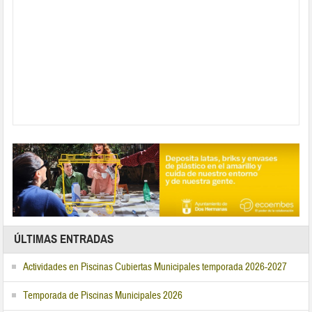
ÚLTIMAS ENTRADAS
Actividades en Piscinas Cubiertas Municipales temporada 2026-2027
Temporada de Piscinas Municipales 2026