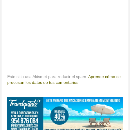
Este sitio usa Akismet para reducir el spam.
Aprende cómo se
procesan los datos de tus comentarios.