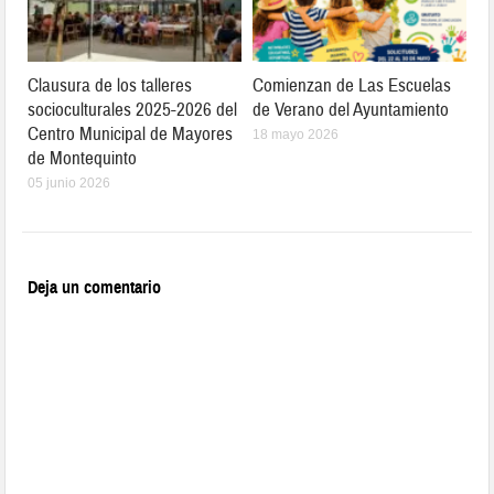
Clausura de los talleres
Comienzan de Las Escuelas
socioculturales 2025-2026 del
de Verano del Ayuntamiento
Centro Municipal de Mayores
18 mayo 2026
de Montequinto
05 junio 2026
Deja un comentario