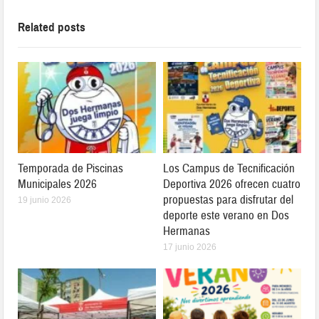
Related posts
Temporada de Piscinas
Los Campus de Tecnificación
Municipales 2026
Deportiva 2026 ofrecen cuatro
propuestas para disfrutar del
19 junio 2026
deporte este verano en Dos
Hermanas
17 junio 2026