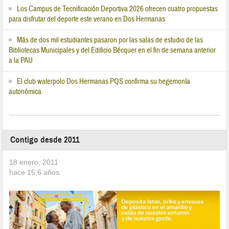
Los Campus de Tecnificación Deportiva 2026 ofrecen cuatro propuestas
para disfrutar del deporte este verano en Dos Hermanas
Más de dos mil estudiantes pasaron por las salas de estudio de las
Bibliotecas Municipales y del Edificio Bécquer en el fin de semana anterior
a la PAU
El club waterpolo Dos Hermanas PQS confirma su hegemonía
autonómica
Contigo desde 2011
18 enero, 2011
hace
15,6
años.