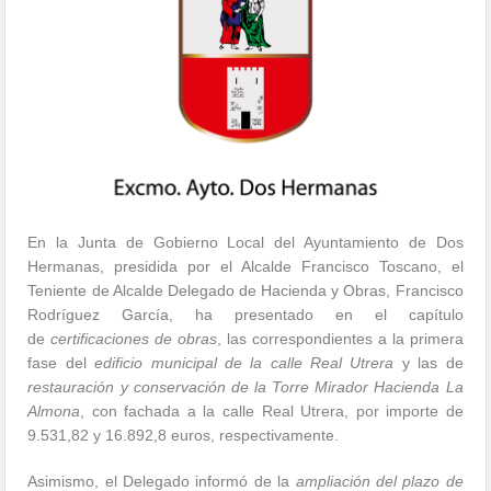
En la Junta de Gobierno Local del Ayuntamiento de Dos
Hermanas, presidida por el Alcalde Francisco Toscano, el
Teniente de Alcalde Delegado de Hacienda y Obras, Francisco
Rodríguez García, ha presentado en el capítulo
de
certificaciones de obras
, las correspondientes a la primera
fase del
edificio municipal de la calle Real Utrera
y las de
restauración y conservación de la Torre Mirador Hacienda La
Almona
, con fachada a la calle Real Utrera, por importe de
9.531,82 y 16.892,8 euros, respectivamente.
Asimismo, el Delegado informó de la
ampliación del plazo de