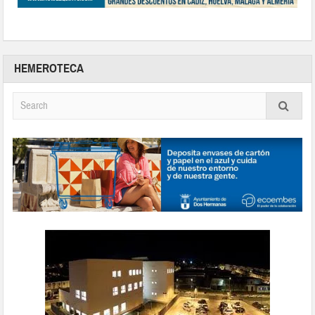
HEMEROTECA