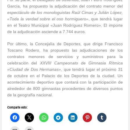
García, ha propuesto la adjudicación del contrato menor del
espectáculo de los monologuistas Raúl Cimas y Julián López,
«Toda la verdad sobre el oso hormiguero»
, que tendrá lugar
en el Teatro Municipal «Juan Rodríguez Romero». El importe
de la adjudicación asciende a 7.744 euros.
Por último, la Concejalía de Deportes, que dirige Francisco
Toscano Rodero, ha propuesto las adjudicaciones de los
contratos menores de servicios y suministros para la
celebración del
XXVIII Campeonato de Gimnasia Rítmica
«Ciudad de Dos Hermanas»
, que tendrá lugar el próximo 31
de octubre en el Palacio de los Deportes de la ciudad. Un
acontecimiento deportivo que contará con la participación de
alrededor de 800 gimnastas procedentes de diversos puntos
de la geografía nacional.
Comparte esto: