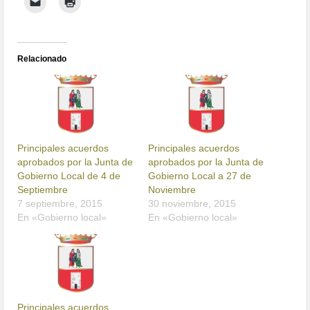
Relacionado
Principales acuerdos
Principales acuerdos
aprobados por la Junta de
aprobados por la Junta de
Gobierno Local de 4 de
Gobierno Local a 27 de
Septiembre
Noviembre
7 septiembre, 2015
30 noviembre, 2015
En «Gobierno local»
En «Gobierno local»
Principales acuerdos