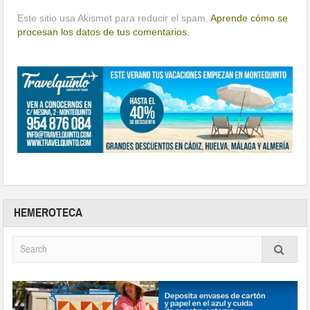
Este sitio usa Akismet para reducir el spam.
Aprende cómo se
procesan los datos de tus comentarios.
HEMEROTECA