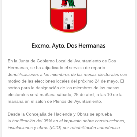
En la Junta de Gobierno Local del Ayuntamiento de Dos
Hermanas, se ha adjudicado el servicio de reparto
de
notificaciones a los miembros de las mesas electorales
con
motivo de las elecciones locales del próximo 24 de mayo. El
sorteo para la designación de los miembros de las mesas
electorales será mañana sábado, 25 de abril, a las 10 de la
mañana en el salón de Plenos del Ayuntamiento.
Desde la Concejalía de Hacienda y Obras se aprueba
la
bonificación del 95% en el impuesto sobre construcciones,
instalaciones y obras (ICIO) por rehabilitación autonómica
.