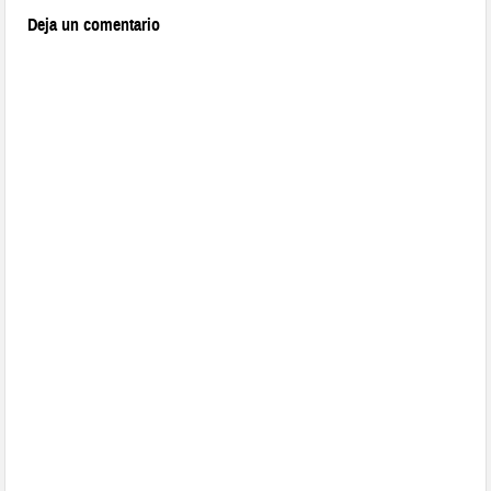
Deja un comentario