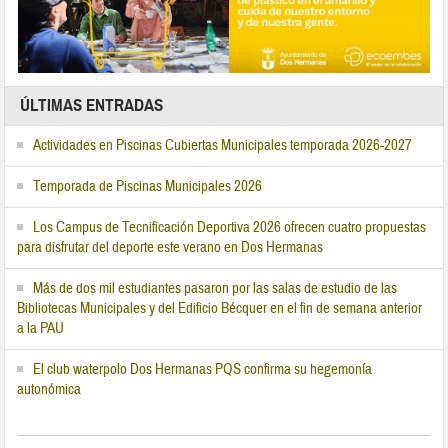
ÚLTIMAS ENTRADAS
Actividades en Piscinas Cubiertas Municipales temporada 2026-2027
Temporada de Piscinas Municipales 2026
Los Campus de Tecnificación Deportiva 2026 ofrecen cuatro propuestas
para disfrutar del deporte este verano en Dos Hermanas
Más de dos mil estudiantes pasaron por las salas de estudio de las
Bibliotecas Municipales y del Edificio Bécquer en el fin de semana anterior
a la PAU
El club waterpolo Dos Hermanas PQS confirma su hegemonía
autonómica