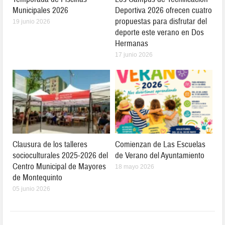
Municipales 2026
Deportiva 2026 ofrecen cuatro
propuestas para disfrutar del
19 junio 2026
deporte este verano en Dos
Hermanas
17 junio 2026
Clausura de los talleres
Comienzan de Las Escuelas
socioculturales 2025-2026 del
de Verano del Ayuntamiento
Centro Municipal de Mayores
18 mayo 2026
de Montequinto
05 junio 2026