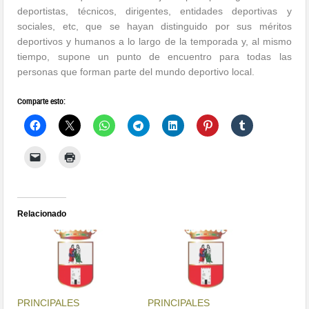
deportistas, técnicos, dirigentes, entidades deportivas y
sociales, etc, que se hayan distinguido por sus méritos
deportivos y humanos a lo largo de la temporada y, al mismo
tiempo, supone un punto de encuentro para todas las
personas que forman parte del mundo deportivo local.
Comparte esto:
Relacionado
PRINCIPALES
PRINCIPALES