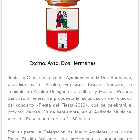
Junta de Gobierno Local del Ayuntamiento de Dos Hermanas,
presidida por el Alcalde, Francisco Toscano Sánchez, la
Teniente de Alcalde Delegada de Cultura y Fiestas, Rosario
Sánchez Jiménez, ha propuesto la adjudicación de licitación
del concierto «Fiesta del Fiesta 2019», que se celebrará el
próximo viernes, 20 de septiembre, en el Auditorio Municipal
«Los del Río», a partir de las 21:30 horas.
Por su parte, la Delegación de Medio Ambiente, que dirige
Rosa Roldán Valcárcel, ha presentado la propuesta de