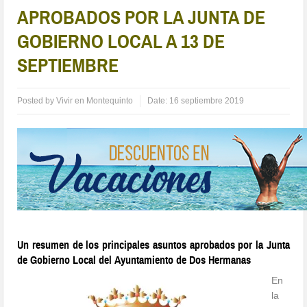
APROBADOS POR LA JUNTA DE
GOBIERNO LOCAL A 13 DE
SEPTIEMBRE
Posted by
Vivir en Montequinto
Date:
16 septiembre 2019
Un resumen de los principales asuntos aprobados por la Junta
de Gobierno Local del Ayuntamiento de Dos Hermanas
En
la