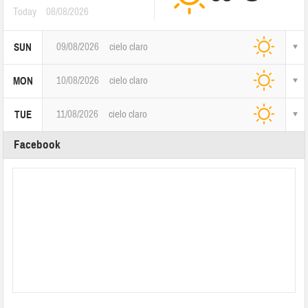
Today
08/08/2026
09/08/2026
cielo claro
SUN
10/08/2026
cielo claro
MON
11/08/2026
cielo claro
TUE
Facebook