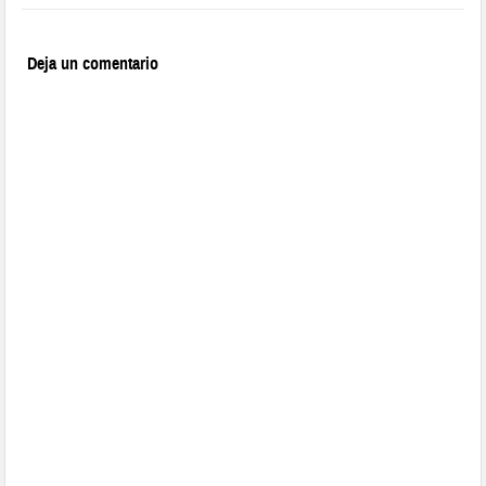
Deja un comentario