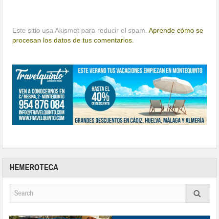
Este sitio usa Akismet para reducir el spam.
Aprende cómo se
procesan los datos de tus comentarios.
HEMEROTECA