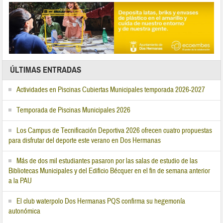
ÚLTIMAS ENTRADAS
Actividades en Piscinas Cubiertas Municipales temporada 2026-2027
Temporada de Piscinas Municipales 2026
Los Campus de Tecnificación Deportiva 2026 ofrecen cuatro propuestas
para disfrutar del deporte este verano en Dos Hermanas
Más de dos mil estudiantes pasaron por las salas de estudio de las
Bibliotecas Municipales y del Edificio Bécquer en el fin de semana anterior
a la PAU
El club waterpolo Dos Hermanas PQS confirma su hegemonía
autonómica