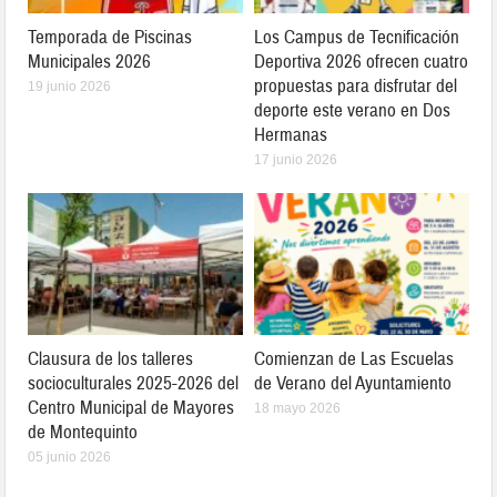
Temporada de Piscinas
Los Campus de Tecnificación
Municipales 2026
Deportiva 2026 ofrecen cuatro
propuestas para disfrutar del
19 junio 2026
deporte este verano en Dos
Hermanas
17 junio 2026
Clausura de los talleres
Comienzan de Las Escuelas
socioculturales 2025-2026 del
de Verano del Ayuntamiento
Centro Municipal de Mayores
18 mayo 2026
de Montequinto
05 junio 2026