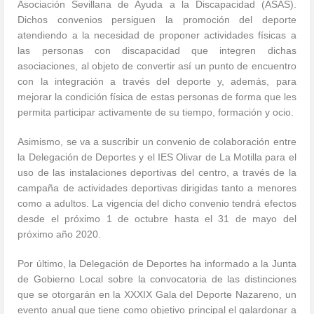
Asociación Sevillana de Ayuda a la Discapacidad (ASAS).
Dichos convenios persiguen la promoción del deporte
atendiendo a la necesidad de proponer actividades físicas a
las personas con discapacidad que integren dichas
asociaciones, al objeto de convertir así un punto de encuentro
con la integración a través del deporte y, además, para
mejorar la condición física de estas personas de forma que les
permita participar activamente de su tiempo, formación y ocio.
Asimismo, se va a suscribir un convenio de colaboración entre
la Delegación de Deportes y el IES Olivar de La Motilla para el
uso de las instalaciones deportivas del centro, a través de la
campaña de actividades deportivas dirigidas tanto a menores
como a adultos. La vigencia del dicho convenio tendrá efectos
desde el próximo 1 de octubre hasta el 31 de mayo del
próximo año 2020.
Por último, la Delegación de Deportes ha informado a la Junta
de Gobierno Local sobre la convocatoria de las distinciones
que se otorgarán en la XXXIX Gala del Deporte Nazareno, un
evento anual que tiene como objetivo principal el galardonar a