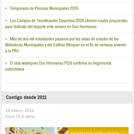
Temporada de Piscinas Municipales 2026
Los Campus de Tecnificación Deportiva 2026 ofrecen cuatro propuestas
para disfrutar del deporte este verano en Dos Hermanas
Más de dos mil estudiantes pasaron por las salas de estudio de las
Bibliotecas Municipales y del Edificio Bécquer en el fin de semana anterior
a la PAU
El club waterpolo Dos Hermanas PQS confirma su hegemonía
autonómica
Contigo desde 2011
18 enero, 2011
hace
15,6
años.