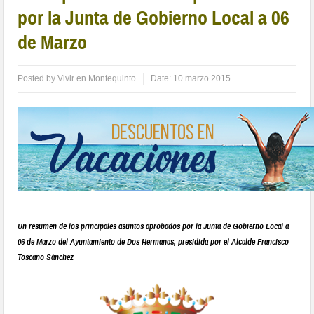
por la Junta de Gobierno Local a 06
de Marzo
Posted by
Vivir en Montequinto
Date:
10 marzo 2015
Un resumen de los principales asuntos aprobados por la Junta de Gobierno Local a
06 de Marzo del Ayuntamiento de Dos Hermanas, presidida por el Alcalde Francisco
Toscano Sánchez