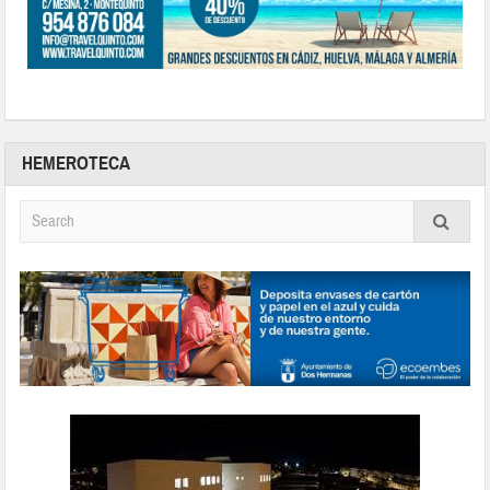
HEMEROTECA