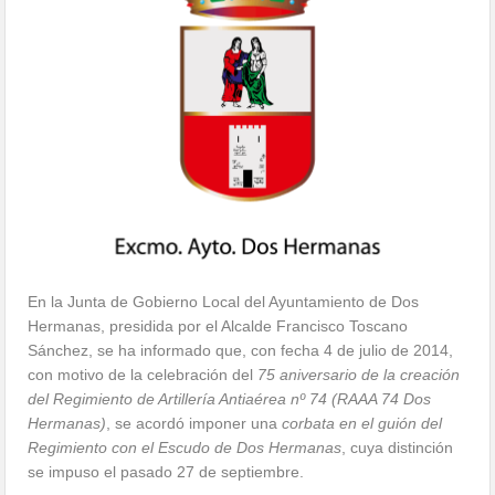
En la Junta de Gobierno Local del Ayuntamiento de Dos
Hermanas, presidida por el Alcalde Francisco Toscano
Sánchez, se ha informado que, con fecha 4 de julio de 2014,
con motivo de la celebración del
75 aniversario de la creación
del Regimiento de Artillería Antiaérea nº 74 (RAAA 74 Dos
Hermanas)
, se acordó imponer una
corbata en el guión del
Regimiento con el Escudo de Dos Hermanas
, cuya distinción
se impuso el pasado 27 de septiembre.