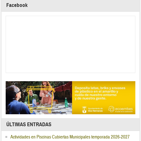
Facebook
ÚLTIMAS ENTRADAS
Actividades en Piscinas Cubiertas Municipales temporada 2026-2027