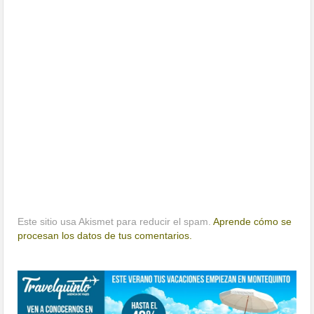
Este sitio usa Akismet para reducir el spam.
Aprende cómo se
procesan los datos de tus comentarios.