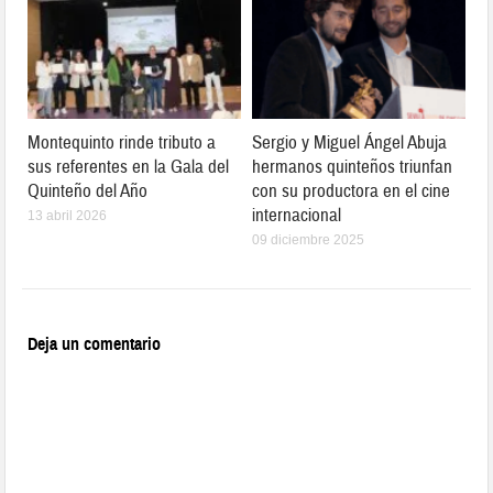
Montequinto rinde tributo a
Sergio y Miguel Ángel Abuja
sus referentes en la Gala del
hermanos quinteños triunfan
Quinteño del Año
con su productora en el cine
internacional
13 abril 2026
09 diciembre 2025
Deja un comentario