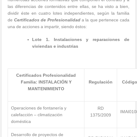
las diferencias de contenidos entre ellas, se ha visto a bien,
dividir éste en cuatro lotes independientes, según la familia
de
Certificados de Profesionalidad
a la que pertenece cada
una de acciones a impartir, siendo éstos:
Lote 1. Instalaciones y reparaciones de
viviendas e industrias
Certificados Profesionalidad
Familia: INSTALACIÓN Y
Regulación
Códig
MANTENIMIENTO
Operaciones de fontanería y
RD
IMAI010
calefacción – climatización
1375/2009
doméstica
Desarrollo de proyectos de