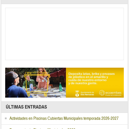
ÚLTIMAS ENTRADAS
Actividades en Piscinas Cubiertas Municipales temporada 2026-2027