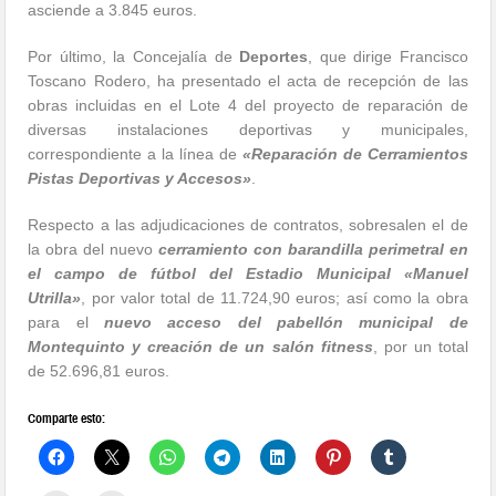
asciende a 3.845 euros.
Por último, la Concejalía de
Deportes
, que dirige Francisco
Toscano Rodero, ha presentado el acta de recepción de las
obras incluidas en el Lote 4 del proyecto de reparación de
diversas instalaciones deportivas y municipales,
correspondiente a la línea de
«Reparación de Cerramientos
Pistas Deportivas y Accesos»
.
Respecto a las adjudicaciones de contratos, sobresalen el de
la obra del nuevo
cerramiento con barandilla perimetral en
el campo de fútbol del Estadio Municipal «Manuel
Utrilla»
, por valor total de 11.724,90 euros; así como la obra
para el
nuevo acceso del pabellón municipal de
Montequinto y creación de un salón fitness
, por un total
de 52.696,81 euros.
Comparte esto: