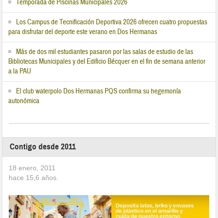
Temporada de Piscinas Municipales 2026
Los Campus de Tecnificación Deportiva 2026 ofrecen cuatro propuestas
para disfrutar del deporte este verano en Dos Hermanas
Más de dos mil estudiantes pasaron por las salas de estudio de las
Bibliotecas Municipales y del Edificio Bécquer en el fin de semana anterior
a la PAU
El club waterpolo Dos Hermanas PQS confirma su hegemonía
autonómica
Contigo desde 2011
18 enero, 2011
hace
15,6
años.