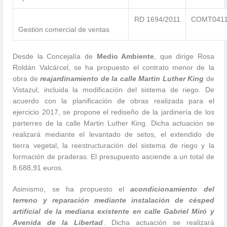
RD 1694/2011
COMT041
Gestión comercial de ventas
Desde la Concejalía de
Medio Ambiente
, que dirige Rosa
Roldán Valcárcel, se ha propuesto el contrato menor de la
obra de
reajardinamiento de la calle Martin Luther King
de
Vistazul, incluida la modificación del sistema de riego. De
acuerdo con la planificación de obras realizada para el
ejercicio 2017, se propone el rediseño de la jardinería de los
parterres de la calle Martin Luther King. Dicha actuación se
realizará mediante el levantado de setos, el extendido de
tierra vegetal, la reestructuración del sistema de riego y la
formación de praderas. El presupuesto asciende a un total de
8.688,91 euros.
Asimismo, se ha propuesto el
acondicionamiento del
terreno y reparación mediante instalación de césped
artificial de la mediana existente en calle Gabriel Miró y
Avenida de la Libertad
. Dicha actuación se realizará