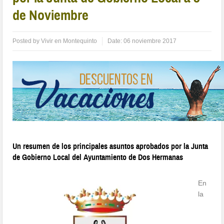
de Noviembre
Posted by
Vivir en Montequinto
Date:
06 noviembre 2017
Un resumen de los principales asuntos aprobados por la Junta
de Gobierno Local del Ayuntamiento de Dos Hermanas
En
la