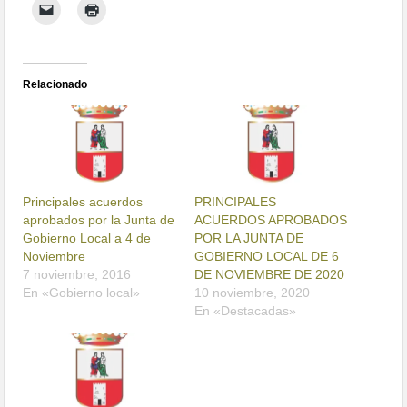
Relacionado
Principales acuerdos
PRINCIPALES
aprobados por la Junta de
ACUERDOS APROBADOS
Gobierno Local a 4 de
POR LA JUNTA DE
Noviembre
GOBIERNO LOCAL DE 6
7 noviembre, 2016
DE NOVIEMBRE DE 2020
En «Gobierno local»
10 noviembre, 2020
En «Destacadas»