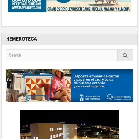
HEMEROTECA