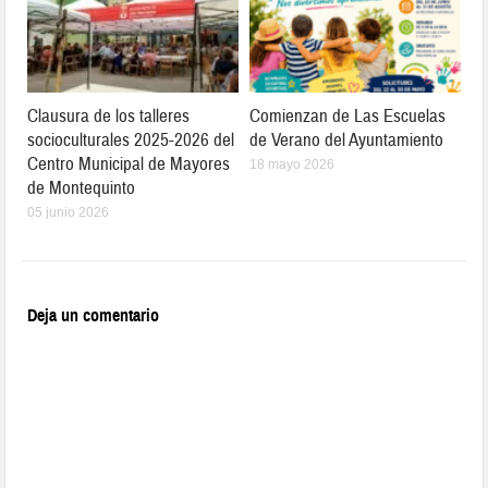
Clausura de los talleres
Comienzan de Las Escuelas
socioculturales 2025-2026 del
de Verano del Ayuntamiento
Centro Municipal de Mayores
18 mayo 2026
de Montequinto
05 junio 2026
Deja un comentario