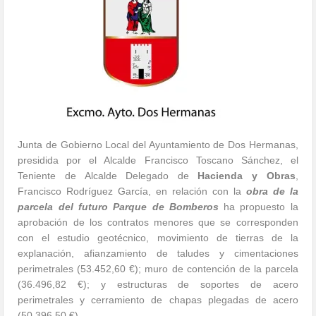
Junta de Gobierno Local del Ayuntamiento de Dos Hermanas,
presidida por el Alcalde Francisco Toscano Sánchez, el
Teniente de Alcalde Delegado de
Hacienda y Obras
,
Francisco Rodríguez García, en relación con la
obra de la
parcela del futuro Parque de Bomberos
ha propuesto la
aprobación de los contratos menores que se corresponden
con el estudio geotécnico, movimiento de tierras de la
explanación, afianzamiento de taludes y cimentaciones
perimetrales (53.452,60 €); muro de contención de la parcela
(36.496,82 €); y estructuras de soportes de acero
perimetrales y cerramiento de chapas plegadas de acero
(50.396,50 €).