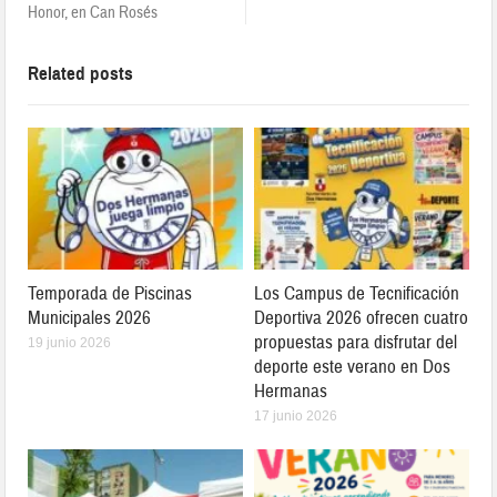
Honor, en Can Rosés
Related posts
Temporada de Piscinas
Los Campus de Tecnificación
Municipales 2026
Deportiva 2026 ofrecen cuatro
propuestas para disfrutar del
19 junio 2026
deporte este verano en Dos
Hermanas
17 junio 2026