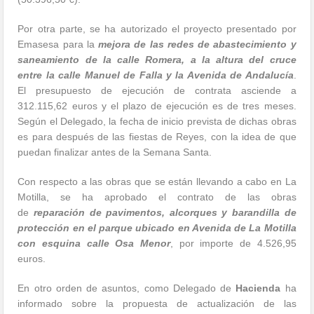
Por otra parte, se ha autorizado el proyecto presentado por
Emasesa para la
mejora de las redes de abastecimiento y
saneamiento de la calle Romera, a la altura del cruce
entre la calle Manuel de Falla y la Avenida de Andalucía
.
El presupuesto de ejecución de contrata asciende a
312.115,62 euros y el plazo de ejecución es de tres meses.
Según el Delegado, la fecha de inicio prevista de dichas obras
es para después de las fiestas de Reyes, con la idea de que
puedan finalizar antes de la Semana Santa.
Con respecto a las obras que se están llevando a cabo en La
Motilla, se ha aprobado el contrato de las obras
de
reparación de pavimentos, alcorques y barandilla de
protección en el parque ubicado en Avenida de La Motilla
con esquina calle Osa Menor
, por importe de 4.526,95
euros.
En otro orden de asuntos, como Delegado de
Hacienda
ha
informado sobre la propuesta de actualización de las