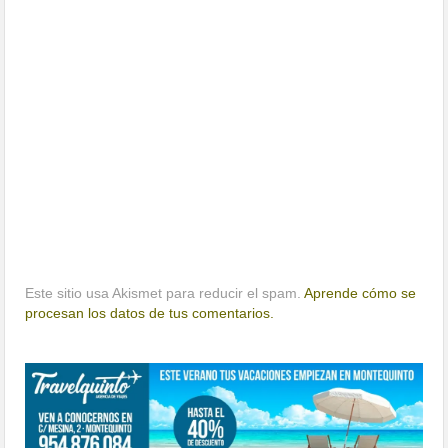
Este sitio usa Akismet para reducir el spam.
Aprende cómo se
procesan los datos de tus comentarios.