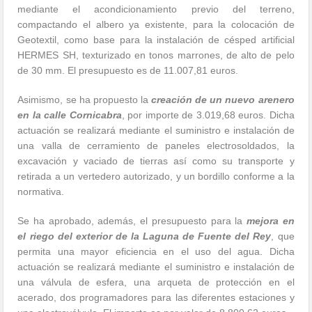
mediante el acondicionamiento previo del terreno,
compactando el albero ya existente, para la colocación de
Geotextil, como base para la instalación de césped artificial
HERMES SH, texturizado en tonos marrones, de alto de pelo
de 30 mm. El presupuesto es de 11.007,81 euros.
Asimismo, se ha propuesto la
creación de un nuevo arenero
en la calle Cornicabra
, por importe de 3.019,68 euros. Dicha
actuación se realizará mediante el suministro e instalación de
una valla de cerramiento de paneles electrosoldados, la
excavación y vaciado de tierras así como su transporte y
retirada a un vertedero autorizado, y un bordillo conforme a la
normativa.
Se ha aprobado, además, el presupuesto para la
mejora en
el riego del exterior de la Laguna de Fuente del Rey
, que
permita una mayor eficiencia en el uso del agua. Dicha
actuación se realizará mediante el suministro e instalación de
una válvula de esfera, una arqueta de protección en el
acerado, dos programadores para las diferentes estaciones y