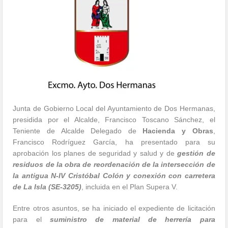
Junta de Gobierno Local del Ayuntamiento de Dos Hermanas,
presidida por el Alcalde, Francisco Toscano Sánchez, el
Teniente de Alcalde Delegado de
Hacienda y Obras
,
Francisco Rodríguez García, ha presentado para su
aprobación los planes de seguridad y salud y de
gestión de
residuos de la obra de reordenación de la intersección de
la antigua N-IV Cristóbal Colón y conexión con carretera
de La Isla (SE-3205)
, incluida en el Plan Supera V.
Entre otros asuntos, se ha iniciado el expediente de licitación
para el
suministro de material de herrería para