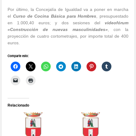
Por último, la Concejalía de Igualdad va a poner en marcha
el
Curso de Cocina Básica para Hombres
, presupuestado
en 1.000,40 euros; y dos sesiones del
videofórum
«Construcción de nuevas masculinidades»
, con la
proyección de cuatro cortometrajes, por importe total de 400
euros.
Comparte esto:
Relacionado