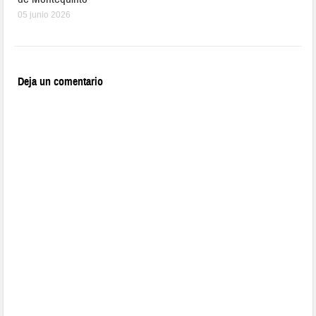
05 junio 2026
Deja un comentario