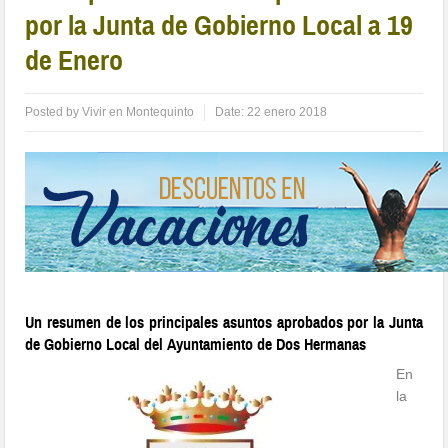
por la Junta de Gobierno Local a 19
de Enero
Posted by
Vivir en Montequinto
Date:
22 enero 2018
Un resumen de los principales asuntos aprobados por la Junta
de Gobierno Local del Ayuntamiento de Dos Hermanas
En
la