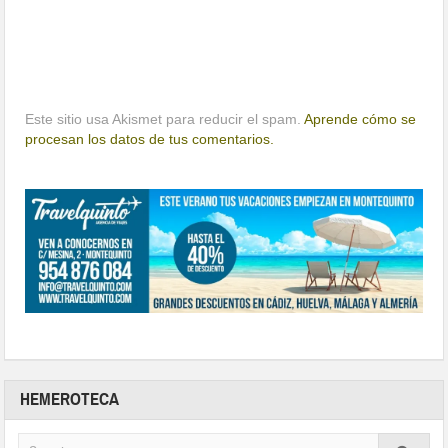
Este sitio usa Akismet para reducir el spam.
Aprende cómo se
procesan los datos de tus comentarios.
HEMEROTECA