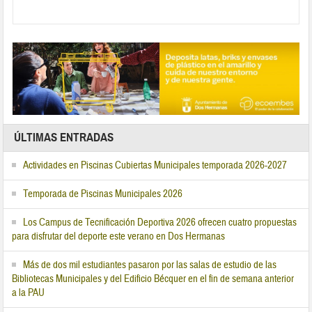
ÚLTIMAS ENTRADAS
Actividades en Piscinas Cubiertas Municipales temporada 2026-2027
Temporada de Piscinas Municipales 2026
Los Campus de Tecnificación Deportiva 2026 ofrecen cuatro propuestas
para disfrutar del deporte este verano en Dos Hermanas
Más de dos mil estudiantes pasaron por las salas de estudio de las
Bibliotecas Municipales y del Edificio Bécquer en el fin de semana anterior
a la PAU