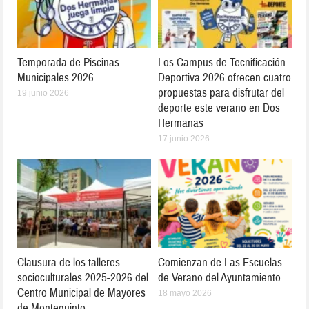
Temporada de Piscinas
Los Campus de Tecnificación
Municipales 2026
Deportiva 2026 ofrecen cuatro
propuestas para disfrutar del
19 junio 2026
deporte este verano en Dos
Hermanas
17 junio 2026
Clausura de los talleres
Comienzan de Las Escuelas
socioculturales 2025-2026 del
de Verano del Ayuntamiento
Centro Municipal de Mayores
18 mayo 2026
de Montequinto