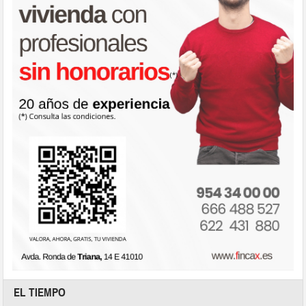
EL TIEMPO