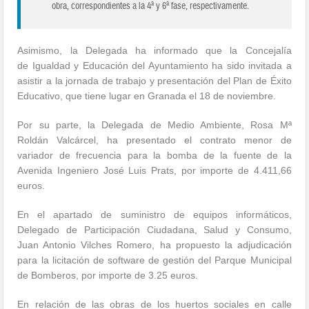
obra, correspondientes a la 4ª y 6ª fase, respectivamente.
Asimismo, la Delegada ha informado que la Concejalía
de Igualdad y Educación del Ayuntamiento ha sido invitada a
asistir a la jornada de trabajo y presentación del Plan de Éxito
Educativo, que tiene lugar en Granada el 18 de noviembre.
Por su parte, la Delegada de Medio Ambiente, Rosa Mª
Roldán Valcárcel, ha presentado el contrato menor de
variador de frecuencia para la bomba de la fuente de la
Avenida Ingeniero José Luis Prats, por importe de 4.411,66
euros.
En el apartado de suministro de equipos informáticos,
Delegado de Participación Ciudadana, Salud y Consumo,
Juan Antonio Vilches Romero, ha propuesto la adjudicación
para la licitación de software de gestión del Parque Municipal
de Bomberos, por importe de 3.25 euros.
En relación de las obras de los huertos sociales en calle