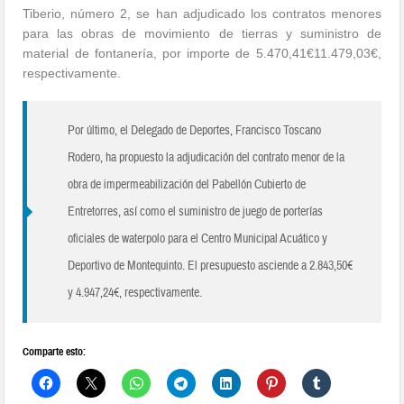
Tiberio, número 2, se han adjudicado los contratos menores
para las obras de movimiento de tierras y suministro de
material de fontanería, por importe de 5.470,41€11.479,03€,
respectivamente.
Por último, el Delegado de Deportes, Francisco Toscano
Rodero, ha propuesto la adjudicación del contrato menor de la
obra de impermeabilización del Pabellón Cubierto de
Entretorres, así como el suministro de juego de porterías
oficiales de waterpolo para el Centro Municipal Acuático y
Deportivo de Montequinto. El presupuesto asciende a 2.843,50€
y 4.947,24€, respectivamente.
Comparte esto: