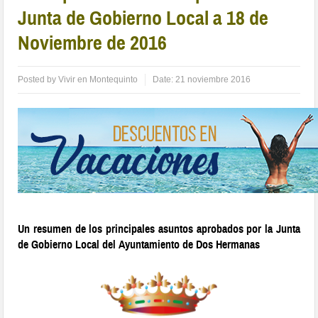
Junta de Gobierno Local a 18 de
Noviembre de 2016
Posted by
Vivir en Montequinto
Date:
21 noviembre 2016
Un resumen de los principales asuntos aprobados por la Junta
de Gobierno Local del Ayuntamiento de Dos Hermanas