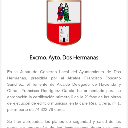
En la Junta de Gobierno Local del Ayuntamiento de Dos
Hermanas, presidida por el Alcalde Francisco Toscano
Sánchez, el Teniente de Alcalde Delegado de Hacienda y
Obras, Francisco Rodríguez García, ha presentado para su
aprobación la certificación número 6 de la 2ª fase de las obras
de ejecución de edificio municipal en la calle Real Utrera, nº 1,
por importe de 74.822,79 euros.
Se han aprobados los planes de seguridad y salud de las
obras de reparación de las instalaciones deportivas para