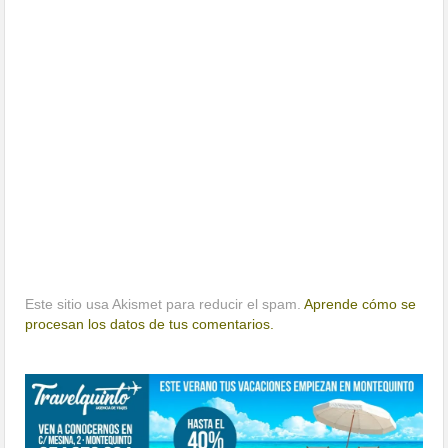
Este sitio usa Akismet para reducir el spam.
Aprende cómo se
procesan los datos de tus comentarios.