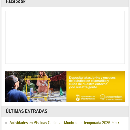
Facebook
ÚLTIMAS ENTRADAS
Actividades en Piscinas Cubiertas Municipales temporada 2026-2027