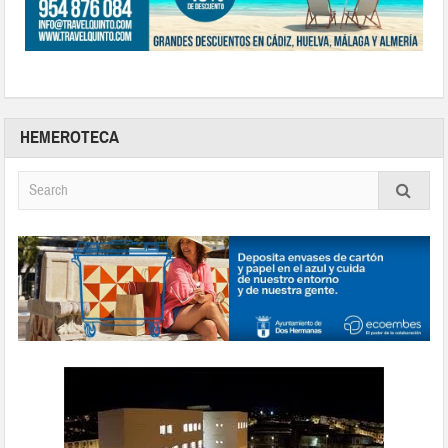
HEMEROTECA