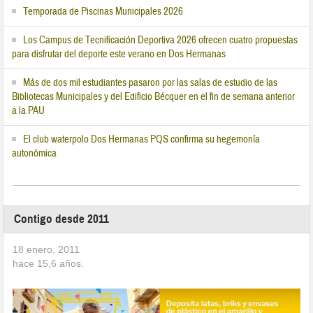
Temporada de Piscinas Municipales 2026
Los Campus de Tecnificación Deportiva 2026 ofrecen cuatro propuestas
para disfrutar del deporte este verano en Dos Hermanas
Más de dos mil estudiantes pasaron por las salas de estudio de las
Bibliotecas Municipales y del Edificio Bécquer en el fin de semana anterior
a la PAU
El club waterpolo Dos Hermanas PQS confirma su hegemonía
autonómica
Contigo desde 2011
18 enero, 2011
hace
15,6
años.