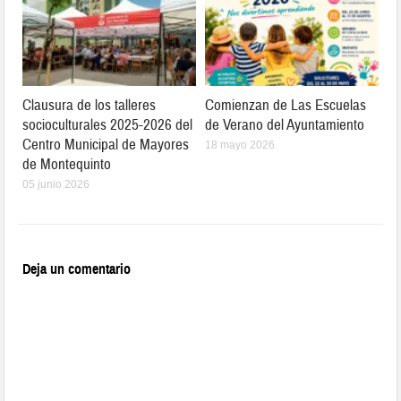
Clausura de los talleres
Comienzan de Las Escuelas
socioculturales 2025-2026 del
de Verano del Ayuntamiento
Centro Municipal de Mayores
18 mayo 2026
de Montequinto
05 junio 2026
Deja un comentario