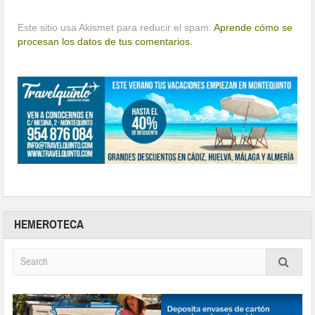
Este sitio usa Akismet para reducir el spam.
Aprende cómo se
procesan los datos de tus comentarios.
HEMEROTECA