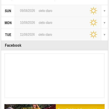
09/08/2026
cielo claro
SUN
10/08/2026
cielo claro
MON
11/08/2026
cielo claro
TUE
Facebook