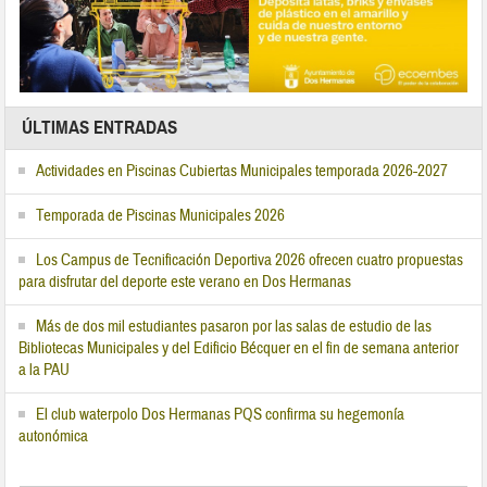
ÚLTIMAS ENTRADAS
Actividades en Piscinas Cubiertas Municipales temporada 2026-2027
Temporada de Piscinas Municipales 2026
Los Campus de Tecnificación Deportiva 2026 ofrecen cuatro propuestas
para disfrutar del deporte este verano en Dos Hermanas
Más de dos mil estudiantes pasaron por las salas de estudio de las
Bibliotecas Municipales y del Edificio Bécquer en el fin de semana anterior
a la PAU
El club waterpolo Dos Hermanas PQS confirma su hegemonía
autonómica