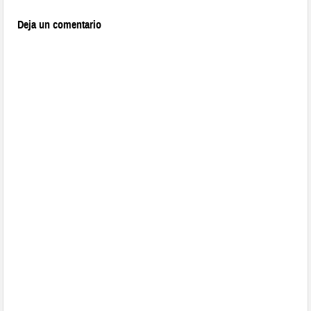
Deja un comentario