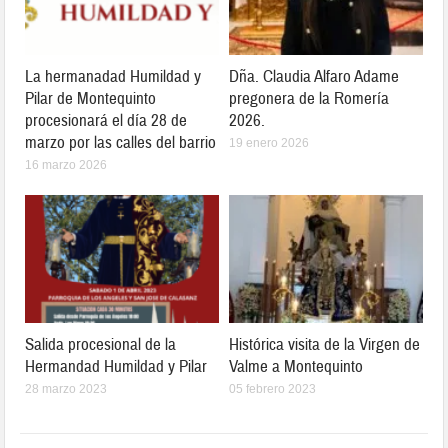
La hermanadad Humildad y
Dña. Claudia Alfaro Adame
Pilar de Montequinto
pregonera de la Romería
procesionará el día 28 de
2026.
marzo por las calles del barrio
19 enero 2026
16 marzo 2026
Salida procesional de la
Histórica visita de la Virgen de
Hermandad Humildad y Pilar
Valme a Montequinto
28 marzo 2023
05 febrero 2023