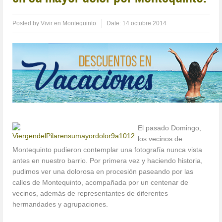
Posted by
Vivir en Montequinto
Date:
14 octubre 2014
El pasado Domingo,
los vecinos de
Montequinto pudieron contemplar una fotografía nunca vista
antes en nuestro barrio. Por primera vez y haciendo historia,
pudimos ver una dolorosa en procesión paseando por las
calles de Montequinto, acompañada por un centenar de
vecinos, además de representantes de diferentes
hermandades y agrupaciones.