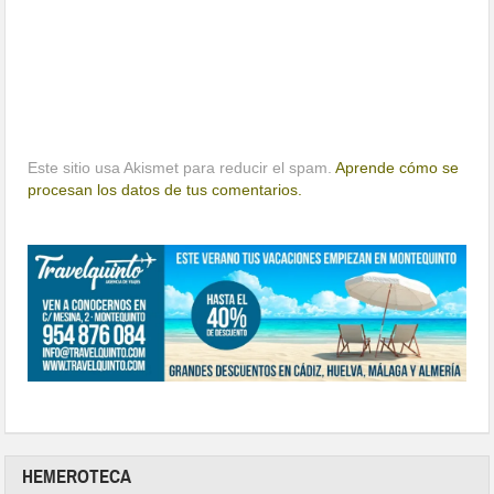
Este sitio usa Akismet para reducir el spam.
Aprende cómo se
procesan los datos de tus comentarios.
HEMEROTECA