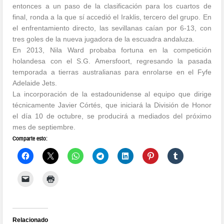
entonces a un paso de la clasificación para los cuartos de
final, ronda a la que sí accedió el Iraklis, tercero del grupo. En
el enfrentamiento directo, las sevillanas caían por 6-13, con
tres goles de la nueva jugadora de la escuadra andaluza.
En 2013, Nila Ward probaba fortuna en la competición
holandesa con el S.G. Amersfoort, regresando la pasada
temporada a tierras australianas para enrolarse en el Fyfe
Adelaide Jets.
La incorporación de la estadounidense al equipo que dirige
técnicamente Javier Córtés, que iniciará la División de Honor
el día 10 de octubre, se producirá a mediados del próximo
mes de septiembre.
Comparte esto:
Relacionado