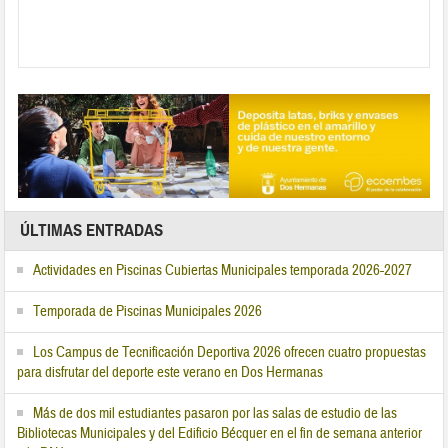
ÚLTIMAS ENTRADAS
Actividades en Piscinas Cubiertas Municipales temporada 2026-2027
Temporada de Piscinas Municipales 2026
Los Campus de Tecnificación Deportiva 2026 ofrecen cuatro propuestas
para disfrutar del deporte este verano en Dos Hermanas
Más de dos mil estudiantes pasaron por las salas de estudio de las
Bibliotecas Municipales y del Edificio Bécquer en el fin de semana anterior