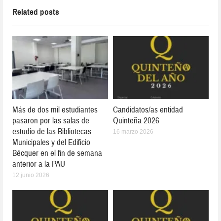
Related posts
Más de dos mil estudiantes
Candidatos/as entidad
pasaron por las salas de
Quinteña 2026
estudio de las Bibliotecas
16 marzo 2026
Municipales y del Edificio
Bécquer en el fin de semana
anterior a la PAU
12 junio 2026