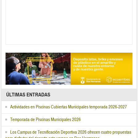
ÚLTIMAS ENTRADAS
Actividades en Piscinas Cubiertas Municipales temporada 2026-2027
Temporada de Piscinas Municipales 2026
Los Campus de Tecnificación Deportiva 2026 ofrecen cuatro propuestas