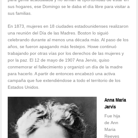
sus hogares, ese Domingo se le daba el día libre para visitar a
sus familias.
En 1873, mujeres en 18 ciudades estadounidenses realizaron
una reunión del Día de las Madres. Boston lo siguió
celebrando durante al menos una década más. Al paso de los
años, se fueron apagando más festejos. Howe continuó
trabajando por otras vías por los derechos de las mujeres y
por la paz. El 12 de mayo de 1907 Ana Jervis, quiso
conmemorar el fallecimiento y organizó un día de la madre
para hacerlo. A partir de entonces encabezó una activa
campaña que fue extendiéndose a todo el territorio de los
Estados Unidos.
Anna Maria
Jarvis
Fue hija
de Ann
Maria
Reeves