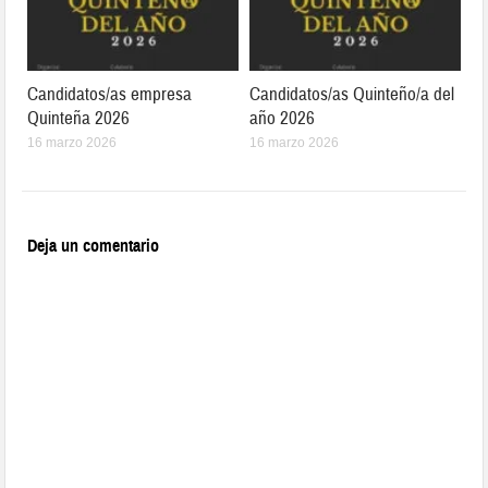
Candidatos/as empresa
Candidatos/as Quinteño/a del
Quinteña 2026
año 2026
16 marzo 2026
16 marzo 2026
Deja un comentario