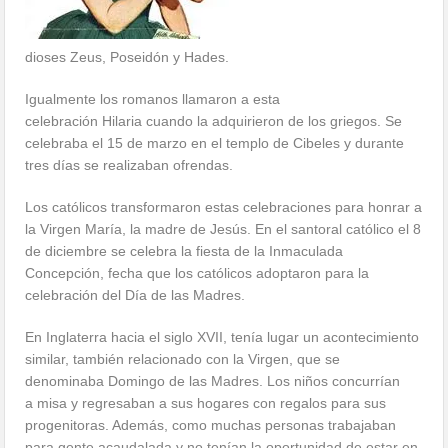
dioses Zeus, Poseidón y Hades.
Igualmente los romanos llamaron a esta
celebración Hilaria cuando la adquirieron de los griegos. Se
celebraba el 15 de marzo en el templo de Cibeles y durante
tres días se realizaban ofrendas.
Los católicos transformaron estas celebraciones para honrar a
la Virgen María, la madre de Jesús. En el santoral católico el 8
de diciembre se celebra la fiesta de la Inmaculada
Concepción, fecha que los católicos adoptaron para la
celebración del Día de las Madres.
En Inglaterra hacia el siglo XVII, tenía lugar un acontecimiento
similar, también relacionado con la Virgen, que se
denominaba Domingo de las Madres. Los niños concurrían
a misa y regresaban a sus hogares con regalos para sus
progenitoras. Además, como muchas personas trabajaban
para gente acaudalada y no tenían la oportunidad de estar en