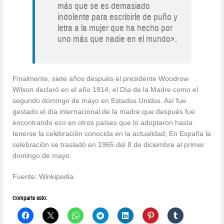
más que se es demasiado
indolente para escribirle de puño y
letra a la mujer que ha hecho por
uno más que nadie en el mundo».
Finalmente, siete años después el presidente Woodrow
Wilson declaró en el año 1914, el Día de la Madre como el
segundo domingo de mayo en Estados Unidos. Así fue
gestado el día internacional de la madre que después fue
encontrando eco en otros países que lo adoptaron hasta
tenerse la celebración conocida en la actualidad, En España la
celebración se trasladó en 1965 del 8 de diciembre al primer
domingo de mayo.
Fuente: Winkipedia
Comparte esto: