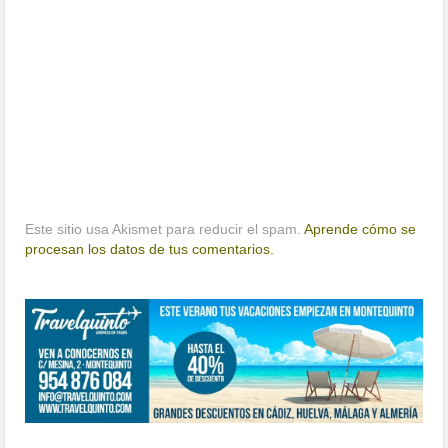
Este sitio usa Akismet para reducir el spam.
Aprende cómo se
procesan los datos de tus comentarios.