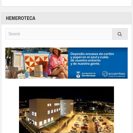
HEMEROTECA