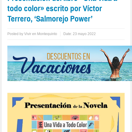
todo color» escrito por Víctor
Terrero, ‘Salmorejo Power’
Posted by
Vivir en Montequinto
Date:
23 mayo 2022