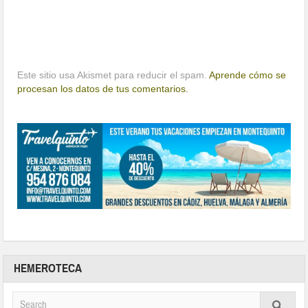
Este sitio usa Akismet para reducir el spam.
Aprende cómo se
procesan los datos de tus comentarios.
HEMEROTECA