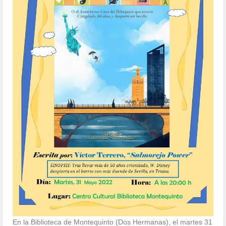
En la Biblioteca de Montequinto (Dos Hermanas), el martes 31