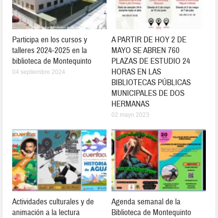
Participa en los cursos y
A PARTIR DE HOY 2 DE
talleres 2024-2025 en la
MAYO SE ABREN 760
biblioteca de Montequinto
PLAZAS DE ESTUDIO 24
HORAS EN LAS
04 septiembre 2024
BIBLIOTECAS PÚBLICAS
MUNICIPALES DE DOS
HERMANAS
02 mayo 2023
Actividades culturales y de
Agenda semanal de la
animación a la lectura
Biblioteca de Montequinto