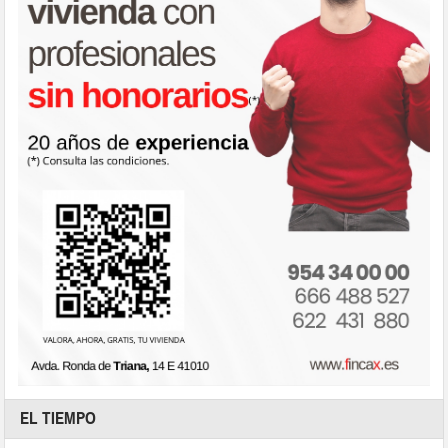
EL TIEMPO