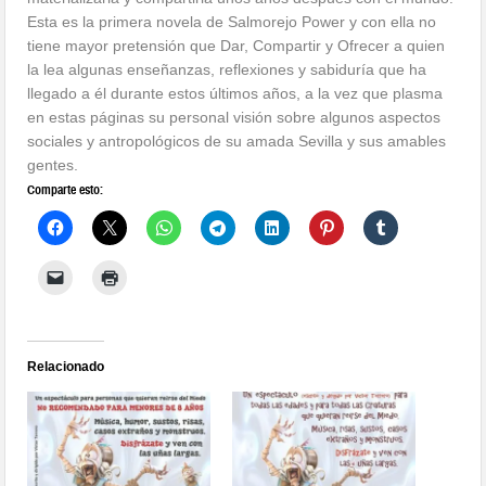
Esta es la primera novela de Salmorejo Power y con ella no
tiene mayor pretensión que Dar, Compartir y Ofrecer a quien
la lea algunas enseñanzas, reflexiones y sabiduría que ha
llegado a él durante estos últimos años, a la vez que plasma
en estas páginas su personal visión sobre algunos aspectos
sociales y antropológicos de su amada Sevilla y sus amables
gentes.
Comparte esto:
Relacionado