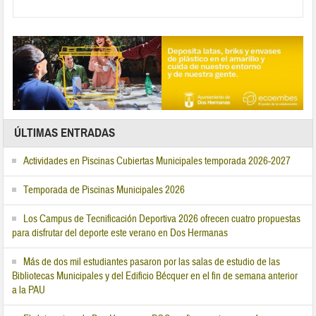
ÚLTIMAS ENTRADAS
Actividades en Piscinas Cubiertas Municipales temporada 2026-2027
Temporada de Piscinas Municipales 2026
Los Campus de Tecnificación Deportiva 2026 ofrecen cuatro propuestas
para disfrutar del deporte este verano en Dos Hermanas
Más de dos mil estudiantes pasaron por las salas de estudio de las
Bibliotecas Municipales y del Edificio Bécquer en el fin de semana anterior
a la PAU