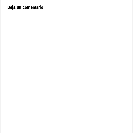
Deja un comentario