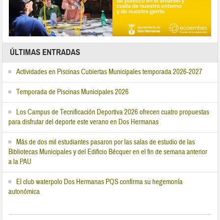
ÚLTIMAS ENTRADAS
Actividades en Piscinas Cubiertas Municipales temporada 2026-2027
Temporada de Piscinas Municipales 2026
Los Campus de Tecnificación Deportiva 2026 ofrecen cuatro propuestas
para disfrutar del deporte este verano en Dos Hermanas
Más de dos mil estudiantes pasaron por las salas de estudio de las
Bibliotecas Municipales y del Edificio Bécquer en el fin de semana anterior
a la PAU
El club waterpolo Dos Hermanas PQS confirma su hegemonía
autonómica