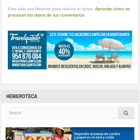
Este sitio usa Akismet para reducir el spam.
Aprende cómo se
procesan los datos de tus comentarios.
HEMEROTECA