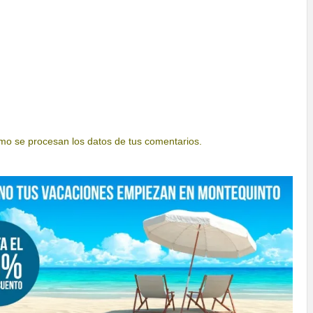
o se procesan los datos de tus comentarios.