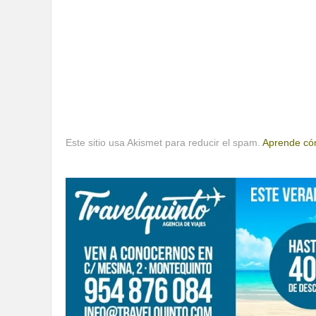
Este sitio usa Akismet para reducir el spam.
Aprende cóm