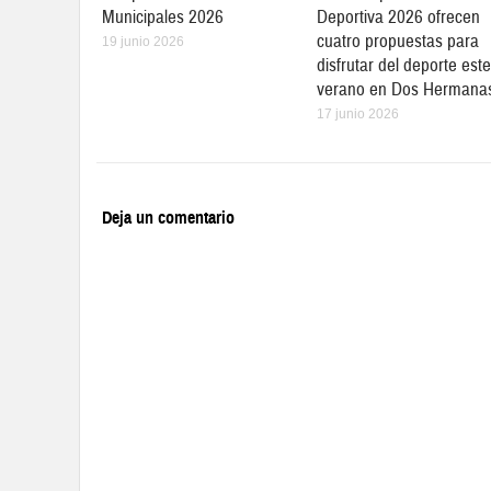
Municipales 2026
Deportiva 2026 ofrecen
cuatro propuestas para
19 junio 2026
disfrutar del deporte este
verano en Dos Hermana
17 junio 2026
Deja un comentario