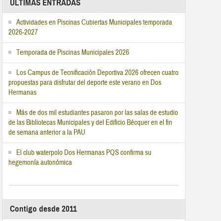
ÚLTIMAS ENTRADAS
Actividades en Piscinas Cubiertas Municipales temporada
2026-2027
Temporada de Piscinas Municipales 2026
Los Campus de Tecnificación Deportiva 2026 ofrecen cuatro
propuestas para disfrutar del deporte este verano en Dos
Hermanas
Más de dos mil estudiantes pasaron por las salas de estudio
de las Bibliotecas Municipales y del Edificio Bécquer en el fin
de semana anterior a la PAU
El club waterpolo Dos Hermanas PQS confirma su
hegemonía autonómica
Contigo desde 2011