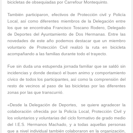
bicicletas de obsequiadas por Carrefour Montequinto.
También participaron, efectivos de Protección civil y Policía
Local, así como diferentes miembros de la Delegación entre
los que se encontraba Francisco Toscano Rodero, Delegado
de Deportes del Ayuntamiento de Dos Hermanas. Entre las
novedades de este año podemos destacar que un miembro
voluntario de Protección Civil realizó la ruta en bicicleta
acompañando a las familias durante todo el trayecto.
Fue sin duda una estupenda jornada familiar que se saldó sin
incidencias y donde destacó el buen animo y comportamiento
cívico de todos los participantes, así como la comprensión del
resto de vecinos al paso de las bicicletas por las diferentes
zonas por las que transcurrió.
«Desde la Delegación de Deportes, se quiere agradecer la
colaboración ofrecida por la Policía Local, Protección Civil y
los voluntarios y voluntarias del ciclo formativo de grado medio
del I.E.S. Hermanos Machado, y a todas aquellas personas
que a nivel individual también colaboraron en la organización,