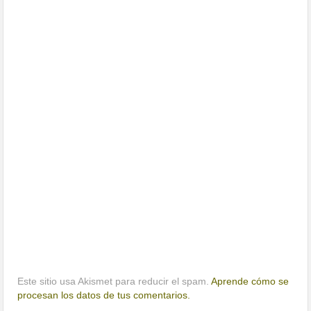
Este sitio usa Akismet para reducir el spam.
Aprende cómo se
procesan los datos de tus comentarios.