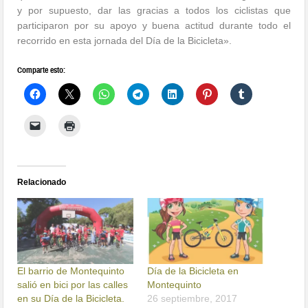
y por supuesto, dar las gracias a todos los ciclistas que
participaron por su apoyo y buena actitud durante todo el
recorrido en esta jornada del Día de la Bicicleta».
Comparte esto:
Relacionado
El barrio de Montequinto
Día de la Bicicleta en
salió en bici por las calles
Montequinto
en su Día de la Bicicleta.
26 septiembre, 2017