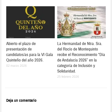
Abierto el plazo de
La Hermandad de Ntra. Sra.
presentación de
del Rocío de Montequinto
candidatos/as para la VI Gala
recibe el Reconocimiento “Día
Quinteño del año 2026.
de Andalucía 2026” en la
categoría de Inclusión y
02 marzo 2026
Solidaridad.
25 febrero 2026
Deja un comentario