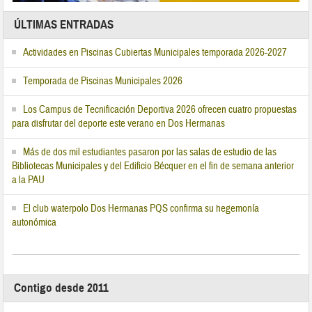
ÚLTIMAS ENTRADAS
Actividades en Piscinas Cubiertas Municipales temporada 2026-2027
Temporada de Piscinas Municipales 2026
Los Campus de Tecnificación Deportiva 2026 ofrecen cuatro propuestas
para disfrutar del deporte este verano en Dos Hermanas
Más de dos mil estudiantes pasaron por las salas de estudio de las
Bibliotecas Municipales y del Edificio Bécquer en el fin de semana anterior
a la PAU
El club waterpolo Dos Hermanas PQS confirma su hegemonía
autonómica
Contigo desde 2011