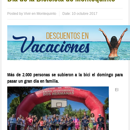
Posted by
Vivir en Montequinto
Date:
10 octubre 2017
Más de 2.000 personas se subieron a la bici el domingo para
pasar un gran día en familia.
El