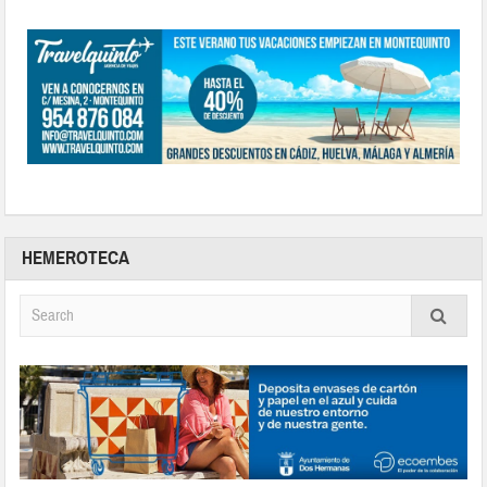
HEMEROTECA