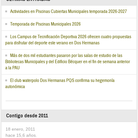
Actividades en Piscinas Cubiertas Municipales temporada 2026-2027
Temporada de Piscinas Municipales 2026
Los Campus de Tecnificación Deportiva 2026 ofrecen cuatro propuestas
para disfrutar del deporte este verano en Dos Hermanas
Más de dos mil estudiantes pasaron por las salas de estudio de las
Bibliotecas Municipales y del Edificio Bécquer en el fin de semana anterior
a la PAU
El club waterpolo Dos Hermanas PQS confirma su hegemonía
autonómica
Contigo desde 2011
18 enero, 2011
hace
15,6
años.