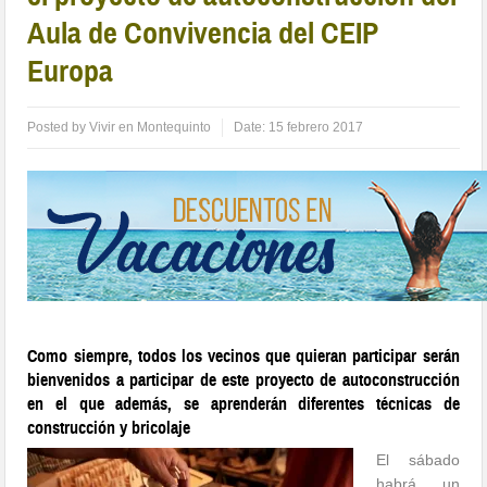
Aula de Convivencia del CEIP
Europa
Posted by
Vivir en Montequinto
Date:
15 febrero 2017
Como siempre, todos los vecinos que quieran participar serán
bienvenidos a participar de este proyecto de autoconstrucción
en el que además, se aprenderán diferentes técnicas de
construcción y bricolaje
El sábado
habrá un