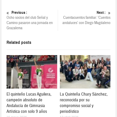
Previous :
Next :
Ocho socios del club Señal y
Cuentacuentos familiar: ‘Cuentos
Camino pasaron una jornada en
andaluces’ con Diego Magdaleno
Grazalema
Related posts
El quinteño Lucas Aguilera,
La Quinteña Chary Sánchez,
campeón absoluto de
reconocida por su
Andalucía de Gimnasia
compromiso social y
Artística con solo 9 años
periodístico