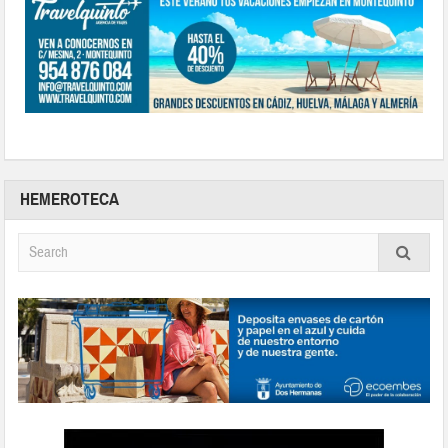
HEMEROTECA