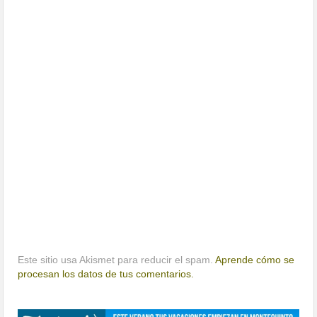
Este sitio usa Akismet para reducir el spam.
Aprende cómo se
procesan los datos de tus comentarios.