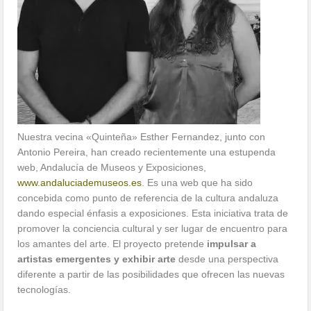
Nuestra vecina «Quinteña» Esther Fernandez, junto con
Antonio Pereira, han creado recientemente una estupenda
web, Andalucía de Museos y Exposiciones,
www.andaluciademuseos.es
. Es una web que ha sido
concebida como punto de referencia de la cultura andaluza
dando especial énfasis a exposiciones. Esta iniciativa trata de
promover la conciencia cultural y ser lugar de encuentro para
los amantes del arte. El proyecto pretende
impulsar a
artistas emergentes y exhibir arte
desde una perspectiva
diferente a partir de las posibilidades que ofrecen las nuevas
tecnologías.