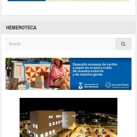
HEMEROTECA