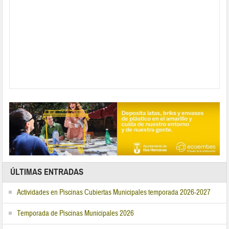
ÚLTIMAS ENTRADAS
Actividades en Piscinas Cubiertas Municipales temporada 2026-2027
Temporada de Piscinas Municipales 2026