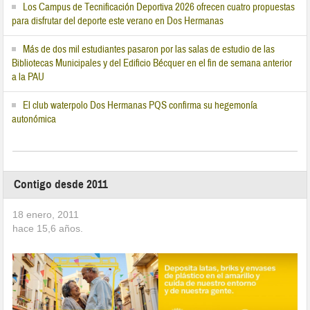
Los Campus de Tecnificación Deportiva 2026 ofrecen cuatro propuestas
para disfrutar del deporte este verano en Dos Hermanas
Más de dos mil estudiantes pasaron por las salas de estudio de las
Bibliotecas Municipales y del Edificio Bécquer en el fin de semana anterior
a la PAU
El club waterpolo Dos Hermanas PQS confirma su hegemonía
autonómica
Contigo desde 2011
18 enero, 2011
hace
15,6
años.