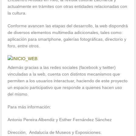
actualmente en trámites con otras entidades relacionadas con
la cultura.
Conforme avancen las etapas del desarrollo, la web dispondrá
de diversos elementos multimedia adiciconales, tales como:
aplicación para smartphone, galerías fotográficas, directorio y
foro, entre otros.
Además gracias a las redes sociales (facebook y twitter)
vinculadas a la web, cuenta con distintos mecanismos que
permiten a los usuarios interactuar, haciendo de este proyecto
un espacio participativo que responde a quienes hacen uso
del mismo.
Para más información:
Antonio Pereira Albendiz y Esther Fernández Sánchez
Dirección, Andalucía de Museos y Exposiciones.