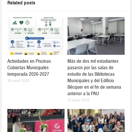
Related posts
Actividades en Piscinas
Más de dos mil estudiantes
Cubiertas Municipales
pasaron por las salas de
temporada 2026-2027
estudio de las Bibliotecas
Municipales y del Edificio
30 junio 2026
Bécquer en el fin de semana
anterior a la PAU
12 junio 2026