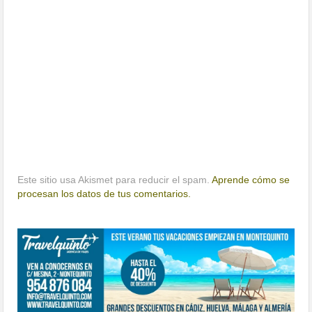
Este sitio usa Akismet para reducir el spam.
Aprende cómo se
procesan los datos de tus comentarios.