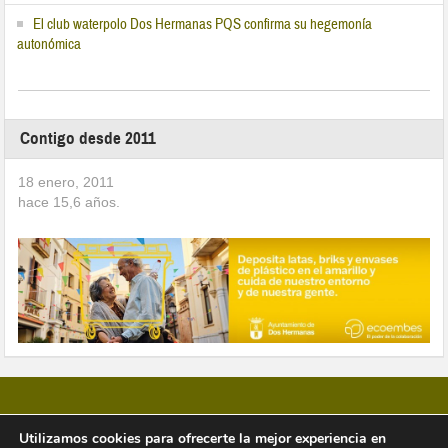
El club waterpolo Dos Hermanas PQS confirma su hegemonía
autonómica
Contigo desde 2011
18 enero, 2011
hace
15,6
años.
Utilizamos cookies para ofrecerte la mejor experiencia en