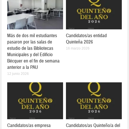
Más de dos mil estudiantes
Candidatos/as entidad
pasaron por las salas de
Quinteña 2026
estudio de las Bibliotecas
16 marzo 2026
Municipales y del Edificio
Bécquer en el fin de semana
anterior a la PAU
12 junio 2026
Candidatos/as empresa
Candidatos/as Quinteño/a del