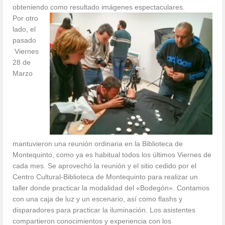
obteniendo como resultado imágenes espectaculares.
Por otro
lado, el
pasado
Viernes
28 de
Marzo
mantuvieron una reunión ordinaria en la Biblioteca de
Montequinto, como ya es habitual todos los últimos Viernes de
cada mes. Se aprovechó la reunión y el sitio cedido por el
Centro Cultural-Biblioteca de Montequinto para realizar un
taller donde practicar la modalidad del «Bodegón». Contamos
con una caja de luz y un escenario, así como flashs y
disparadores para practicar la iluminación. Los asistentes
compartieron conocimientos y experiencia con los