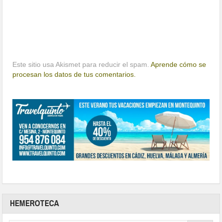
Este sitio usa Akismet para reducir el spam.
Aprende cómo se
procesan los datos de tus comentarios.
HEMEROTECA