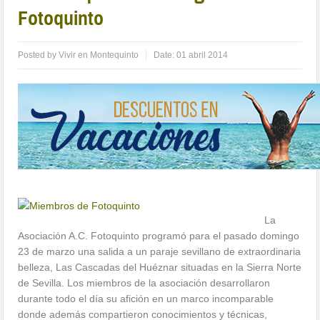
Fotoquinto
Posted by
Vivir en Montequinto
Date:
01 abril 2014
La
Asociación A.C. Fotoquinto programó para el pasado domingo
23 de marzo una salida a un paraje sevillano de extraordinaria
belleza, Las Cascadas del Huéznar situadas en la Sierra Norte
de Sevilla. Los miembros de la asociación desarrollaron
durante todo el día su afición en un marco incomparable
donde además compartieron conocimientos y técnicas,