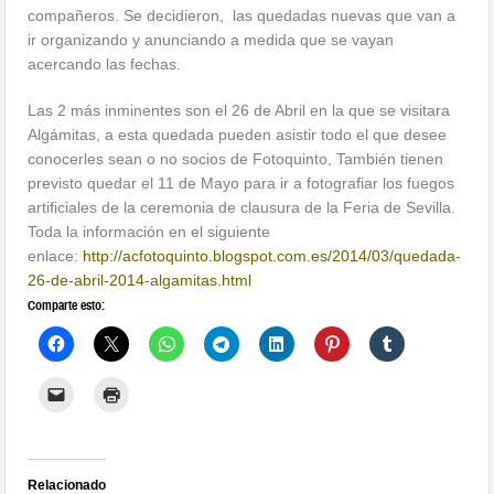
compañeros. Se decidieron, las quedadas nuevas que van a
ir organizando y anunciando a medida que se vayan
acercando las fechas.
Las 2 más inminentes son el 26 de Abril en la que se visitara
Algámitas, a esta quedada pueden asistir todo el que desee
conocerles sean o no socios de Fotoquinto, También tienen
previsto quedar el 11 de Mayo para ir a fotografiar los fuegos
artificiales de la ceremonia de clausura de la Feria de Sevilla.
Toda la información en el siguiente
enlace:
http://acfotoquinto.blogspot.com.es/2014/03/quedada-
26-de-abril-2014-algamitas.html
Comparte esto:
Relacionado