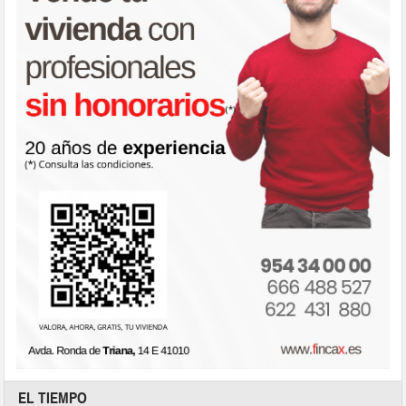
EL TIEMPO