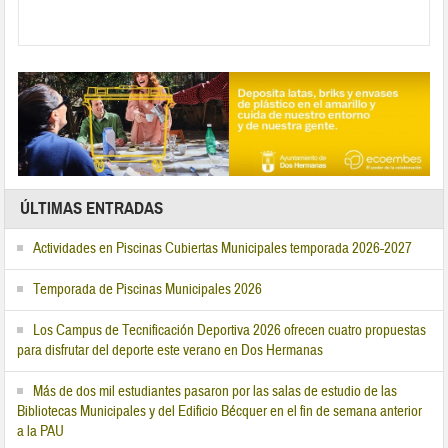
ÚLTIMAS ENTRADAS
Actividades en Piscinas Cubiertas Municipales temporada 2026-2027
Temporada de Piscinas Municipales 2026
Los Campus de Tecnificación Deportiva 2026 ofrecen cuatro propuestas
para disfrutar del deporte este verano en Dos Hermanas
Más de dos mil estudiantes pasaron por las salas de estudio de las
Bibliotecas Municipales y del Edificio Bécquer en el fin de semana anterior
a la PAU