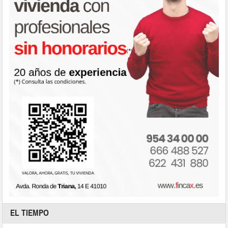
EL TIEMPO