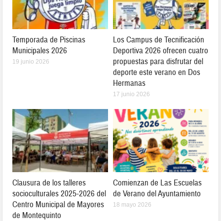
Temporada de Piscinas
Los Campus de Tecnificación
Municipales 2026
Deportiva 2026 ofrecen cuatro
propuestas para disfrutar del
19 junio 2026
deporte este verano en Dos
Hermanas
17 junio 2026
Clausura de los talleres
Comienzan de Las Escuelas
socioculturales 2025-2026 del
de Verano del Ayuntamiento
Centro Municipal de Mayores
18 mayo 2026
de Montequinto