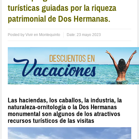
turísticas guiadas por la riqueza
patrimonial de Dos Hermanas.
Posted by
Vivir en Montequinto
Date:
23 mayo 2023
Las haciendas, los caballos, la industria, la
naturaleza-ornitología o la Dos Hermanas
monumental son algunos de los atractivos
recursos turísticos de las visitas