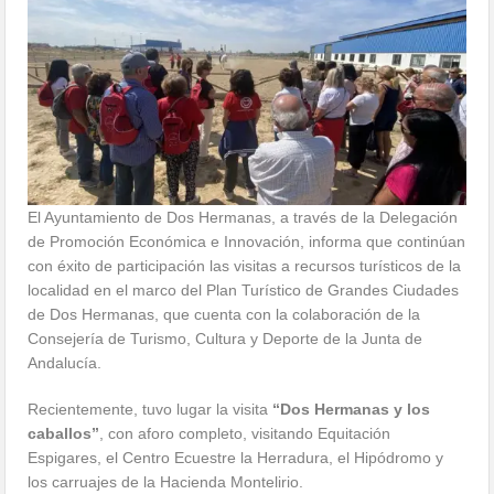
El Ayuntamiento de Dos Hermanas, a través de la Delegación
de Promoción Económica e Innovación, informa que continúan
con éxito de participación las visitas a recursos turísticos de la
localidad en el marco del Plan Turístico de Grandes Ciudades
de Dos Hermanas, que cuenta con la colaboración de la
Consejería de Turismo, Cultura y Deporte de la Junta de
Andalucía.
Recientemente, tuvo lugar la visita
“Dos Hermanas y los
caballos”
, con aforo completo, visitando Equitación
Espigares, el Centro Ecuestre la Herradura, el Hipódromo y
los carruajes de la Hacienda Montelirio.