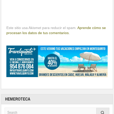
Este sitio usa Akismet para reducir el spam.
Aprende cómo se
procesan los datos de tus comentarios.
HEMEROTECA