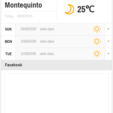
Montequinto
25℃
Today
08/08/2026
09/08/2026
cielo claro
SUN
10/08/2026
cielo claro
MON
11/08/2026
cielo claro
TUE
Facebook