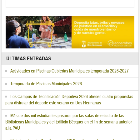
ÚLTIMAS ENTRADAS
Actividades en Piscinas Cubiertas Municipales temporada 2026-2027
Temporada de Piscinas Municipales 2026
Los Campus de Tecnificación Deportiva 2026 ofrecen cuatro propuestas
para disfrutar del deporte este verano en Dos Hermanas
Más de dos mil estudiantes pasaron por las salas de estudio de las
Bibliotecas Municipales y del Edificio Bécquer en el fin de semana anterior
a la PAU