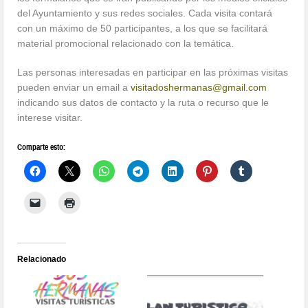
del Ayuntamiento y sus redes sociales. Cada visita contará
con un máximo de 50 participantes, a los que se facilitará
material promocional relacionado con la temática.
Las personas interesadas en participar en las próximas visitas
pueden enviar un email a
visitadoshermanas@gmail.com
indicando sus datos de contacto y la ruta o recurso que le
interese visitar.
Comparte esto:
Relacionado