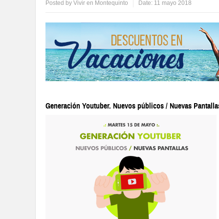
Posted by
Vivir en Montequinto
Date:
11 mayo 2018
Generación Youtuber. Nuevos públicos / Nuevas Pantalla