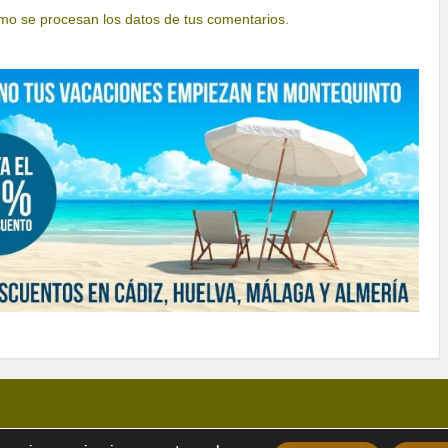
o se procesan los datos de tus comentarios.