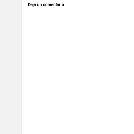
Deja un comentario