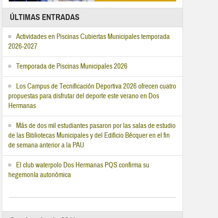
ÚLTIMAS ENTRADAS
Actividades en Piscinas Cubiertas Municipales temporada
2026-2027
Temporada de Piscinas Municipales 2026
Los Campus de Tecnificación Deportiva 2026 ofrecen cuatro
propuestas para disfrutar del deporte este verano en Dos
Hermanas
Más de dos mil estudiantes pasaron por las salas de estudio
de las Bibliotecas Municipales y del Edificio Bécquer en el fin
de semana anterior a la PAU
El club waterpolo Dos Hermanas PQS confirma su
hegemonía autonómica