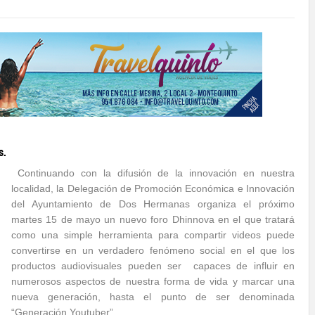
s.
Continuando con la difusión de la innovación en nuestra
localidad, la Delegación de Promoción Económica e Innovación
del Ayuntamiento de Dos Hermanas organiza el próximo
martes 15 de mayo un nuevo foro Dhinnova en el que tratará
como una simple herramienta para compartir videos puede
convertirse en un verdadero fenómeno social en el que los
productos audiovisuales pueden ser capaces de influir en
numerosos aspectos de nuestra forma de vida y marcar una
nueva generación, hasta el punto de ser denominada
“Generación Youtuber”.