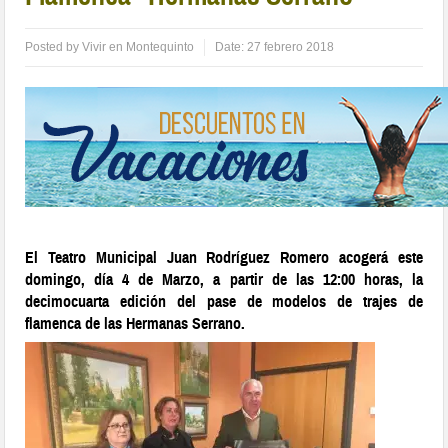
Posted by
Vivir en Montequinto
Date:
27 febrero 2018
El Teatro Municipal Juan Rodríguez Romero acogerá este
domingo, día 4 de Marzo, a partir de las 12:00 horas, la
decimocuarta edición del pase de modelos de trajes de
flamenca de las Hermanas Serrano.