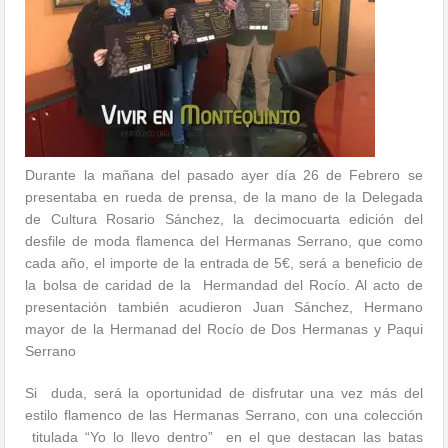
Durante la mañana del pasado ayer día 26 de Febrero se
presentaba en rueda de prensa, de la mano de la Delegada
de Cultura Rosario Sánchez, la decimocuarta edición del
desfile de moda flamenca del Hermanas Serrano, que como
cada año, el importe de la entrada de 5€, será a beneficio de
la bolsa de caridad de la Hermandad del Rocío. Al acto de
presentación también acudieron Juan Sánchez, Hermano
mayor de la Hermanad del Rocío de Dos Hermanas y Paqui
Serrano
Si duda, será la oportunidad de disfrutar una vez más del
estilo flamenco de las Hermanas Serrano, con una colección
titulada “Yo lo llevo dentro” en el que destacan las batas