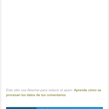
Este sitio usa Akismet para reducir el spam.
Aprende cómo se
procesan los datos de tus comentarios.