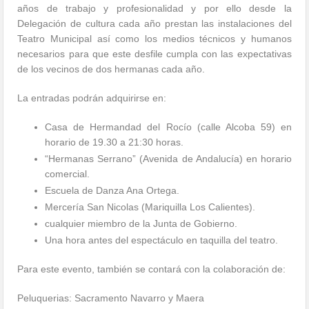
años de trabajo y profesionalidad y por ello desde la
Delegación de cultura cada año prestan las instalaciones del
Teatro Municipal así como los medios técnicos y humanos
necesarios para que este desfile cumpla con las expectativas
de los vecinos de dos hermanas cada año.
La entradas podrán adquirirse en:
Casa de Hermandad del Rocío (calle Alcoba 59) en
horario de 19.30 a 21:30 horas.
“Hermanas Serrano” (Avenida de Andalucía) en horario
comercial.
Escuela de Danza Ana Ortega.
Mercería San Nicolas (Mariquilla Los Calientes).
cualquier miembro de la Junta de Gobierno.
Una hora antes del espectáculo en taquilla del teatro.
Para este evento, también se contará con la colaboración de:
Peluquerias: Sacramento Navarro y Maera