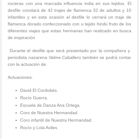
rocieras con una marcada influencia india en sus tejidos. El
desfile constará de 42 trajes de flamenca 32 de adultos y 10
infantiles y en esta ocasión el desfile lo cerrará un traje de
flamenca dorado confeccionado con u tejido hindú fruto de los
diferentes viajes que estas hermanas han realizado en busca
de inspiración
Durante el desfile que será presentado por la compañera y
periodista nazarena Valme Caballero también se podrá contar
con la actuación de:
Actuaciones:
David El Cordobés.
Rocío Guerra.
Escuela de Danza Ana Ortega.
Coro de Nuestra Hermandad.
Coro infantil de Nuestra Hermandad.
Rocío y Lola Aviles.