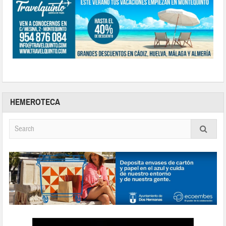
HEMEROTECA