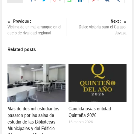
Previous :
Next :
Victima de un mal arranque en el
Dulce victoria para el Cajasol
duelo de rivalidad regional
Juvasa
Related posts
Más de dos mil estudiantes
Candidatos/as entidad
pasaron por las salas de
Quinteña 2026
estudio de las Bibliotecas
16 marzo 2026
Municipales y del Edificio