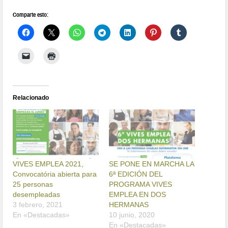
Comparte esto:
Relacionado
VIVES EMPLEA 2021,
SE PONE EN MARCHA LA
Convocatória abierta para
6ª EDICIÓN DEL
25 personas
PROGRAMA VIVES
desempleadas
EMPLEA EN DOS
3 febrero, 2021
HERMANAS
En «Destacadas»
10 junio, 2020
En «Destacadas»