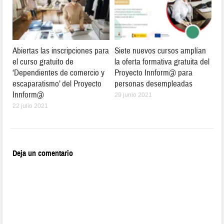
Abiertas las inscripciones para
Siete nuevos cursos amplían
el curso gratuito de
la oferta formativa gratuita del
‘Dependientes de comercio y
Proyecto Innform@ para
escaparatismo’ del Proyecto
personas desempleadas
Innform@
29 junio 2021
22 julio 2021
Deja un comentario