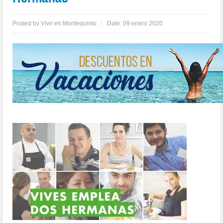
Posted by
Vivir en Montequinto
Date:
09 enero 2020