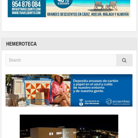
HEMEROTECA