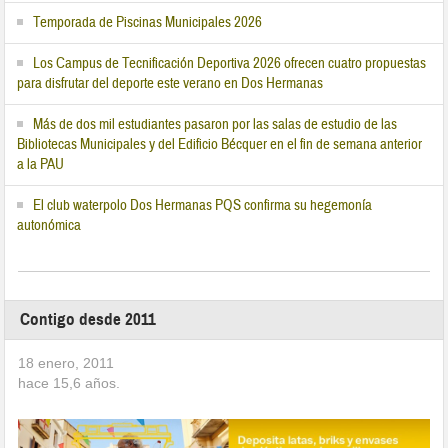
Temporada de Piscinas Municipales 2026
Los Campus de Tecnificación Deportiva 2026 ofrecen cuatro propuestas
para disfrutar del deporte este verano en Dos Hermanas
Más de dos mil estudiantes pasaron por las salas de estudio de las
Bibliotecas Municipales y del Edificio Bécquer en el fin de semana anterior
a la PAU
El club waterpolo Dos Hermanas PQS confirma su hegemonía
autonómica
Contigo desde 2011
18 enero, 2011
hace
15,6
años.