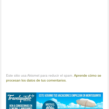
Este sitio usa Akismet para reducir el spam.
Aprende cómo se
procesan los datos de tus comentarios.