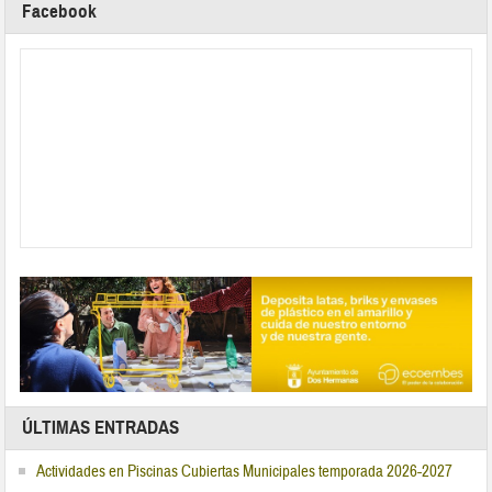
Facebook
ÚLTIMAS ENTRADAS
Actividades en Piscinas Cubiertas Municipales temporada 2026-2027