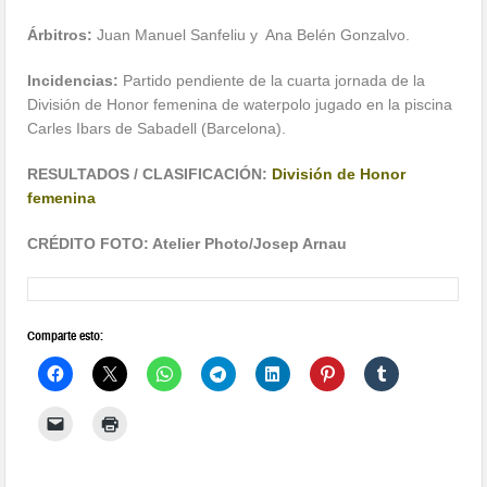
Árbitros:
Juan Manuel Sanfeliu y Ana Belén Gonzalvo.
Incidencias:
Partido pendiente de la cuarta jornada de la
División de Honor femenina de waterpolo jugado en la piscina
Carles Ibars de Sabadell (Barcelona).
RESULTADOS / CLASIFICACIÓN:
División de Honor
femenina
CRÉDITO FOTO: Atelier Photo/Josep Arnau
Comparte esto: