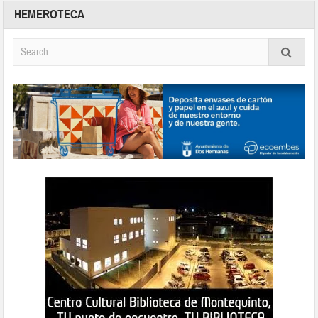
HEMEROTECA