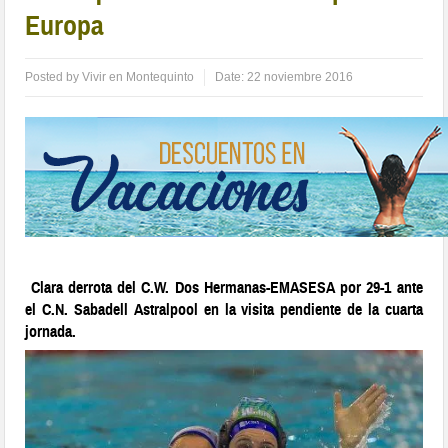
Europa
Posted by
Vivir en Montequinto
Date:
22 noviembre 2016
Clara derrota del C.W. Dos Hermanas-EMASESA por 29-1 ante
el C.N. Sabadell Astralpool en la visita pendiente de la cuarta
jornada.