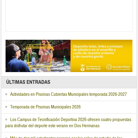
ÚLTIMAS ENTRADAS
Actividades en Piscinas Cubiertas Municipales temporada 2026-2027
Temporada de Piscinas Municipales 2026
Los Campus de Tecnificación Deportiva 2026 ofrecen cuatro propuestas
para disfrutar del deporte este verano en Dos Hermanas