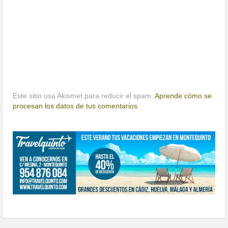
Este sitio usa Akismet para reducir el spam.
Aprende cómo se
procesan los datos de tus comentarios.