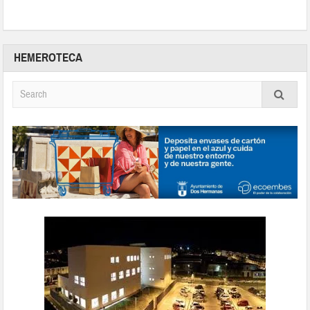
HEMEROTECA