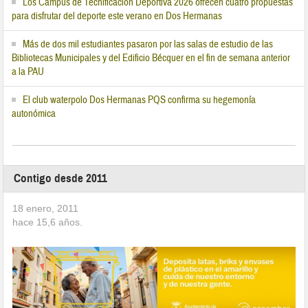
Los Campus de Tecnificación Deportiva 2026 ofrecen cuatro propuestas
para disfrutar del deporte este verano en Dos Hermanas
Más de dos mil estudiantes pasaron por las salas de estudio de las
Bibliotecas Municipales y del Edificio Bécquer en el fin de semana anterior
a la PAU
El club waterpolo Dos Hermanas PQS confirma su hegemonía
autonómica
Contigo desde 2011
18 enero, 2011
hace
15,6
años.