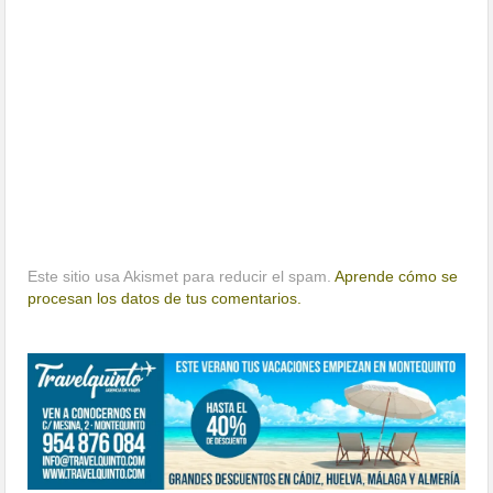
Este sitio usa Akismet para reducir el spam.
Aprende cómo se
procesan los datos de tus comentarios.