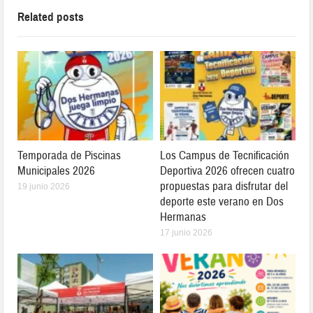
Related posts
Temporada de Piscinas
Los Campus de Tecnificación
Municipales 2026
Deportiva 2026 ofrecen cuatro
propuestas para disfrutar del
19 junio 2026
deporte este verano en Dos
Hermanas
17 junio 2026