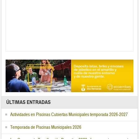
ÚLTIMAS ENTRADAS
Actividades en Piscinas Cubiertas Municipales temporada 2026-2027
Temporada de Piscinas Municipales 2026