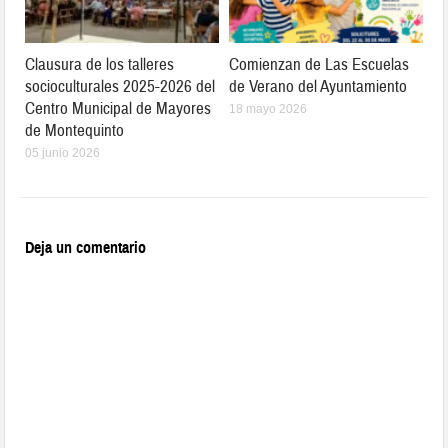
Clausura de los talleres
Comienzan de Las Escuelas
socioculturales 2025-2026 del
de Verano del Ayuntamiento
Centro Municipal de Mayores
18 mayo 2026
de Montequinto
05 junio 2026
Deja un comentario