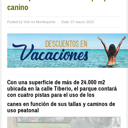
canino
Posted by
Vivir en Montequinto
Date:
07 marzo 2023
Con una superficie de más de 24.000 m2
ubicada en la calle Tiberio, el parque contará
con cuatro pistas para el uso de los
canes en función de sus tallas y caminos de
uso peatonal